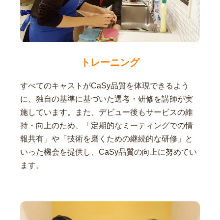
トレーニング
すべてのキャストがCaSy品質を体現できるよう
に、独自の基準に基づいた選考・研修を講師が実
施しています。また、デビュー後もサービスの維
持・向上のため、「定期的なミーティングでの情
報共有」や「技術を磨くための継続的な研修」と
いった機会を提供し、CaSy品質の向上に努めてい
ます。