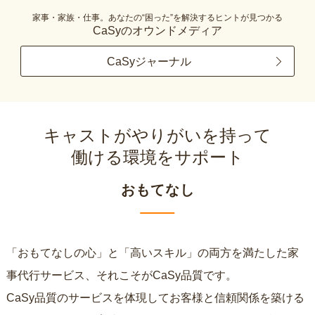
家事・家族・仕事。あなたの“困った”を解決するヒントが見つかる
CaSyのオウンドメディア
CaSyジャーナル
キャストがやりがいを持って
働ける環境をサポート
おもてなし
「おもてなしの心」と「高いスキル」の両方を満たした家
事代行サービス、それこそがCaSy品質です。
CaSy品質のサービスを体現してお客様と信頼関係を築ける