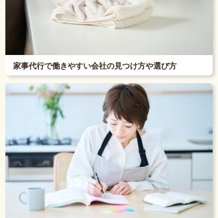
家事代行で働きやすい会社の見つけ方や選び方