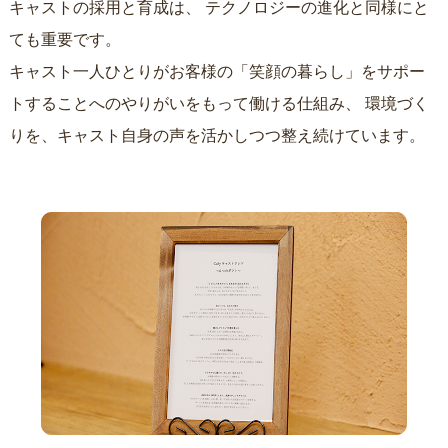
キャストの採用と育成は、
テクノロジーの進化と同様にと
ても重要です。
キャスト一人ひとりがお客様の「笑顔の暮らし」をサポー
トすることへのやりがいをもって働ける仕組み、
環境づく
りを、キャスト自身の声を活かしつつ整え続けています。