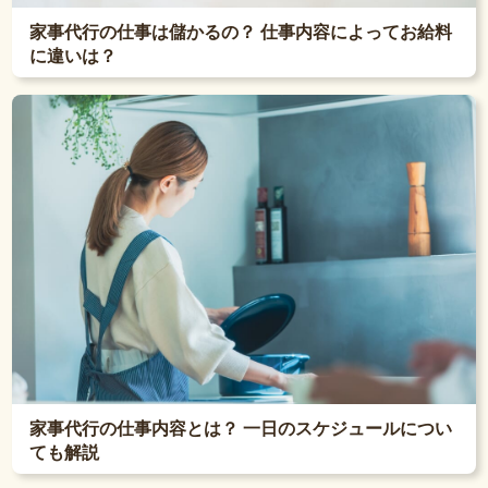
家事代行の仕事は儲かるの？ 仕事内容によってお給料
に違いは？
家事代行の仕事内容とは？ 一日のスケジュールについ
ても解説