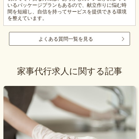
いるパッケージプランもあるので、献立作りに悩む時
間を短縮し、自信を持ってサービスを提供できる環境
を整えています。
よくある質問一覧を見る
家事代行求人に関する記事