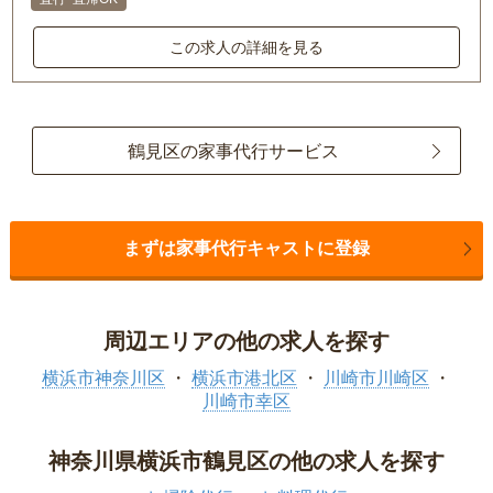
この求人の詳細を見る
鶴見区の家事代行サービス
まずは家事代行キャストに登録
周辺エリアの他の求人を探す
横浜市神奈川区
横浜市港北区
川崎市川崎区
川崎市幸区
神奈川県横浜市鶴見区の他の求人を探す