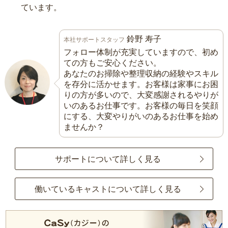
ています。
鈴野 寿子
本社サポートスタッフ
フォロー体制が充実していますので、初め
ての方もご安心ください。
あなたのお掃除や整理収納の経験やスキル
を存分に活かせます。お客様は家事にお困
りの方が多いので、大変感謝されるやりが
いのあるお仕事です。お客様の毎日を笑顔
にする、大変やりがいのあるお仕事を始め
ませんか？
サポートについて詳しく見る
働いているキャストについて詳しく見る