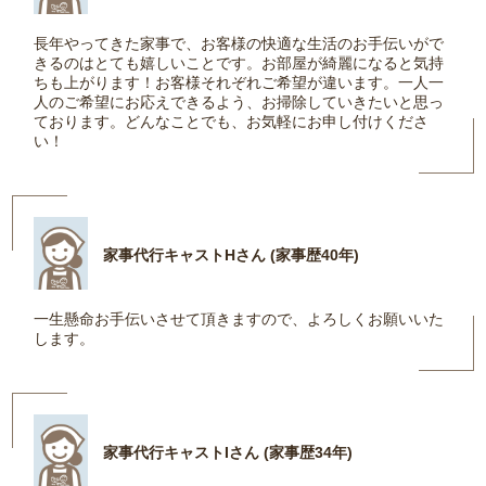
長年やってきた家事で、お客様の快適な生活のお手伝いがで
きるのはとても嬉しいことです。お部屋が綺麗になると気持
ちも上がります！お客様それぞれご希望が違います。一人一
人のご希望にお応えできるよう、お掃除していきたいと思っ
ております。どんなことでも、お気軽にお申し付けくださ
い！
家事代行キャストHさん (家事歴40年)
一生懸命お手伝いさせて頂きますので、よろしくお願いいた
します。
家事代行キャストIさん (家事歴34年)