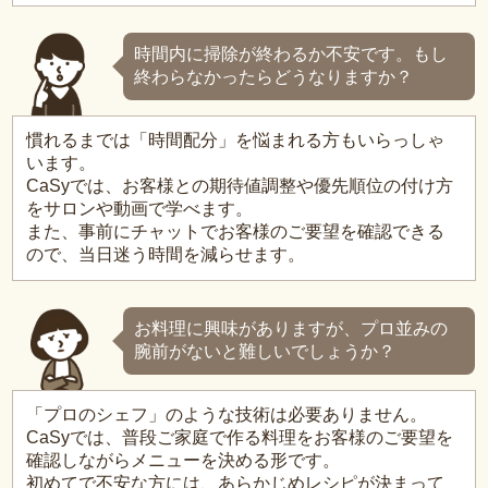
時間内に掃除が終わるか不安です。もし
終わらなかったらどうなりますか？
慣れるまでは「時間配分」を悩まれる方もいらっしゃ
います。
CaSyでは、お客様との期待値調整や優先順位の付け方
をサロンや動画で学べます。
また、事前にチャットでお客様のご要望を確認できる
ので、当日迷う時間を減らせます。
お料理に興味がありますが、プロ並みの
腕前がないと難しいでしょうか？
「プロのシェフ」のような技術は必要ありません。
CaSyでは、普段ご家庭で作る料理をお客様のご要望を
確認しながらメニューを決める形です。
初めてで不安な方には、あらかじめレシピが決まって