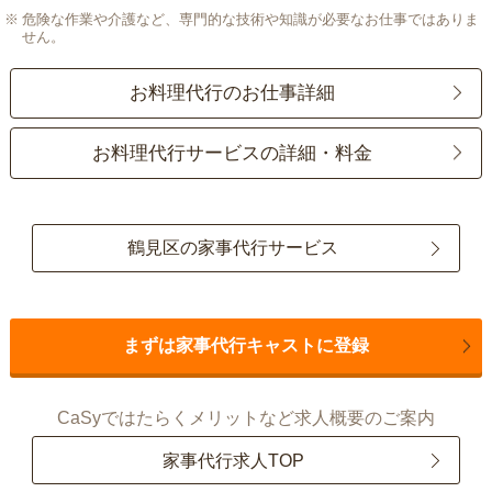
危険な作業や介護など、専門的な技術や知識が必要なお仕事ではありま
せん。
お料理代行のお仕事詳細
お料理代行サービスの詳細・料金
鶴見区の家事代行サービス
まずは家事代行キャストに登録
CaSyではたらくメリットなど求人概要のご案内
家事代行求人TOP