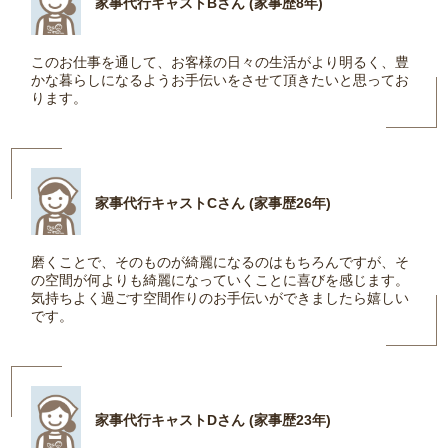
家事代行キャストBさん (家事歴8年)
このお仕事を通して、お客様の日々の生活がより明るく、豊
かな暮らしになるようお手伝いをさせて頂きたいと思ってお
ります。
家事代行キャストCさん (家事歴26年)
磨くことで、そのものが綺麗になるのはもちろんですが、そ
の空間が何よりも綺麗になっていくことに喜びを感じます。
気持ちよく過ごす空間作りのお手伝いができましたら嬉しい
です。
家事代行キャストDさん (家事歴23年)