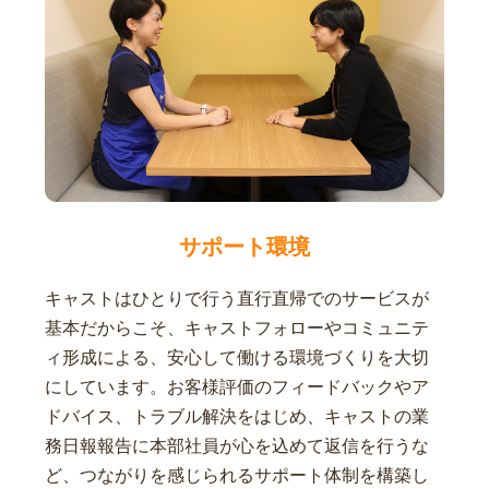
サポート環境
キャストはひとりで行う直行直帰でのサービスが
基本だからこそ、キャストフォローやコミュニテ
ィ形成による、安心して働ける環境づくりを大切
にしています。お客様評価のフィードバックやア
ドバイス、トラブル解決をはじめ、キャストの業
務日報報告に本部社員が心を込めて返信を行うな
ど、つながりを感じられるサポート体制を構築し