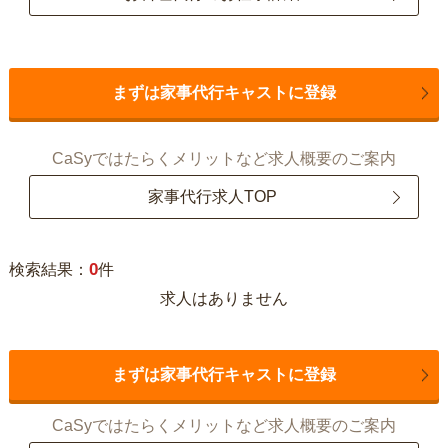
まずは家事代行キャストに登録
CaSyではたらくメリットなど求人概要のご案内
家事代行求人TOP
0
検索結果：
件
求人はありません
まずは家事代行キャストに登録
CaSyではたらくメリットなど求人概要のご案内