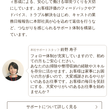
ィ形成による、安心して働ける環境づくりを大切
にしています。お客様評価のフィードバックやア
ドバイス、トラブル解決をはじめ、キャストの業
務日報報告に本部社員が心を込めて返信を行うな
ど、つながりを感じられるサポート体制を構築し
ています。
鈴野 寿子
本社サポートスタッフ
フォロー体制が充実していますので、初め
ての方もご安心ください。
あなたのお掃除や整理収納の経験やスキル
を存分に活かせます。お客様は家事にお困
りの方が多いので、大変感謝されるやりが
いのあるお仕事です。お客様の毎日を笑顔
にする、大変やりがいのあるお仕事を始め
ませんか？
サポートについて詳しく見る