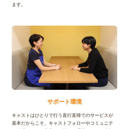
ます。
サポート環境
キャストはひとりで行う直行直帰でのサービスが
基本だからこそ、キャストフォローやコミュニテ