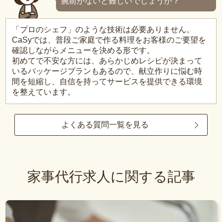
腕前がないと難しいでしょうか？
「プロのシェフ」のような技術は必要ありません。
CaSyでは、普段ご家庭で作る料理をお客様のご要望を
確認しながらメニューを決める形です。
初めてで不安な方には、あらかじめレシピが決まって
いるパッケージプランもあるので、献立作りに悩む時
間を短縮し、自信を持ってサービスを提供できる環境
を整えています。
よくある質問一覧を見る
家事代行求人に関する記事