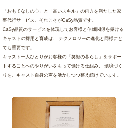
「おもてなしの心」と「高いスキル」の両方を満たした家
事代行サービス、それこそがCaSy品質です。
CaSy品質のサービスを体現してお客様と信頼関係を築ける
キャストの採用と育成は、
テクノロジーの進化と同様にと
ても重要です。
キャスト一人ひとりがお客様の「笑顔の暮らし」をサポー
トすることへのやりがいをもって働ける仕組み、
環境づく
りを、キャスト自身の声を活かしつつ整え続けています。