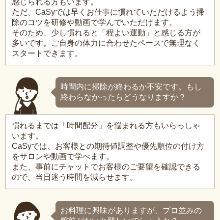
感じられる方もいます。
ただ、CaSyでは早くお仕事に慣れていただけるよう掃
除のコツを研修や動画で学んでいただけます。
そのため、少し慣れると「程よい運動」と感じる方が
多いです。ご自身の体力に合わせたペースで無理なく
スタートできます。
時間内に掃除が終わるか不安です。もし
終わらなかったらどうなりますか？
慣れるまでは「時間配分」を悩まれる方もいらっしゃ
います。
CaSyでは、お客様との期待値調整や優先順位の付け方
をサロンや動画で学べます。
また、事前にチャットでお客様のご要望を確認できる
ので、当日迷う時間を減らせます。
お料理に興味がありますが、プロ並みの