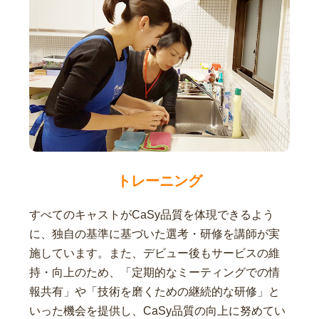
トレーニング
すべてのキャストがCaSy品質を体現できるよう
に、独自の基準に基づいた選考・研修を講師が実
施しています。また、デビュー後もサービスの維
持・向上のため、「定期的なミーティングでの情
報共有」や「技術を磨くための継続的な研修」と
いった機会を提供し、CaSy品質の向上に努めてい