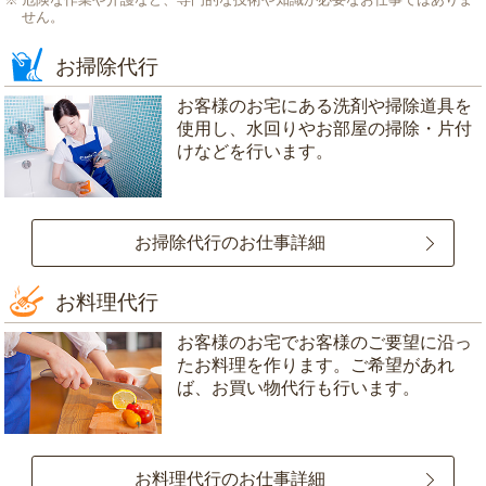
せん。
お掃除代行
お客様のお宅にある洗剤や掃除道具を
使用し、水回りやお部屋の掃除・片付
けなどを行います。
お掃除代行のお仕事詳細
お料理代行
お客様のお宅でお客様のご要望に沿っ
たお料理を作ります。ご希望があれ
ば、お買い物代行も行います。
お料理代行のお仕事詳細