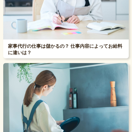
家事代行の仕事は儲かるの？ 仕事内容によってお給料
に違いは？