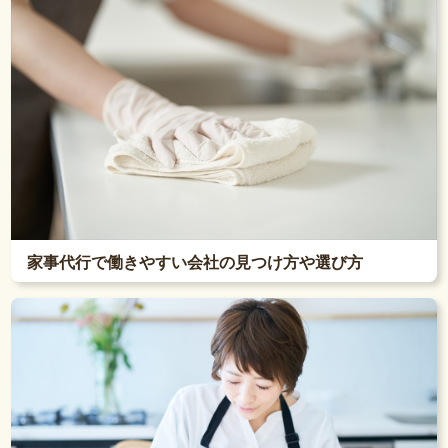
家事代行で働きやすい会社の見つけ方や選び方