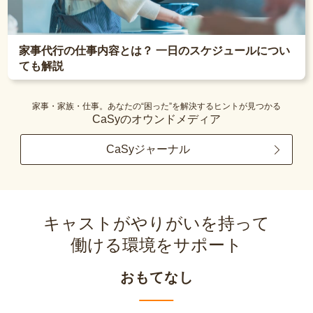
家事代行の仕事内容とは？ 一日のスケジュールについ
ても解説
家事・家族・仕事。あなたの“困った”を解決するヒントが見つかる
CaSyのオウンドメディア
CaSyジャーナル
キャストがやりがいを持って
働ける環境をサポート
おもてなし