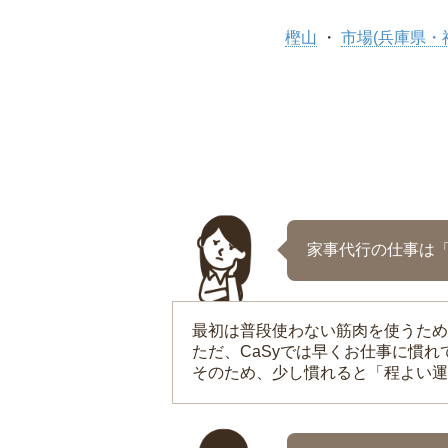
樫山
市場(兵庫県・
家事代行の仕事は
最初は普段使わない筋肉を使うため
ただ、CaSyでは早くお仕事に慣
そのため、少し慣れると「程よい運