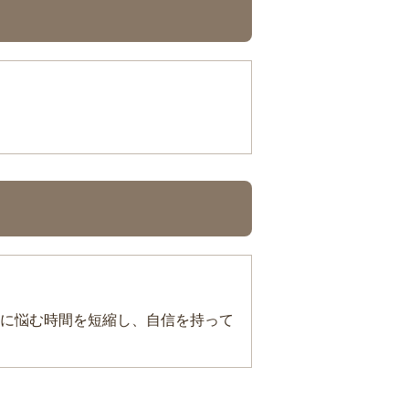
に悩む時間を短縮し、自信を持って