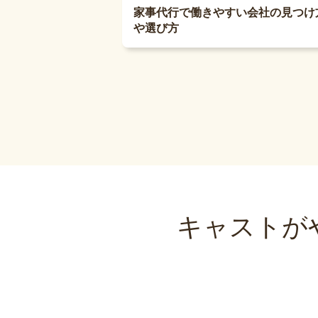
家事代行で働きやすい会社の見つけ
や選び方
キャストが