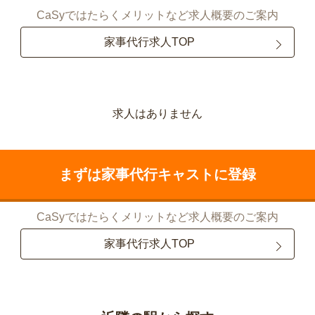
CaSyではたらくメリットなど求人概要のご案内
家事代行求人TOP
求人はありません
まずは家事代行キャストに登録
CaSyではたらくメリットなど求人概要のご案内
家事代行求人TOP