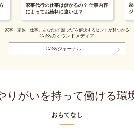
家
方
家事代行の仕事は儲かるの？ 仕事内容
ジ
によってお給料に違いは？
家事・家族・仕事。あなたの“困った”を解決するヒントが見つかる
CaSyのオウンドメディア
CaSyジャーナル
やりがいを持って
働ける環
おもてなし