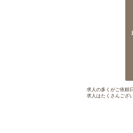
求人の多くがご依頼
求人はたくさんござ