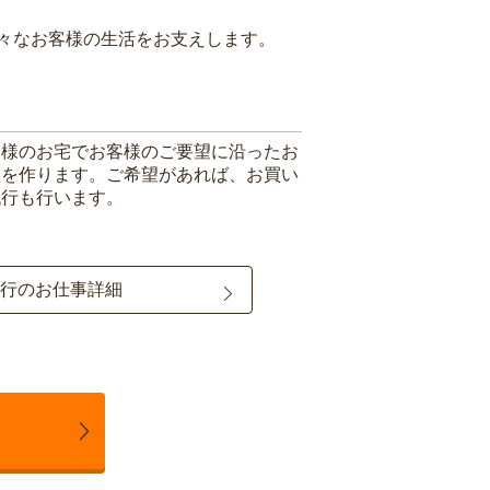
々なお客様の生活をお支えします。
客様のお宅でお客様のご要望に沿ったお
理を作ります。ご希望があれば、お買い
代行も行います。
行のお仕事詳細