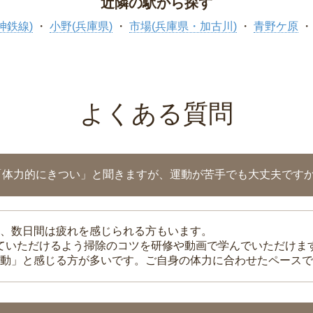
近隣の駅から探す
神鉄線)
小野(兵庫県)
市場(兵庫県・加古川)
青野ケ原
よくある質問
「体力的にきつい」と聞きますが、運動が苦手でも大丈夫です
、数日間は疲れを感じられる方もいます。
れていただけるよう掃除のコツを研修や動画で学んでいただけま
動」と感じる方が多いです。ご自身の体力に合わせたペースで