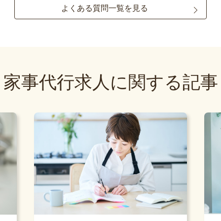
よくある質問一覧を見る
家事代行求人に関する記事