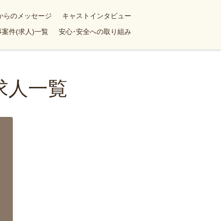
yからのメッセージ
キャストインタビュー
案件(求人)一覧
安心･安全への取り組み
求人一覧