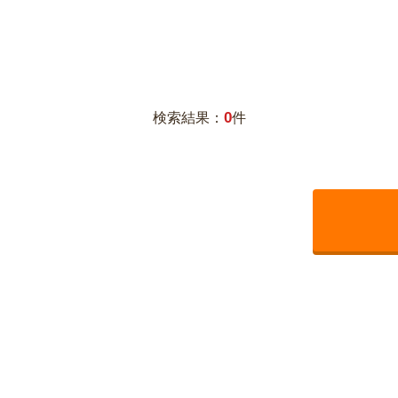
0
検索結果：
件