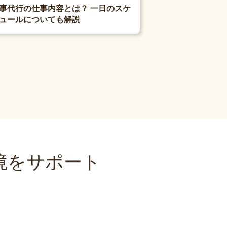
事代行の仕事内容とは？ 一日のスケ
ュールについても解説
境をサポート