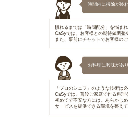
時間内に掃除が終
慣れるまでは「時間配分」を悩まれ
CaSyでは、お客様との期待値調
また、事前にチャットでお客様のご
お料理に興味があ
「プロのシェフ」のような技術は必
CaSyでは、普段ご家庭で作る料
初めてで不安な方には、あらかじめ
サービスを提供できる環境を整えて