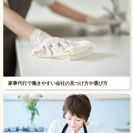
家事代行で働きやすい会社の見つけ方や選び方