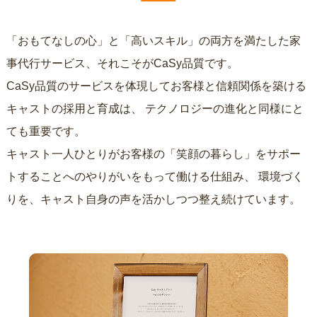
「おもてなしの心」と「高いスキル」の両方を満たした家
事代行サービス、それこそがCaSy品質です。
CaSy品質のサービスを体現してお客様と信頼関係を築ける
キャストの採用と育成は、
テクノロジーの進化と同様にと
ても重要です。
キャスト一人ひとりがお客様の「笑顔の暮らし」をサポー
トすることへのやりがいをもって働ける仕組み、
環境づく
りを、キャスト自身の声を活かしつつ整え続けています。