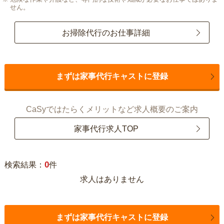
せん。
お掃除代行のお仕事詳細
まずは家事代行キャストに登録
CaSyではたらくメリットなど求人概要のご案内
家事代行求人TOP
0
検索結果：
件
求人はありません
まずは家事代行キャストに登録