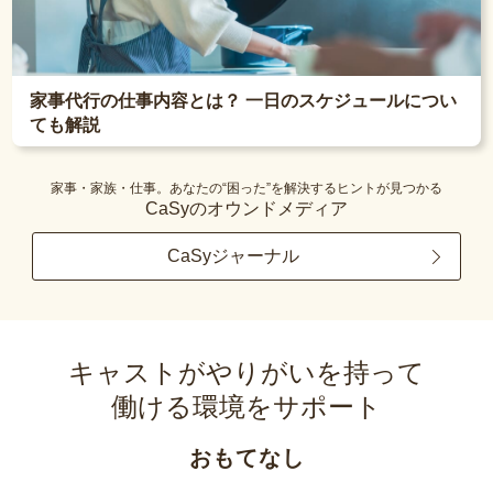
家事代行の仕事内容とは？ 一日のスケジュールについ
ても解説
家事・家族・仕事。あなたの“困った”を解決するヒントが見つかる
CaSyのオウンドメディア
CaSyジャーナル
キャストがやりがいを持って
働ける環境をサポート
おもてなし