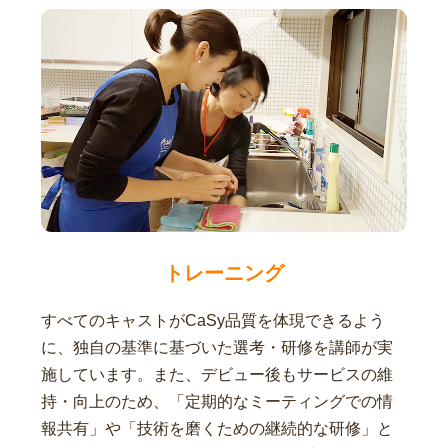
トレーニング
すべてのキャストがCaSy品質を体現できるよう
に、独自の基準に基づいた選考・研修を講師が実
施しています。また、デビュー後もサービスの維
持・向上のため、「定期的なミーティングでの情
報共有」や「技術を磨くための継続的な研修」と