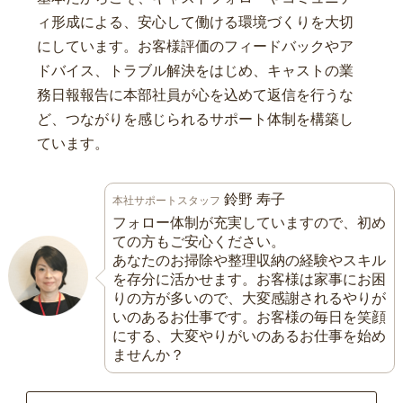
ィ形成による、安心して働ける環境づくりを大切
にしています。お客様評価のフィードバックやア
ドバイス、トラブル解決をはじめ、キャストの業
務日報報告に本部社員が心を込めて返信を行うな
ど、つながりを感じられるサポート体制を構築し
ています。
鈴野 寿子
本社サポートスタッフ
フォロー体制が充実していますので、初め
ての方もご安心ください。
あなたのお掃除や整理収納の経験やスキル
を存分に活かせます。お客様は家事にお困
りの方が多いので、大変感謝されるやりが
いのあるお仕事です。お客様の毎日を笑顔
にする、大変やりがいのあるお仕事を始め
ませんか？