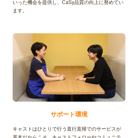
いった機会を提供し、CaSy品質の向上に努めてい
ます。
サポート環境
キャストはひとりで行う直行直帰でのサービスが
基本だからこそ、キャストフォローやコミュニテ