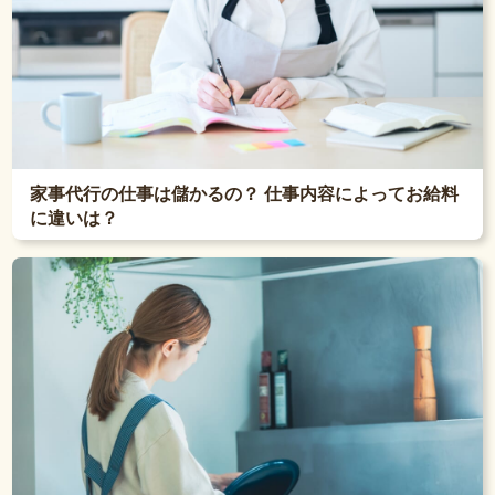
家事代行の仕事は儲かるの？ 仕事内容によってお給料
に違いは？