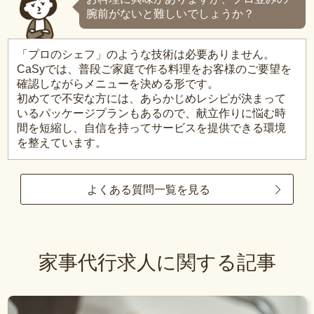
腕前がないと難しいでしょうか？
「プロのシェフ」のような技術は必要ありません。
CaSyでは、普段ご家庭で作る料理をお客様のご要望を
確認しながらメニューを決める形です。
初めてで不安な方には、あらかじめレシピが決まって
いるパッケージプランもあるので、献立作りに悩む時
間を短縮し、自信を持ってサービスを提供できる環境
を整えています。
よくある質問一覧を見る
家事代行求人に関する記事