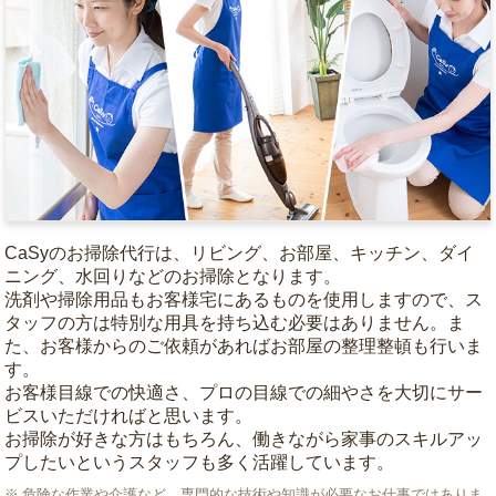
CaSyのお掃除代行は、リビング、お部屋、キッチン、ダイ
ニング、水回りなどのお掃除となります。
洗剤や掃除用品もお客様宅にあるものを使用しますので、ス
タッフの方は特別な用具を持ち込む必要はありません。ま
た、お客様からのご依頼があればお部屋の整理整頓も行いま
す。
お客様目線での快適さ、プロの目線での細やさを大切にサー
ビスいただければと思います。
お掃除が好きな方はもちろん、働きながら家事のスキルアッ
プしたいというスタッフも多く活躍しています。
危険な作業や介護など、専門的な技術や知識が必要なお仕事ではありま