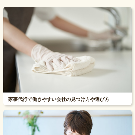
家事代行で働きやすい会社の見つけ方や選び方