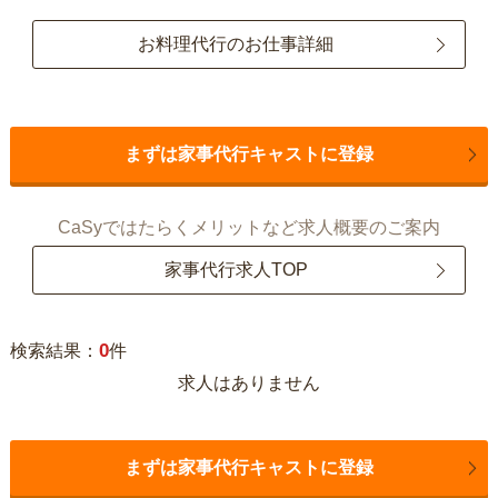
お料理代行のお仕事詳細
まずは家事代行キャストに登録
CaSyではたらくメリットなど求人概要のご案内
家事代行求人TOP
0
検索結果：
件
求人はありません
まずは家事代行キャストに登録