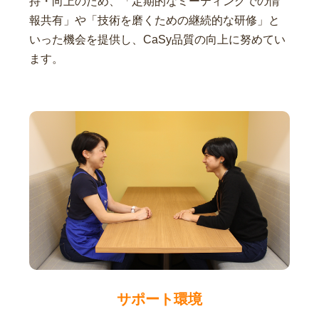
持・向上のため、「定期的なミーティングでの情
報共有」や「技術を磨くための継続的な研修」と
いった機会を提供し、CaSy品質の向上に努めてい
ます。
サポート環境