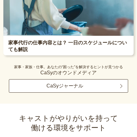
家事代行の仕事内容とは？ 一日のスケジュールについ
ても解説
家事・家族・仕事。あなたの“困った”を解決するヒントが見つかる
CaSyのオウンドメディア
CaSyジャーナル
キャストがやりがいを持って
働ける環境をサポート