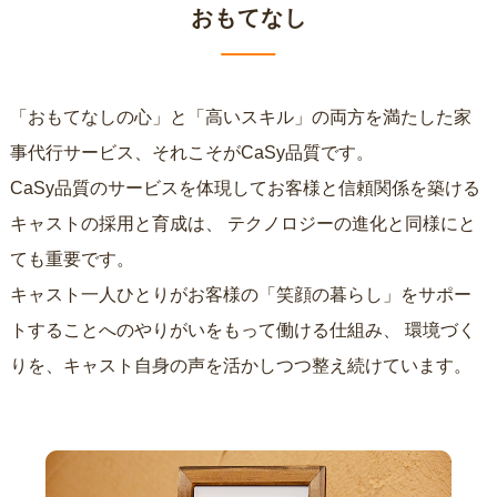
おもてなし
「おもてなしの心」と「高いスキル」の両方を満たした家
事代行サービス、それこそがCaSy品質です。
CaSy品質のサービスを体現してお客様と信頼関係を築ける
キャストの採用と育成は、
テクノロジーの進化と同様にと
ても重要です。
キャスト一人ひとりがお客様の「笑顔の暮らし」をサポー
トすることへのやりがいをもって働ける仕組み、
環境づく
りを、キャスト自身の声を活かしつつ整え続けています。