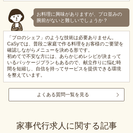
お料理に興味がありますが、プロ並みの
腕前がないと難しいでしょうか？
「プロのシェフ」のような技術は必要ありません。
CaSyでは、普段ご家庭で作る料理をお客様のご要望を
確認しながらメニューを決める形です。
初めてで不安な方には、あらかじめレシピが決まって
いるパッケージプランもあるので、献立作りに悩む時
間を短縮し、自信を持ってサービスを提供できる環境
を整えています。
よくある質問一覧を見る
家事代行求人に関する記事