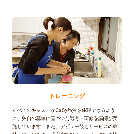
トレーニング
すべてのキャストがCaSy品質を体現できるよう
に、独自の基準に基づいた選考・研修を講師が実
施しています。また、デビュー後もサービスの維