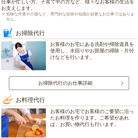
仕事が忙しい方、子育て中の方など、様々なお客様の生活を
お支えします。
危険な作業や介護など、専門的な技術や知識が必要なお仕事ではありま
せん。
お掃除代行
お客様のお宅にある洗剤や掃除道具を
使用し、水回りやお部屋の掃除・片付
けなどを行います。
お掃除代行のお仕事詳細
お料理代行
お客様のお宅でお客様のご要望に沿っ
たお料理を作ります。ご希望があれ
ば、お買い物代行も行います。