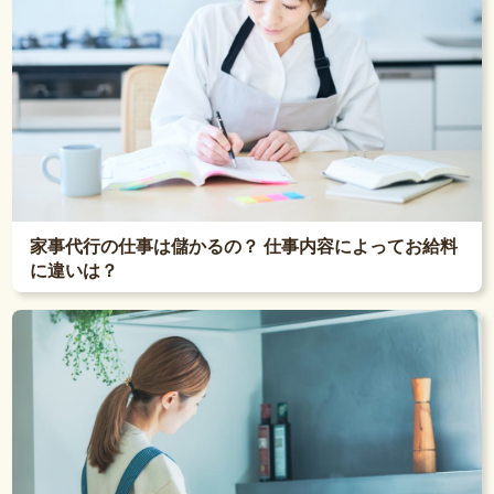
家事代行の仕事は儲かるの？ 仕事内容によってお給料
に違いは？