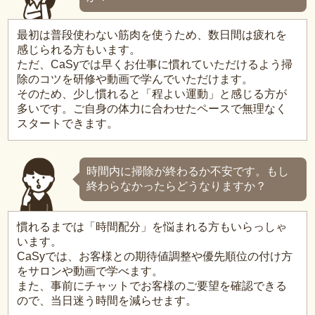
最初は普段使わない筋肉を使うため、数日間は疲れを
感じられる方もいます。
ただ、CaSyでは早くお仕事に慣れていただけるよう掃
除のコツを研修や動画で学んでいただけます。
そのため、少し慣れると「程よい運動」と感じる方が
多いです。ご自身の体力に合わせたペースで無理なく
スタートできます。
時間内に掃除が終わるか不安です。もし
終わらなかったらどうなりますか？
慣れるまでは「時間配分」を悩まれる方もいらっしゃ
います。
CaSyでは、お客様との期待値調整や優先順位の付け方
をサロンや動画で学べます。
また、事前にチャットでお客様のご要望を確認できる
ので、当日迷う時間を減らせます。