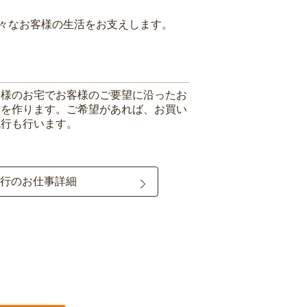
々なお客様の生活をお支えします。
客様のお宅でお客様のご要望に沿ったお
理を作ります。ご希望があれば、お買い
代行も行います。
行のお仕事詳細