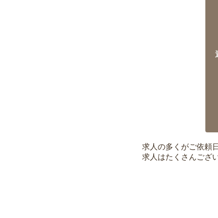
求人の多くがご依頼
求人はたくさんござ