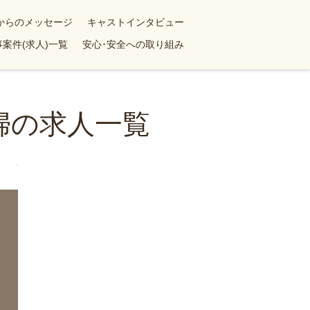
yからのメッセージ
キャストインタビュー
案件(求人)一覧
安心･安全への取り組み
婦の求人一覧