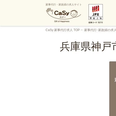
家事代行・家政婦の求人サイト
CaSy 家事代行求人 TOP
家事代行･家政婦の求
兵庫県神戸