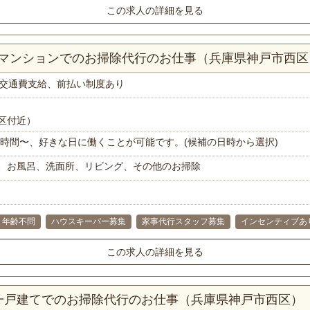
この求人の詳細を見る
DKマンションでのお掃除代行のお仕事（兵庫県神戸市西区
交通費支給、前払い制度あり
区付近）
で1時間〜、好きな日に働くことが可能です。(候補の日時から選択)
、お風呂、洗面所、リビング、その他のお掃除
年齢不問
ハウスキーパー募集
家事代行スタッフ募集
インセンティブあ
この求人の詳細を見る
K一戸建てでのお掃除代行のお仕事（兵庫県神戸市西区）