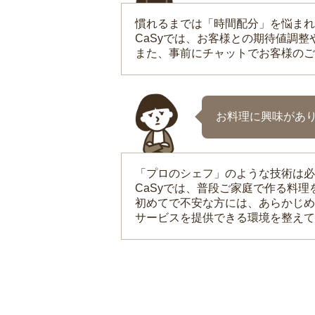
慣れるまでは「時間配分」を悩まれ
CaSyでは、お客様との期待値調
また、事前にチャットでお客様のご
お料理に興味があ
「プロのシェフ」のような技術は必
CaSyでは、普段ご家庭で作る料
初めてで不安な方には、あらかじめ
サービスを提供できる環境を整えて