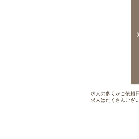
求人の多くがご依頼
求人はたくさんござ