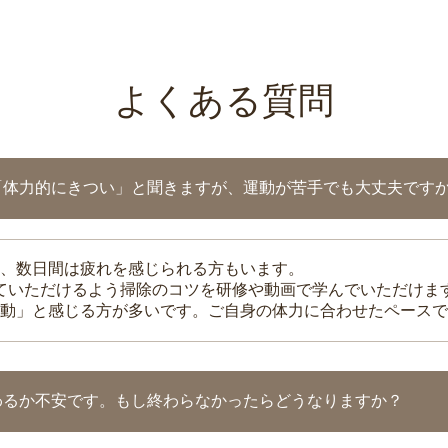
よくある質問
「体力的にきつい」と聞きますが、運動が苦手でも大丈夫です
、数日間は疲れを感じられる方もいます。
れていただけるよう掃除のコツを研修や動画で学んでいただけま
動」と感じる方が多いです。ご自身の体力に合わせたペースで
わるか不安です。もし終わらなかったらどうなりますか？