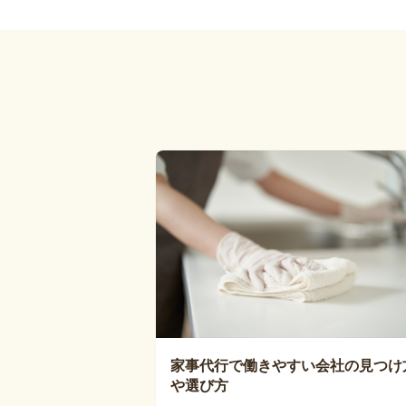
家事代行で働きやすい会社の見つけ
や選び方