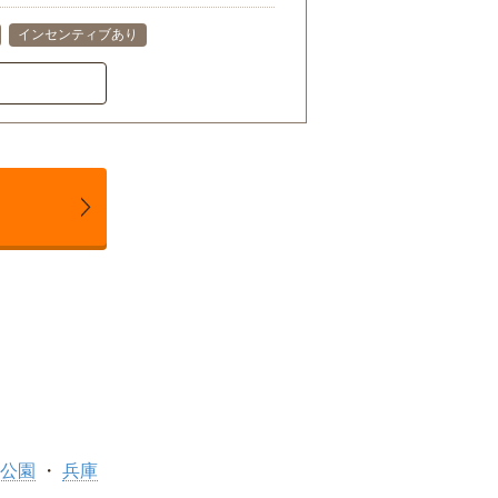
インセンティブあり
公園
兵庫