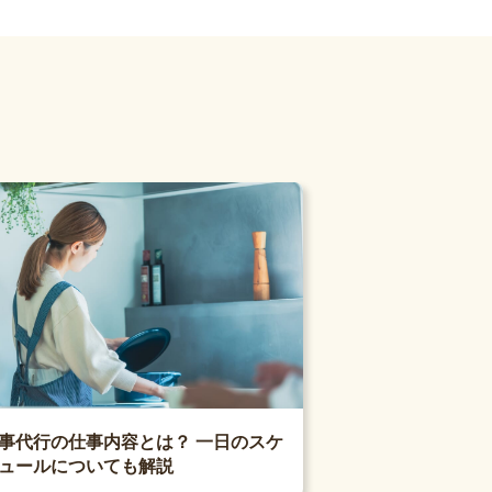
事代行の仕事内容とは？ 一日のスケ
ュールについても解説