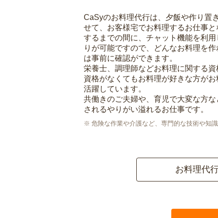
CaSyのお料理代行は、夕飯や作り置
せて、お客様宅でお料理するお仕事と
するまでの間に、チャット機能を利用
りが可能ですので、どんなお料理を作
は事前に確認ができます。
栄養士、調理師などお料理に関する資
資格がなくてもお料理が好きな方がお
活躍しています。
共働きのご夫婦や、育児で大変な方な
されるやりがい溢れるお仕事です。
危険な作業や介護など、専門的な技術や知識
お料理代