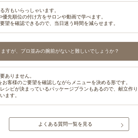
る方もいらっしゃいます。
整や優先順位の付け方をサロンや動画で学べます。
要望を確認できるので、当日迷う時間を減らせます。
りますが、プロ並みの腕前がないと難しいでしょうか？
要ありません。
理をお客様のご要望を確認しながらメニューを決める形です。
レシピが決まっているパッケージプランもあるので、献立作り
います。
よくある質問一覧を見る