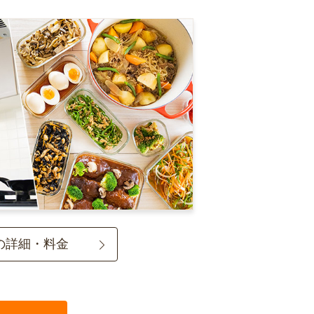
の詳細・料金