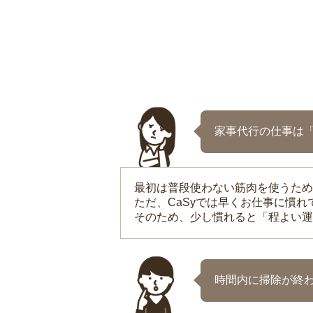
家事代行の仕事は
最初は普段使わない筋肉を使うため
ただ、CaSyでは早くお仕事に慣
そのため、少し慣れると「程よい運
時間内に掃除が終