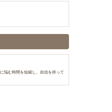
に悩む時間を短縮し、自信を持って