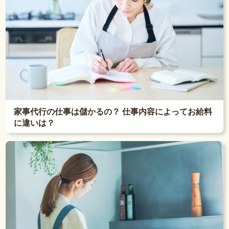
家事代行の仕事は儲かるの？ 仕事内容によってお給料
に違いは？