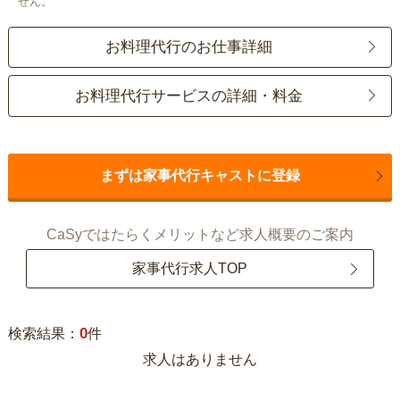
せん。
お料理代行のお仕事詳細
お料理代行サービスの詳細・料金
まずは家事代行キャストに登録
CaSyではたらくメリットなど求人概要のご案内
家事代行求人TOP
0
検索結果：
件
求人はありません