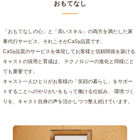
おもてなし
「おもてなしの心」と「高いスキル」の両方を満たした家
事代行サービス、それこそがCaSy品質です。
CaSy品質のサービスを体現してお客様と信頼関係を築ける
キャストの採用と育成は、
テクノロジーの進化と同様にと
ても重要です。
キャスト一人ひとりがお客様の「笑顔の暮らし」をサポー
トすることへのやりがいをもって働ける仕組み、
環境づく
りを、キャスト自身の声を活かしつつ整え続けています。