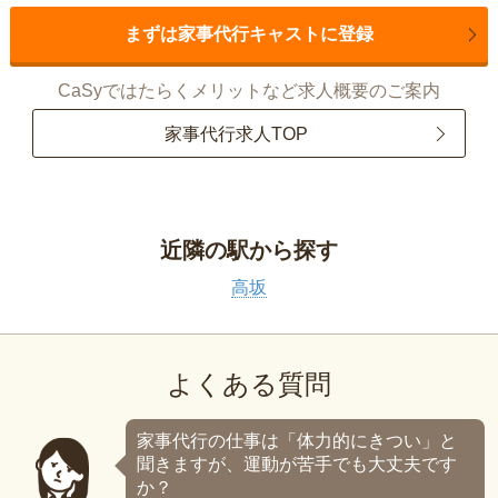
まずは家事代行キャストに登録
CaSyではたらくメリットなど求人概要のご案内
家事代行求人TOP
近隣の駅から探す
高坂
よくある質問
家事代行の仕事は「体力的にきつい」と
聞きますが、運動が苦手でも大丈夫です
か？