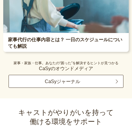
家事代行の仕事内容とは？ 一日のスケジュールについ
ても解説
家事・家族・仕事。あなたの“困った”を解決するヒントが見つかる
CaSyのオウンドメディア
CaSyジャーナル
キャストがやりがいを持って
働ける環境をサポート