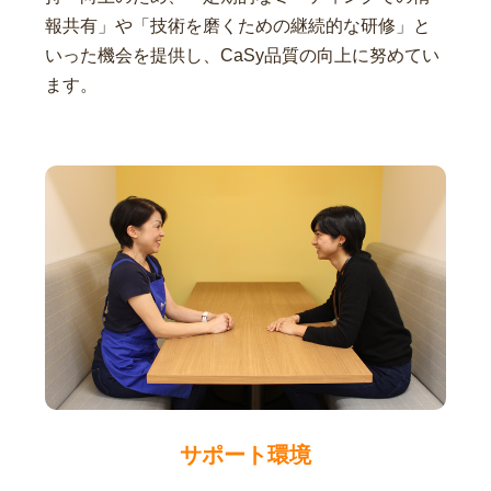
報共有」や「技術を磨くための継続的な研修」と
いった機会を提供し、CaSy品質の向上に努めてい
ます。
サポート環境