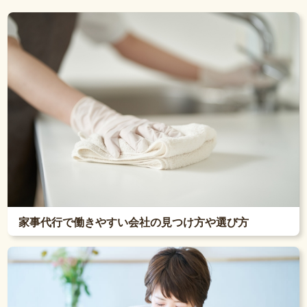
家事代行で働きやすい会社の見つけ方や選び方