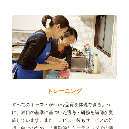
トレーニング
すべてのキャストがCaSy品質を体現できるよう
に、独自の基準に基づいた選考・研修を講師が実
施しています。また、デビュー後もサービスの維
持・向上のため、「定期的なミーティングでの情