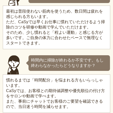
最初は普段使わない筋肉を使うため、数日間は疲れを
感じられる方もいます。
ただ、CaSyでは早くお仕事に慣れていただけるよう掃
除のコツを研修や動画で学んでいただけます。
そのため、少し慣れると「程よい運動」と感じる方が
多いです。ご自身の体力に合わせたペースで無理なく
スタートできます。
時間内に掃除が終わるか不安です。もし
終わらなかったらどうなりますか？
慣れるまでは「時間配分」を悩まれる方もいらっしゃ
います。
CaSyでは、お客様との期待値調整や優先順位の付け方
をサロンや動画で学べます。
また、事前にチャットでお客様のご要望を確認できる
ので、当日迷う時間を減らせます。