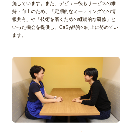
施しています。また、デビュー後もサービスの維
持・向上のため、「定期的なミーティングでの情
報共有」や「技術を磨くための継続的な研修」と
いった機会を提供し、CaSy品質の向上に努めてい
ます。