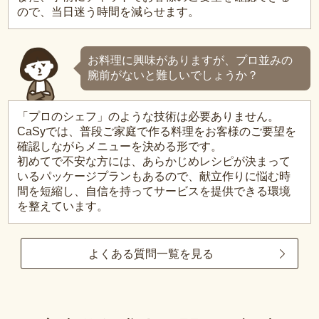
ので、当日迷う時間を減らせます。
お料理に興味がありますが、プロ並みの
腕前がないと難しいでしょうか？
「プロのシェフ」のような技術は必要ありません。
CaSyでは、普段ご家庭で作る料理をお客様のご要望を
確認しながらメニューを決める形です。
初めてで不安な方には、あらかじめレシピが決まって
いるパッケージプランもあるので、献立作りに悩む時
間を短縮し、自信を持ってサービスを提供できる環境
を整えています。
よくある質問一覧を見る