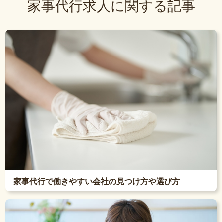
家事代行求人に関する記事
家事代行で働きやすい会社の見つけ方や選び方