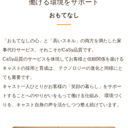
働ける環境をサポート
おもてなし
「おもてなしの心」と「高いスキル」の両方を満たした家
事代行サービス、それこそがCaSy品質です。
CaSy品質のサービスを体現してお客様と信頼関係を築ける
キャストの採用と育成は、
テクノロジーの進化と同様にと
ても重要です。
キャスト一人ひとりがお客様の「笑顔の暮らし」をサポー
トすることへのやりがいをもって働ける仕組み、
環境づく
りを、キャスト自身の声を活かしつつ整え続けています。