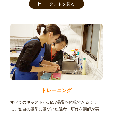
クレドを見る
トレーニング
すべてのキャストがCaSy品質を体現できるよう
に、独自の基準に基づいた選考・研修を講師が実