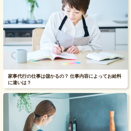
家事代行の仕事は儲かるの？ 仕事内容によってお給料
に違いは？