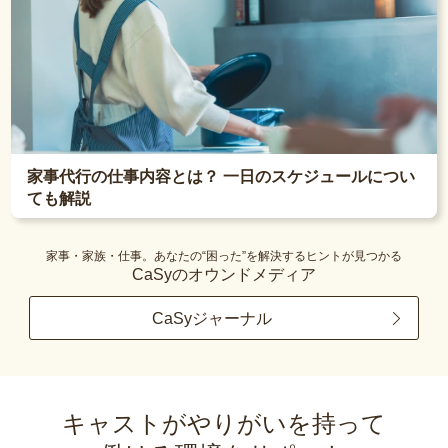
家事代行の仕事内容とは？ 一日のスケジュールについ
ても解説
家事・家族・仕事。あなたの“困った”を解決するヒントが見つかる
CaSyのオウンドメディア
CaSyジャーナル
キャストがやりがいを持って