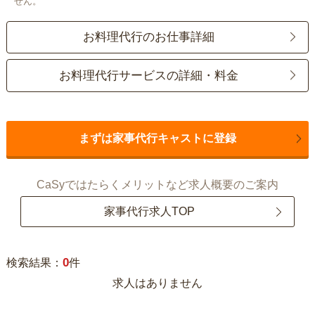
せん。
お料理代行のお仕事詳細
お料理代行サービスの詳細・料金
まずは家事代行キャストに登録
CaSyではたらくメリットなど求人概要のご案内
家事代行求人TOP
0
検索結果：
件
求人はありません