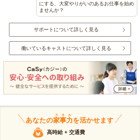
にする、大変やりがいのあるお仕事を始め
ませんか？
サポートについて詳しく見る
働いているキャストについて詳しく見る
スキル
あなたの
家事力
を活かせます
高時給 + 交通費