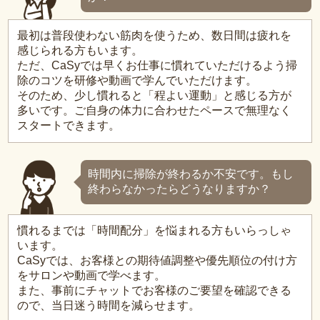
最初は普段使わない筋肉を使うため、数日間は疲れを
感じられる方もいます。
ただ、CaSyでは早くお仕事に慣れていただけるよう掃
除のコツを研修や動画で学んでいただけます。
そのため、少し慣れると「程よい運動」と感じる方が
多いです。ご自身の体力に合わせたペースで無理なく
スタートできます。
時間内に掃除が終わるか不安です。もし
終わらなかったらどうなりますか？
慣れるまでは「時間配分」を悩まれる方もいらっしゃ
います。
CaSyでは、お客様との期待値調整や優先順位の付け方
をサロンや動画で学べます。
また、事前にチャットでお客様のご要望を確認できる
ので、当日迷う時間を減らせます。