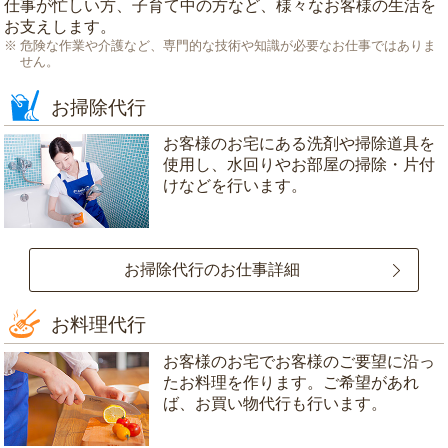
仕事が忙しい方、子育て中の方など、様々なお客様の生活を
お支えします。
危険な作業や介護など、専門的な技術や知識が必要なお仕事ではありま
せん。
お掃除代行
お客様のお宅にある洗剤や掃除道具を
使用し、水回りやお部屋の掃除・片付
けなどを行います。
お掃除代行のお仕事詳細
お料理代行
お客様のお宅でお客様のご要望に沿っ
たお料理を作ります。ご希望があれ
ば、お買い物代行も行います。