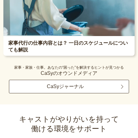
家事代行の仕事内容とは？ 一日のスケジュールについ
ても解説
家事・家族・仕事。あなたの“困った”を解決するヒントが見つかる
CaSyのオウンドメディア
CaSyジャーナル
キャストがやりがいを持って
働ける環境をサポート