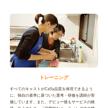
トレーニング
すべてのキャストがCaSy品質を体現できるよう
に、独自の基準に基づいた選考・研修を講師が実
施しています。また、デビュー後もサービスの維