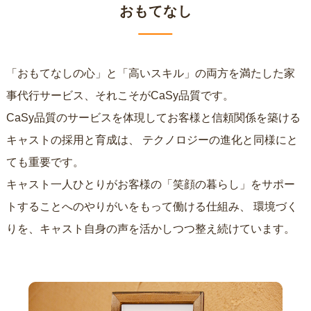
おもてなし
「おもてなしの心」と「高いスキル」の両方を満たした家
事代行サービス、それこそがCaSy品質です。
CaSy品質のサービスを体現してお客様と信頼関係を築ける
キャストの採用と育成は、
テクノロジーの進化と同様にと
ても重要です。
キャスト一人ひとりがお客様の「笑顔の暮らし」をサポー
トすることへのやりがいをもって働ける仕組み、
環境づく
りを、キャスト自身の声を活かしつつ整え続けています。