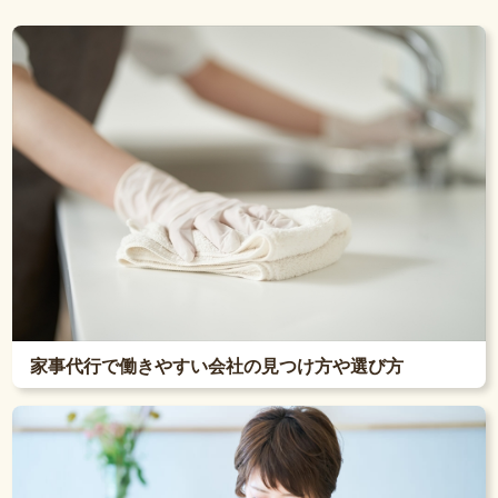
家事代行で働きやすい会社の見つけ方や選び方