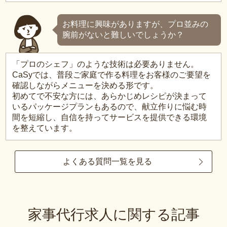
お料理に興味がありますが、プロ並みの
腕前がないと難しいでしょうか？
「プロのシェフ」のような技術は必要ありません。
CaSyでは、普段ご家庭で作る料理をお客様のご要望を
確認しながらメニューを決める形です。
初めてで不安な方には、あらかじめレシピが決まって
いるパッケージプランもあるので、献立作りに悩む時
間を短縮し、自信を持ってサービスを提供できる環境
を整えています。
よくある質問一覧を見る
家事代行求人に関する記事