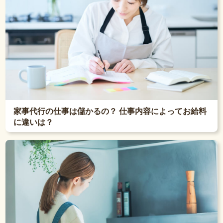
家事代行の仕事は儲かるの？ 仕事内容によってお給料
に違いは？