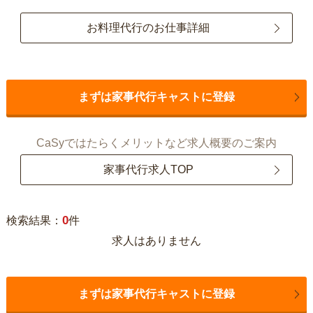
お料理代行のお仕事詳細
まずは家事代行キャストに登録
CaSyではたらくメリットなど求人概要のご案内
家事代行求人TOP
0
検索結果：
件
求人はありません
まずは家事代行キャストに登録