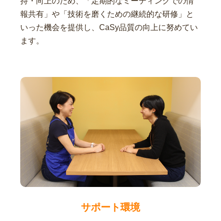
持・向上のため、「定期的なミーティングでの情
報共有」や「技術を磨くための継続的な研修」と
いった機会を提供し、CaSy品質の向上に努めてい
ます。
サポート環境