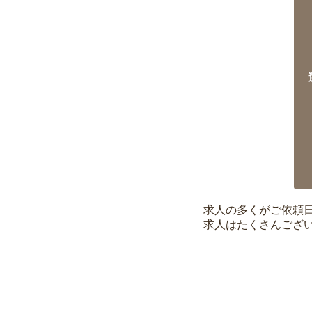
求人の多くがご依頼
求人はたくさんござ