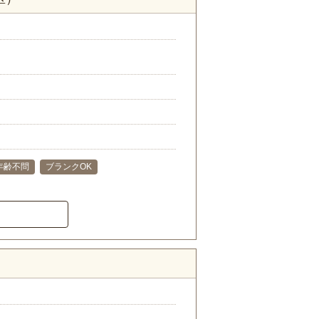
年齢不問
ブランクOK