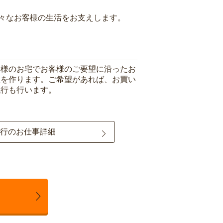
々なお客様の生活をお支えします。
客様のお宅でお客様のご要望に沿ったお
理を作ります。ご希望があれば、お買い
代行も行います。
行のお仕事詳細