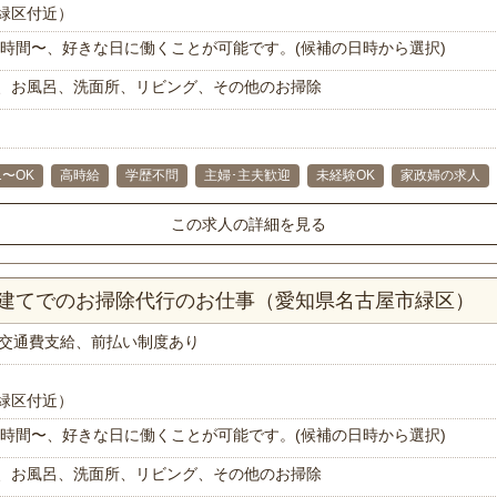
緑区付近）
で1時間〜、好きな日に働くことが可能です。(候補の日時から選択)
、お風呂、洗面所、リビング、その他のお掃除
1〜OK
高時給
学歴不問
主婦･主夫歓迎
未経験OK
家政婦の求人
この求人の詳細を見る
戸建てでのお掃除代行のお仕事（愛知県名古屋市緑区）
交通費支給、前払い制度あり
緑区付近）
で1時間〜、好きな日に働くことが可能です。(候補の日時から選択)
、お風呂、洗面所、リビング、その他のお掃除