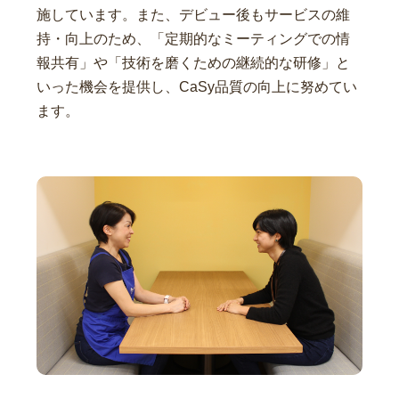
施しています。また、デビュー後もサービスの維
持・向上のため、「定期的なミーティングでの情
報共有」や「技術を磨くための継続的な研修」と
いった機会を提供し、CaSy品質の向上に努めてい
ます。