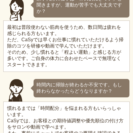
聞きますが、運動が苦手でも大丈夫です
か？
最初は普段使わない筋肉を使うため、数日間は疲れを
感じられる方もいます。
ただ、CaSyでは早くお仕事に慣れていただけるよう掃
除のコツを研修や動画で学んでいただけます。
そのため、少し慣れると「程よい運動」と感じる方が
多いです。ご自身の体力に合わせたペースで無理なく
スタートできます。
時間内に掃除が終わるか不安です。もし
終わらなかったらどうなりますか？
慣れるまでは「時間配分」を悩まれる方もいらっしゃ
います。
CaSyでは、お客様との期待値調整や優先順位の付け方
をサロンや動画で学べます。