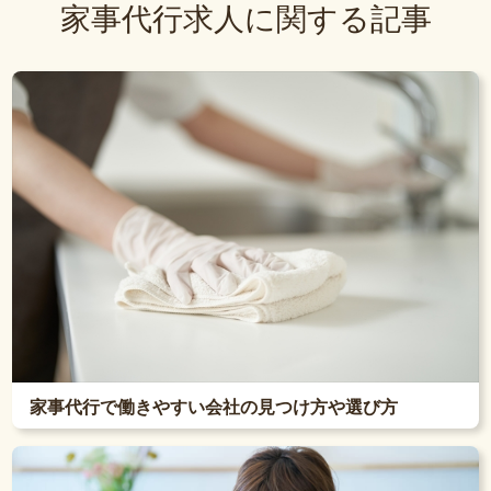
家事代行求人に関する記事
家事代行で働きやすい会社の見つけ方や選び方