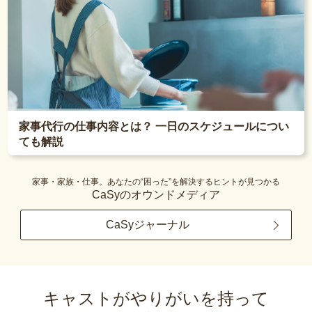
家事代行の仕事内容とは？ 一日のスケジュールについ
ても解説
家事・家族・仕事。あなたの“困った”を解決するヒントが見つかる
CaSyのオウンドメディア
CaSyジャーナル
キャストがやりがいを持って