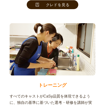
クレドを見る
トレーニング
すべてのキャストがCaSy品質を体現できるよう
に、独自の基準に基づいた選考・研修を講師が実