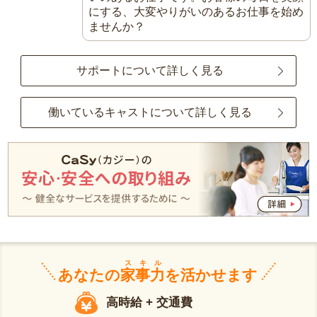
にする、大変やりがいのあるお仕事を始め
ませんか？
サポートについて詳しく見る
働いているキャストについて詳しく見る
スキル
あなたの
家事力
を活かせます
高時給 + 交通費