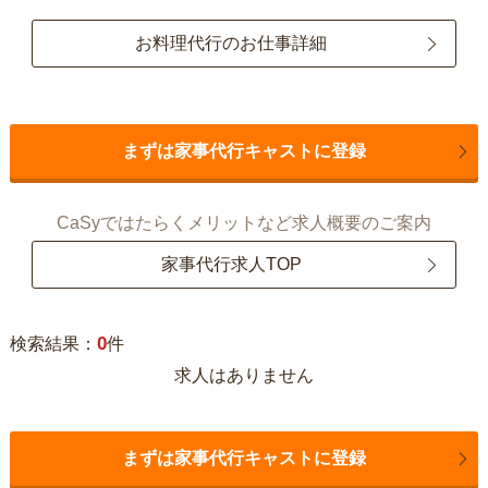
お料理代行のお仕事詳細
まずは家事代行キャストに登録
CaSyではたらくメリットなど求人概要のご案内
家事代行求人TOP
0
検索結果：
件
求人はありません
まずは家事代行キャストに登録