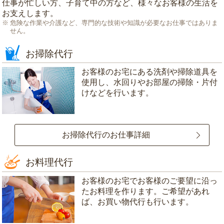
仕事が忙しい方、子育て中の方など、様々なお客様の生活を
お支えします。
危険な作業や介護など、専門的な技術や知識が必要なお仕事ではありま
せん。
お掃除代行
お客様のお宅にある洗剤や掃除道具を
使用し、水回りやお部屋の掃除・片付
けなどを行います。
お掃除代行のお仕事詳細
お料理代行
お客様のお宅でお客様のご要望に沿っ
たお料理を作ります。ご希望があれ
ば、お買い物代行も行います。