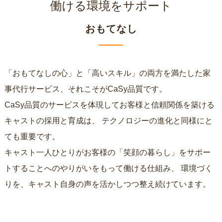
働ける環境をサポート
おもてなし
「おもてなしの心」と「高いスキル」の両方を満たした家
事代行サービス、それこそがCaSy品質です。
CaSy品質のサービスを体現してお客様と信頼関係を築ける
キャストの採用と育成は、
テクノロジーの進化と同様にと
ても重要です。
キャスト一人ひとりがお客様の「笑顔の暮らし」をサポー
トすることへのやりがいをもって働ける仕組み、
環境づく
りを、キャスト自身の声を活かしつつ整え続けています。