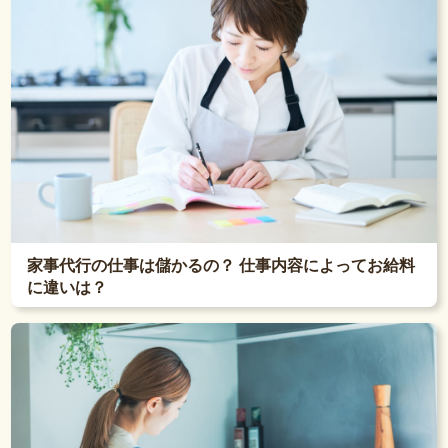
家事代行の仕事は儲かるの？ 仕事内容によってお給料
に違いは？