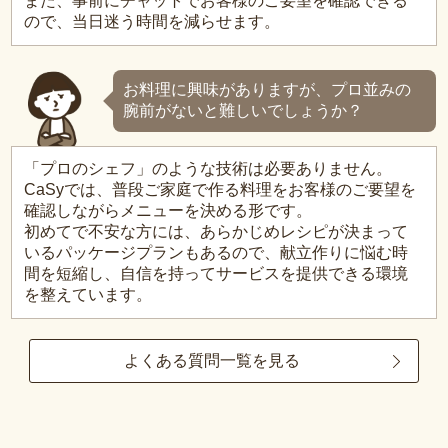
また、事前にチャットでお客様のご要望を確認できる
ので、当日迷う時間を減らせます。
お料理に興味がありますが、プロ並みの
腕前がないと難しいでしょうか？
「プロのシェフ」のような技術は必要ありません。
CaSyでは、普段ご家庭で作る料理をお客様のご要望を
確認しながらメニューを決める形です。
初めてで不安な方には、あらかじめレシピが決まって
いるパッケージプランもあるので、献立作りに悩む時
間を短縮し、自信を持ってサービスを提供できる環境
を整えています。
よくある質問一覧を見る