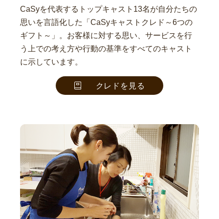
CaSyを代表するトップキャスト13名が自分たちの
思いを言語化した「CaSyキャストクレド～6つの
ギフト～」。お客様に対する思い、サービスを行
う上での考え方や行動の基準をすべてのキャスト
に示しています。
クレドを見る