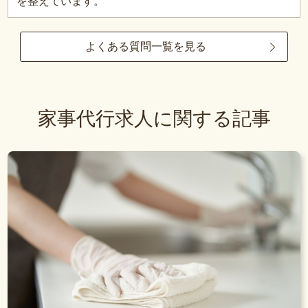
を整えています。
よくある質問一覧を見る
家事代行求人に関する記事