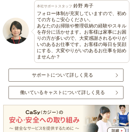
鈴野 寿子
本社サポートスタッフ
フォロー体制が充実していますので、初め
ての方もご安心ください。
あなたのお掃除や整理収納の経験やスキル
を存分に活かせます。お客様は家事にお困
りの方が多いので、大変感謝されるやりが
いのあるお仕事です。お客様の毎日を笑顔
にする、大変やりがいのあるお仕事を始め
ませんか？
サポートについて詳しく見る
働いているキャストについて詳しく見る