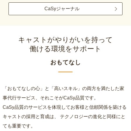
CaSyジャーナル
キャストがやりがいを持って
働ける環境をサポート
おもてなし
「おもてなしの心」と「高いスキル」の両方を満たした家
事代行サービス、それこそがCaSy品質です。
CaSy品質のサービスを体現してお客様と信頼関係を築ける
キャストの採用と育成は、
テクノロジーの進化と同様にと
ても重要です。