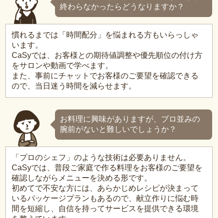
終わらなかったらどうなりますか？
慣れるまでは「時間配分」を悩まれる方もいらっしゃ
います。
CaSyでは、お客様との期待値調整や優先順位の付け方
をサロンや動画で学べます。
また、事前にチャットでお客様のご要望を確認できる
ので、当日迷う時間を減らせます。
お料理に興味がありますが、プロ並みの
腕前がないと難しいでしょうか？
「プロのシェフ」のような技術は必要ありません。
CaSyでは、普段ご家庭で作る料理をお客様のご要望を
確認しながらメニューを決める形です。
初めてで不安な方には、あらかじめレシピが決まって
いるパッケージプランもあるので、献立作りに悩む時
間を短縮し、自信を持ってサービスを提供できる環境