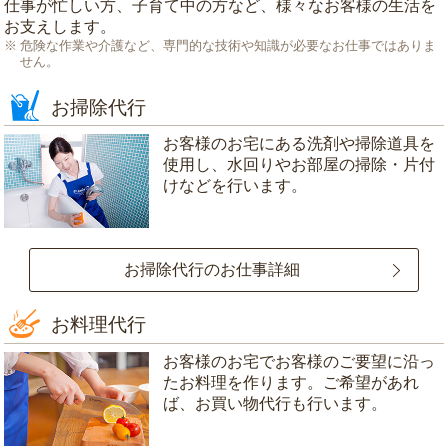
仕事が忙しい方、子育て中の方など、様々なお客様の生活を
お支えします。
危険な作業や介護など、専門的な技術や知識が必要なお仕事ではありま
せん。
お掃除代行
お客様のお宅にある洗剤や掃除道具を
使用し、水回りやお部屋の掃除・片付
けなどを行います。
お掃除代行のお仕事詳細
お料理代行
お客様のお宅でお客様のご要望に沿っ
たお料理を作ります。ご希望があれ
ば、お買い物代行も行います。