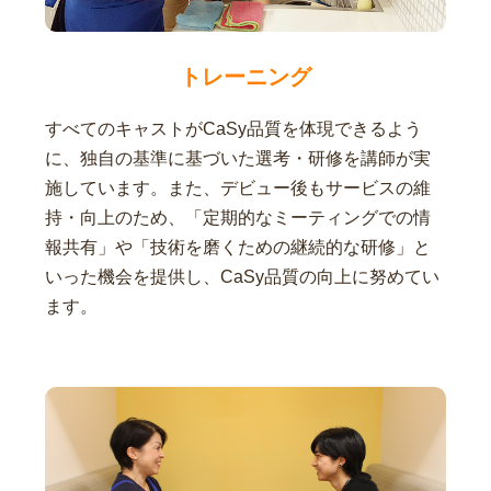
トレーニング
すべてのキャストがCaSy品質を体現できるよう
に、独自の基準に基づいた選考・研修を講師が実
施しています。また、デビュー後もサービスの維
持・向上のため、「定期的なミーティングでの情
報共有」や「技術を磨くための継続的な研修」と
いった機会を提供し、CaSy品質の向上に努めてい
ます。