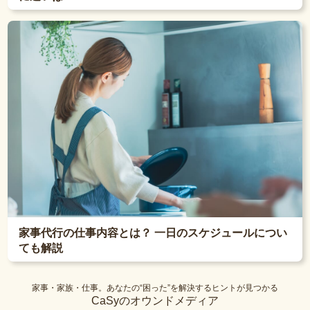
家事代行の仕事内容とは？ 一日のスケジュールについ
ても解説
家事・家族・仕事。あなたの“困った”を解決するヒントが見つかる
CaSyのオウンドメディア