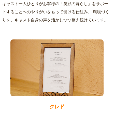
キャスト一人ひとりがお客様の「笑顔の暮らし」をサポー
トすることへのやりがいをもって働ける仕組み、
環境づく
りを、キャスト自身の声を活かしつつ整え続けています。
クレド