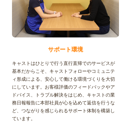
サポート環境
キャストはひとりで行う直行直帰でのサービスが
基本だからこそ、キャストフォローやコミュニテ
ィ形成による、安心して働ける環境づくりを大切
にしています。お客様評価のフィードバックやア
ドバイス、トラブル解決をはじめ、キャストの業
務日報報告に本部社員が心を込めて返信を行うな
ど、つながりを感じられるサポート体制を構築し
ています。