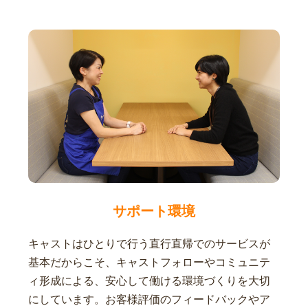
サポート環境
キャストはひとりで行う直行直帰でのサービスが
基本だからこそ、キャストフォローやコミュニテ
ィ形成による、安心して働ける環境づくりを大切
にしています。お客様評価のフィードバックやア