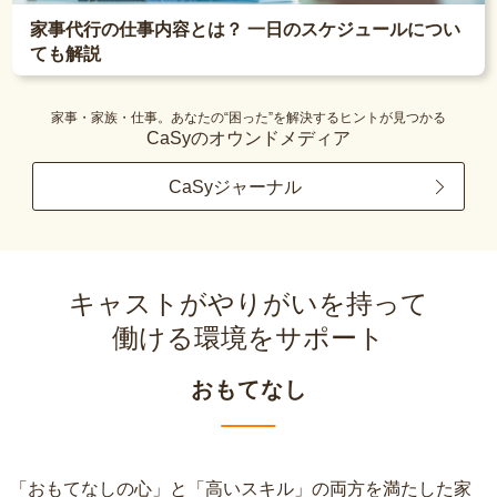
家事代行の仕事内容とは？ 一日のスケジュールについ
ても解説
家事・家族・仕事。あなたの“困った”を解決するヒントが見つかる
CaSyのオウンドメディア
CaSyジャーナル
キャストがやりがいを持って
働ける環境をサポート
おもてなし
「おもてなしの心」と「高いスキル」の両方を満たした家