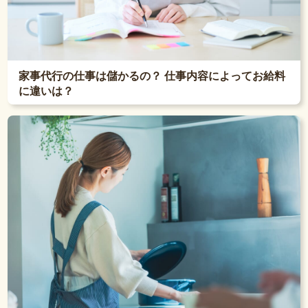
家事代行の仕事は儲かるの？ 仕事内容によってお給料
に違いは？