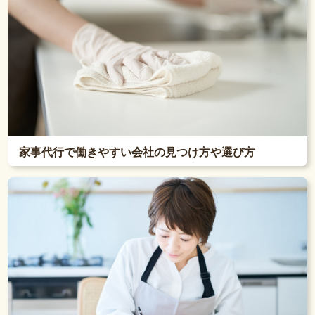
家事代行で働きやすい会社の見つけ方や選び方