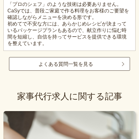
「プロのシェフ」のような技術は必要ありません。
CaSyでは、普段ご家庭で作る料理をお客様のご要望を
確認しながらメニューを決める形です。
初めてで不安な方には、あらかじめレシピが決まって
いるパッケージプランもあるので、献立作りに悩む時
間を短縮し、自信を持ってサービスを提供できる環境
を整えています。
よくある質問一覧を見る
家事代行求人に関する記事