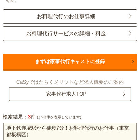
せん。
お料理代行のお仕事詳細
お料理代行サービスの詳細・料金
まずは家事代行キャストに登録
CaSyではたらくメリットなど求人概要のご案内
家事代行求人TOP
3
検索結果：
件
(1〜3件を表示しています)
地下鉄赤塚駅から徒歩7分！お料理代行のお仕事（東京
都板橋区）