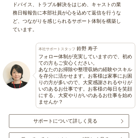
ドバイス、トラブル解決をはじめ、キャストの業
務日報報告に本部社員が心を込めて返信を行うな
ど、つながりを感じられるサポート体制を構築し
ています。
鈴野 寿子
本社サポートスタッフ
フォロー体制が充実していますので、初め
ての方もご安心ください。
あなたのお掃除や整理収納の経験やスキル
を存分に活かせます。お客様は家事にお困
りの方が多いので、大変感謝されるやりが
いのあるお仕事です。お客様の毎日を笑顔
にする、大変やりがいのあるお仕事を始め
ませんか？
サポートについて詳しく見る