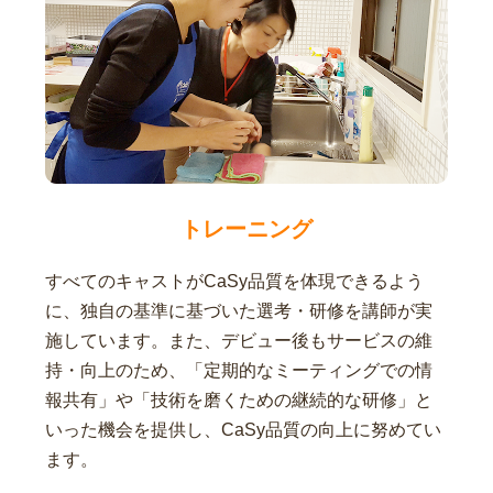
トレーニング
すべてのキャストがCaSy品質を体現できるよう
に、独自の基準に基づいた選考・研修を講師が実
施しています。また、デビュー後もサービスの維
持・向上のため、「定期的なミーティングでの情
報共有」や「技術を磨くための継続的な研修」と
いった機会を提供し、CaSy品質の向上に努めてい
ます。