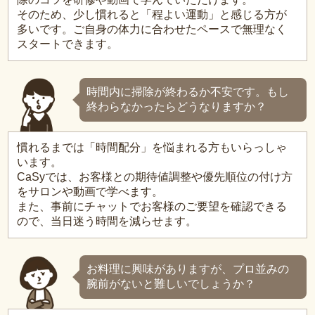
そのため、少し慣れると「程よい運動」と感じる方が
多いです。ご自身の体力に合わせたペースで無理なく
スタートできます。
時間内に掃除が終わるか不安です。もし
終わらなかったらどうなりますか？
慣れるまでは「時間配分」を悩まれる方もいらっしゃ
います。
CaSyでは、お客様との期待値調整や優先順位の付け方
をサロンや動画で学べます。
また、事前にチャットでお客様のご要望を確認できる
ので、当日迷う時間を減らせます。
お料理に興味がありますが、プロ並みの
腕前がないと難しいでしょうか？