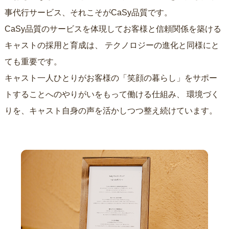
事代行サービス、それこそがCaSy品質です。
CaSy品質のサービスを体現してお客様と信頼関係を築ける
キャストの採用と育成は、
テクノロジーの進化と同様にと
ても重要です。
キャスト一人ひとりがお客様の「笑顔の暮らし」をサポー
トすることへのやりがいをもって働ける仕組み、
環境づく
りを、キャスト自身の声を活かしつつ整え続けています。