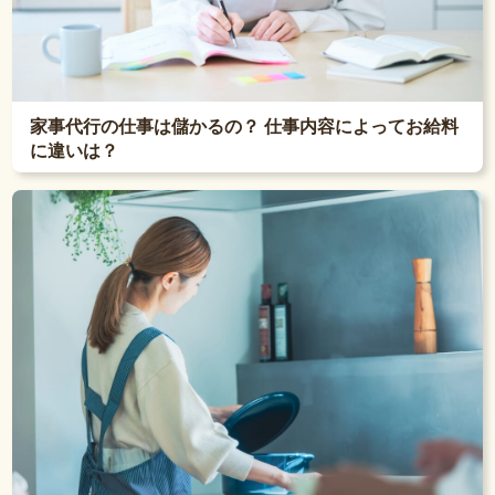
家事代行の仕事は儲かるの？ 仕事内容によってお給料
に違いは？