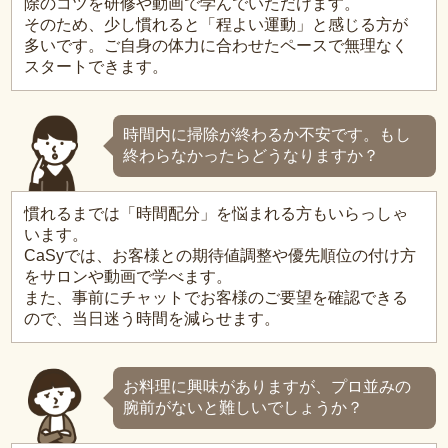
除のコツを研修や動画で学んでいただけます。
そのため、少し慣れると「程よい運動」と感じる方が
多いです。ご自身の体力に合わせたペースで無理なく
スタートできます。
時間内に掃除が終わるか不安です。もし
終わらなかったらどうなりますか？
慣れるまでは「時間配分」を悩まれる方もいらっしゃ
います。
CaSyでは、お客様との期待値調整や優先順位の付け方
をサロンや動画で学べます。
また、事前にチャットでお客様のご要望を確認できる
ので、当日迷う時間を減らせます。
お料理に興味がありますが、プロ並みの
腕前がないと難しいでしょうか？