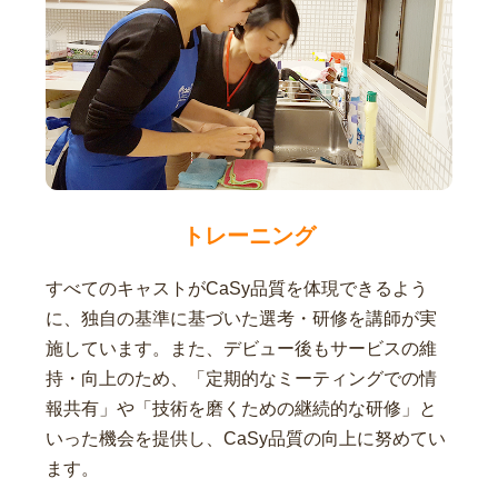
トレーニング
すべてのキャストがCaSy品質を体現できるよう
に、独自の基準に基づいた選考・研修を講師が実
施しています。また、デビュー後もサービスの維
持・向上のため、「定期的なミーティングでの情
報共有」や「技術を磨くための継続的な研修」と
いった機会を提供し、CaSy品質の向上に努めてい
ます。