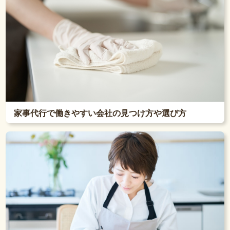
家事代行で働きやすい会社の見つけ方や選び方