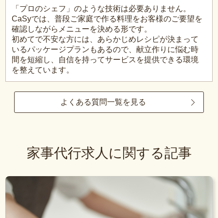
「プロのシェフ」のような技術は必要ありません。
CaSyでは、普段ご家庭で作る料理をお客様のご要望を
確認しながらメニューを決める形です。
初めてで不安な方には、あらかじめレシピが決まって
いるパッケージプランもあるので、献立作りに悩む時
間を短縮し、自信を持ってサービスを提供できる環境
を整えています。
よくある質問一覧を見る
家事代行求人に関する記事