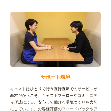
サポート環境
キャストはひとりで行う直行直帰でのサービスが
基本だからこそ、キャストフォローやコミュニテ
ィ形成による、安心して働ける環境づくりを大切
にしています。お客様評価のフィードバックやア