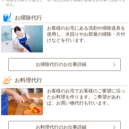
せん。
お掃除代行
お客様のお宅にある洗剤や掃除道具を
使用し、水回りやお部屋の掃除・片付
けなどを行います。
お掃除代行のお仕事詳細
お料理代行
お客様のお宅でお客様のご要望に沿っ
たお料理を作ります。ご希望があれ
ば、お買い物代行も行います。
お料理代行のお仕事詳細