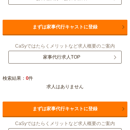
まずは家事代行キャストに登録
CaSyではたらくメリットなど求人概要のご案内
家事代行求人TOP
0
検索結果：
件
求人はありません
まずは家事代行キャストに登録
CaSyではたらくメリットなど求人概要のご案内