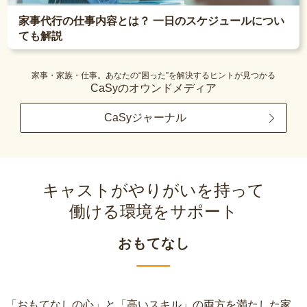
家事代行の仕事内容とは？ 一日のスケジュールについ
ても解説
家事・家族・仕事。あなたの“困った”を解決するヒントが見つかる
CaSyのオウンドメディア
CaSyジャーナル
キャストがやりがいを持って
働ける環境をサポート
おもてなし
「おもてなしの心」と「高いスキル」の両方を満たした家