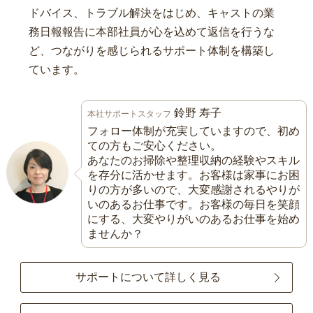
ドバイス、トラブル解決をはじめ、キャストの業
務日報報告に本部社員が心を込めて返信を行うな
ど、つながりを感じられるサポート体制を構築し
ています。
鈴野 寿子
本社サポートスタッフ
フォロー体制が充実していますので、初め
ての方もご安心ください。
あなたのお掃除や整理収納の経験やスキル
を存分に活かせます。お客様は家事にお困
りの方が多いので、大変感謝されるやりが
いのあるお仕事です。お客様の毎日を笑顔
にする、大変やりがいのあるお仕事を始め
ませんか？
サポートについて詳しく見る