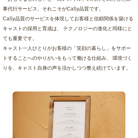
事代行サービス、それこそがCaSy品質です。
CaSy品質のサービスを体現してお客様と信頼関係を築ける
キャストの採用と育成は、
テクノロジーの進化と同様にと
ても重要です。
キャスト一人ひとりがお客様の「笑顔の暮らし」をサポー
トすることへのやりがいをもって働ける仕組み、
環境づく
りを、キャスト自身の声を活かしつつ整え続けています。