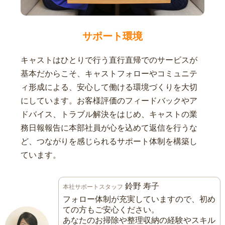
サポート環境
キャストはひとりで行う直行直帰でのサービスが
基本だからこそ、キャストフォローやコミュニテ
ィ形成による、安心して働ける環境づくりを大切
にしています。お客様評価のフィードバックやア
ドバイス、トラブル解決をはじめ、キャストの業
務日報報告に本部社員が心を込めて返信を行うな
ど、つながりを感じられるサポート体制を構築し
ています。
鈴野 寿子
本社サポートスタッフ
フォロー体制が充実していますので、初め
ての方もご安心ください。
あなたのお掃除や整理収納の経験やスキル