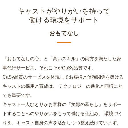
キャストがやりがいを持って
働ける環境をサポート
おもてなし
「おもてなしの心」と「高いスキル」の両方を満たした家
事代行サービス、それこそがCaSy品質です。
CaSy品質のサービスを体現してお客様と信頼関係を築ける
キャストの採用と育成は、
テクノロジーの進化と同様にと
ても重要です。
キャスト一人ひとりがお客様の「笑顔の暮らし」をサポー
トすることへのやりがいをもって働ける仕組み、
環境づく
りを、キャスト自身の声を活かしつつ整え続けています。