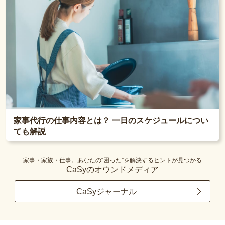
家事代行の仕事内容とは？ 一日のスケジュールについ
ても解説
家事・家族・仕事。あなたの“困った”を解決するヒントが見つかる
CaSyのオウンドメディア
CaSyジャーナル