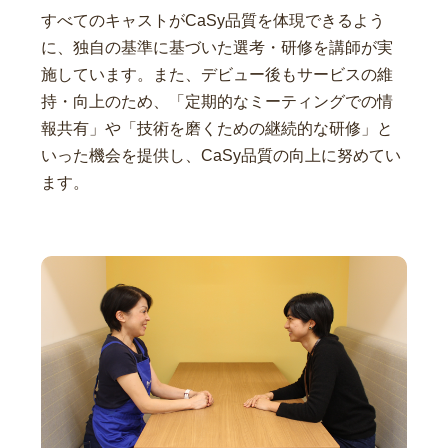
すべてのキャストがCaSy品質を体現できるよう
に、独自の基準に基づいた選考・研修を講師が実
施しています。また、デビュー後もサービスの維
持・向上のため、「定期的なミーティングでの情
報共有」や「技術を磨くための継続的な研修」と
いった機会を提供し、CaSy品質の向上に努めてい
ます。