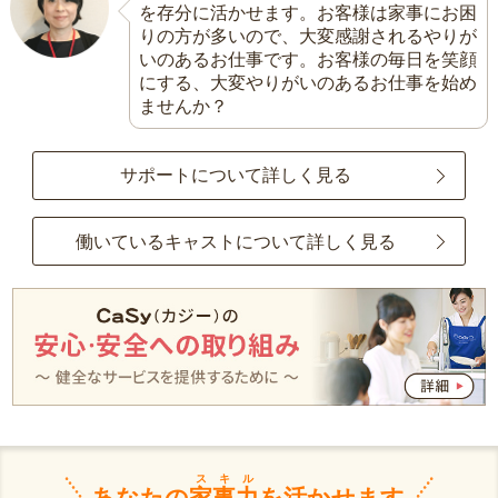
を存分に活かせます。お客様は家事にお困
りの方が多いので、大変感謝されるやりが
いのあるお仕事です。お客様の毎日を笑顔
にする、大変やりがいのあるお仕事を始め
ませんか？
サポートについて詳しく見る
働いているキャストについて詳しく見る
スキル
あなたの
家事力
を活かせます