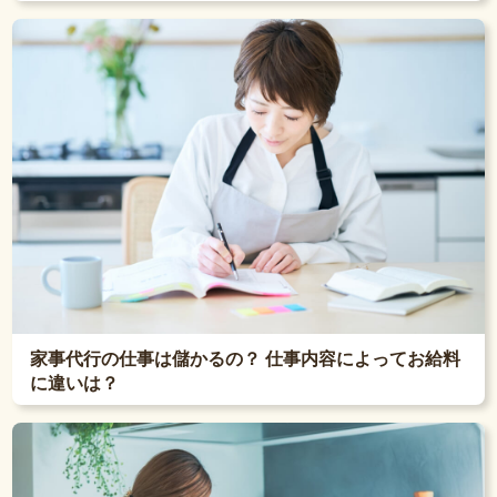
家事代行の仕事は儲かるの？ 仕事内容によってお給料
に違いは？