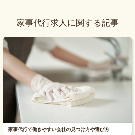
家事代行求人に関する記事
家事代行で働きやすい会社の見つけ方や選び方