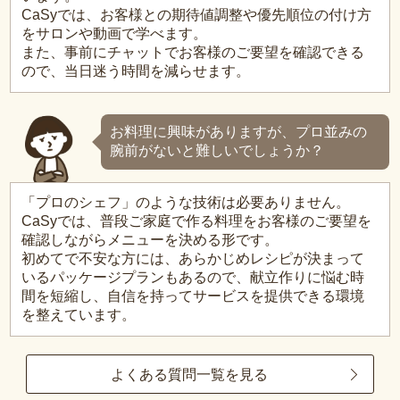
CaSyでは、お客様との期待値調整や優先順位の付け方
をサロンや動画で学べます。
また、事前にチャットでお客様のご要望を確認できる
ので、当日迷う時間を減らせます。
お料理に興味がありますが、プロ並みの
腕前がないと難しいでしょうか？
「プロのシェフ」のような技術は必要ありません。
CaSyでは、普段ご家庭で作る料理をお客様のご要望を
確認しながらメニューを決める形です。
初めてで不安な方には、あらかじめレシピが決まって
いるパッケージプランもあるので、献立作りに悩む時
間を短縮し、自信を持ってサービスを提供できる環境
を整えています。
よくある質問一覧を見る