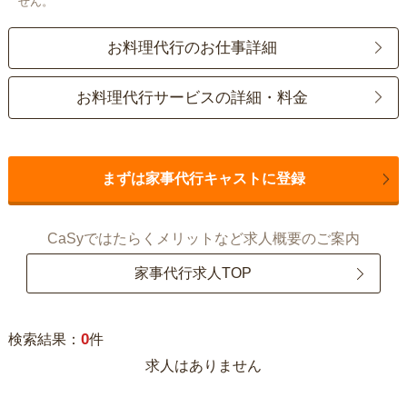
せん。
お料理代行のお仕事詳細
お料理代行サービスの詳細・料金
まずは家事代行キャストに登録
CaSyではたらくメリットなど求人概要のご案内
家事代行求人TOP
0
検索結果：
件
求人はありません