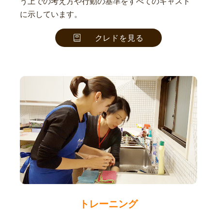
う上での考え方や行動の基準をすべてのキャスト
に示しています。
クレドを見る
トレーニング