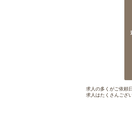
求人の多くがご依頼
求人はたくさんござ