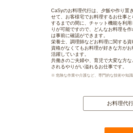
CaSyのお料理代行は、夕飯や作り置
せて、お客様宅でお料理するお仕事と
するまでの間に、チャット機能を利用
りが可能ですので、どんなお料理を作
は事前に確認ができます。
栄養士、調理師などお料理に関する資
資格がなくてもお料理が好きな方がお
活躍しています。
共働きのご夫婦や、育児で大変な方な
されるやりがい溢れるお仕事です。
危険な作業や介護など、専門的な技術や知識
お料理代