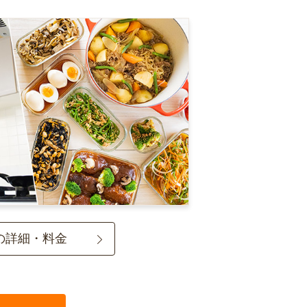
の詳細・料金