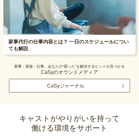
家事代行の仕事内容とは？ 一日のスケジュールについ
ても解説
家事・家族・仕事。あなたの“困った”を解決するヒントが見つかる
CaSyのオウンドメディア
CaSyジャーナル
キャストがやりがいを持って
働ける環境をサポート