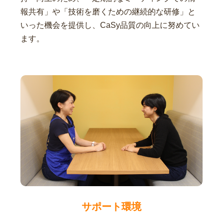
報共有」や「技術を磨くための継続的な研修」と
いった機会を提供し、CaSy品質の向上に努めてい
ます。
サポート環境