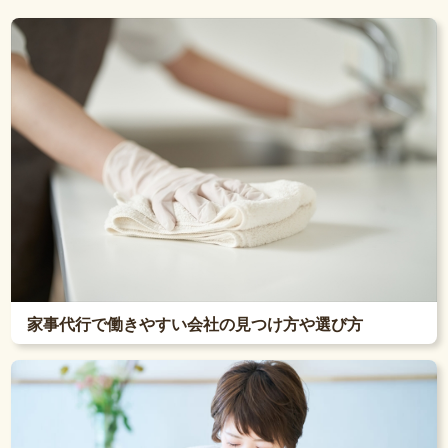
家事代行で働きやすい会社の見つけ方や選び方