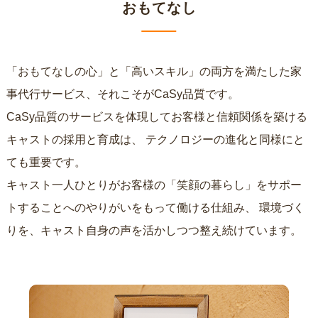
おもてなし
「おもてなしの心」と「高いスキル」の両方を満たした家
事代行サービス、それこそがCaSy品質です。
CaSy品質のサービスを体現してお客様と信頼関係を築ける
キャストの採用と育成は、
テクノロジーの進化と同様にと
ても重要です。
キャスト一人ひとりがお客様の「笑顔の暮らし」をサポー
トすることへのやりがいをもって働ける仕組み、
環境づく
りを、キャスト自身の声を活かしつつ整え続けています。