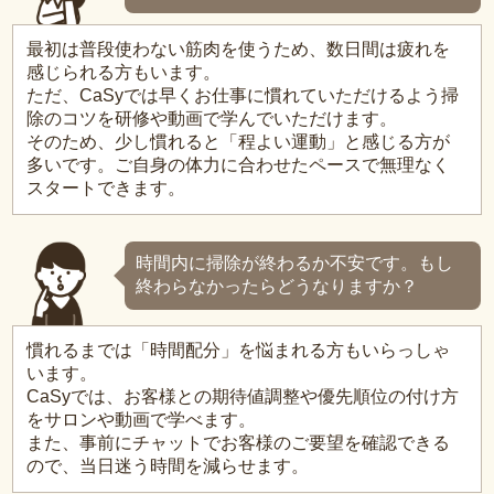
最初は普段使わない筋肉を使うため、数日間は疲れを
感じられる方もいます。
ただ、CaSyでは早くお仕事に慣れていただけるよう掃
除のコツを研修や動画で学んでいただけます。
そのため、少し慣れると「程よい運動」と感じる方が
多いです。ご自身の体力に合わせたペースで無理なく
スタートできます。
時間内に掃除が終わるか不安です。もし
終わらなかったらどうなりますか？
慣れるまでは「時間配分」を悩まれる方もいらっしゃ
います。
CaSyでは、お客様との期待値調整や優先順位の付け方
をサロンや動画で学べます。
また、事前にチャットでお客様のご要望を確認できる
ので、当日迷う時間を減らせます。