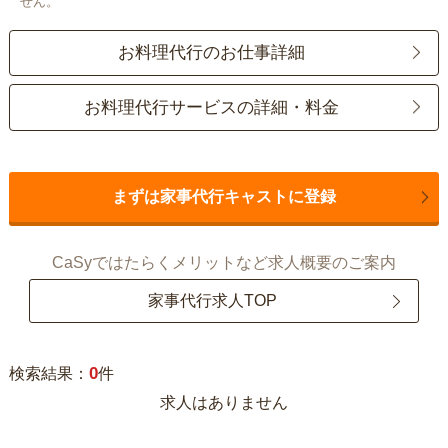
せん。
お料理代行のお仕事詳細
お料理代行サービスの詳細・料金
まずは家事代行キャストに登録
CaSyではたらくメリットなど求人概要のご案内
家事代行求人TOP
0
検索結果：
件
求人はありません