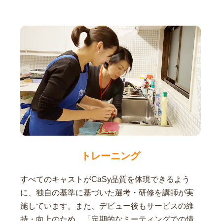
トレーニング
すべてのキャストがCaSy品質を体現できるよう
に、独自の基準に基づいた選考・研修を講師が実
施しています。また、デビュー後もサービスの維
持・向上のため、「定期的なミーティングでの情