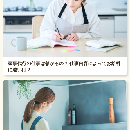
家事代行の仕事は儲かるの？ 仕事内容によってお給料
に違いは？