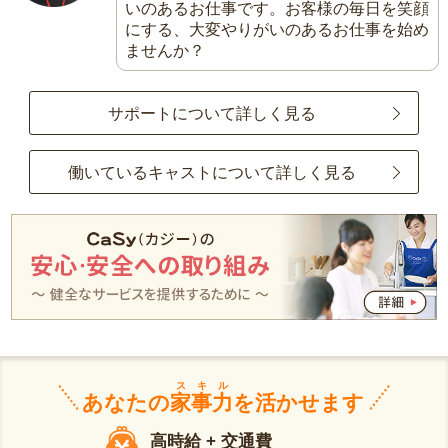
いのあるお仕事です。お客様の毎日を笑顔
にする、大変やりがいのあるお仕事を始め
ませんか？
サポートについて詳しく見る
働いているキャストについて詳しく見る
スキル
あなたの
家事力
を活かせます
高時給 + 交通費