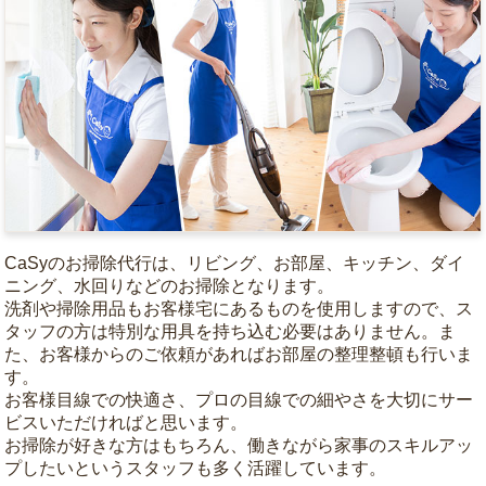
CaSyのお掃除代行は、リビング、お部屋、キッチン、ダイ
ニング、水回りなどのお掃除となります。
洗剤や掃除用品もお客様宅にあるものを使用しますので、ス
タッフの方は特別な用具を持ち込む必要はありません。ま
た、お客様からのご依頼があればお部屋の整理整頓も行いま
す。
お客様目線での快適さ、プロの目線での細やさを大切にサー
ビスいただければと思います。
お掃除が好きな方はもちろん、働きながら家事のスキルアッ
プしたいというスタッフも多く活躍しています。