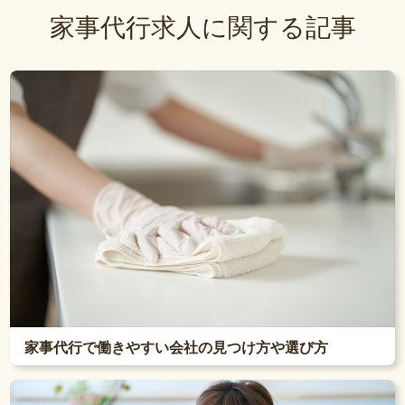
家事代行求人に関する記事
家事代行で働きやすい会社の見つけ方や選び方