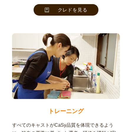
クレドを見る
トレーニング
すべてのキャストがCaSy品質を体現できるよう