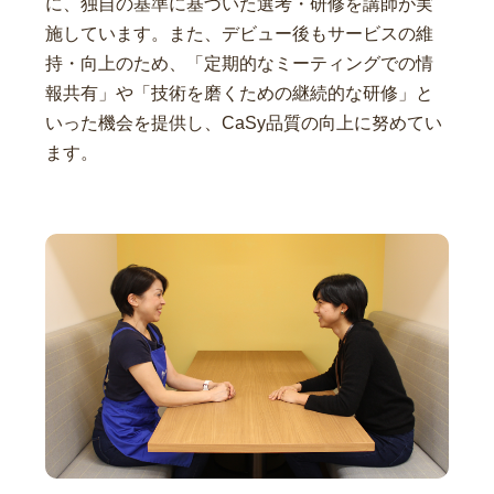
に、独自の基準に基づいた選考・研修を講師が実
施しています。また、デビュー後もサービスの維
持・向上のため、「定期的なミーティングでの情
報共有」や「技術を磨くための継続的な研修」と
いった機会を提供し、CaSy品質の向上に努めてい
ます。