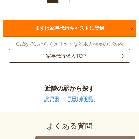
まずは家事代行キャストに登録
CaSyではたらくメリットなど求人概要のご案内
家事代行求人TOP
近隣の駅から探す
北戸田
戸田(埼玉県)
よくある質問