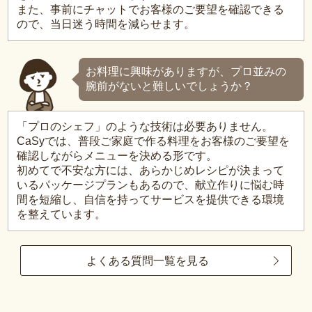
また、事前にチャットでお客様のご要望を確認できる
ので、当日迷う時間を減らせます。
お料理に興味がありますが、プロ並みの
腕前がないと難しいでしょうか？
「プロのシェフ」のような技術は必要ありません。
CaSyでは、普段ご家庭で作る料理をお客様のご要望を
確認しながらメニューを決める形です。
初めてで不安な方には、あらかじめレシピが決まって
いるパッケージプランもあるので、献立作りに悩む時
間を短縮し、自信を持ってサービスを提供できる環境
を整えています。
よくある質問一覧を見る