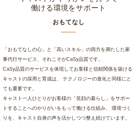
働ける環境をサポート
おもてなし
「おもてなしの心」と「高いスキル」の両方を満たした家
事代行サービス、それこそがCaSy品質です。
CaSy品質のサービスを体現してお客様と信頼関係を築ける
キャストの採用と育成は、
テクノロジーの進化と同様にと
ても重要です。
キャスト一人ひとりがお客様の「笑顔の暮らし」をサポー
トすることへのやりがいをもって働ける仕組み、
環境づく
りを、キャスト自身の声を活かしつつ整え続けています。