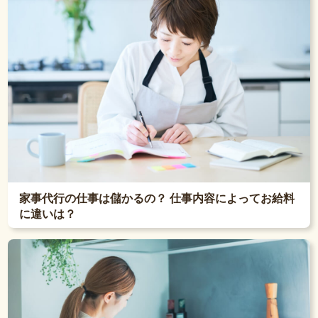
家事代行の仕事は儲かるの？ 仕事内容によってお給料
に違いは？