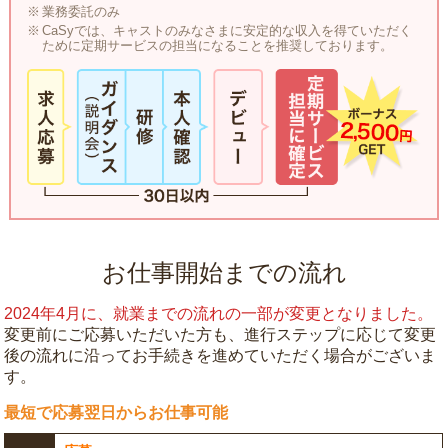
業務委託のみ
CaSyでは、キャストのみなさまに安定的な収入を得ていただく
ために定期サービスの担当になることを推奨しております。
お仕事開始までの流れ
2024年4月に、就業までの流れの一部が変更となりました。
変更前にご応募いただいた方も、進行ステップに応じて変更
後の流れに沿ってお手続きを進めていただく場合がございま
す。
最短で応募翌日からお仕事可能