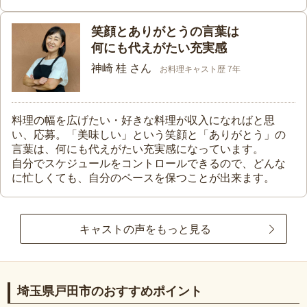
笑顔とありがとうの言葉は
何にも代えがたい充実感
神崎 桂 さん
お料理キャスト歴 7年
料理の幅を広げたい・好きな料理が収入になればと思
い、応募。「美味しい」という笑顔と「ありがとう」の
言葉は、何にも代えがたい充実感になっています。
自分でスケジュールをコントロールできるので、どんな
に忙しくても、自分のペースを保つことが出来ます。
キャストの声をもっと見る
埼玉県戸田市のおすすめポイント