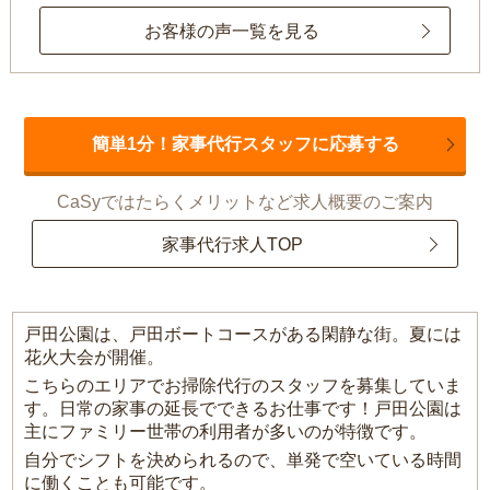
お客様の声一覧を見る
簡単1分！家事代行スタッフに応募する
CaSyではたらくメリットなど求人概要のご案内
家事代行求人TOP
戸田公園は、戸田ボートコースがある閑静な街。夏には
花火大会が開催。
こちらのエリアでお掃除代行のスタッフを募集していま
す。日常の家事の延長でできるお仕事です！戸田公園は
主にファミリー世帯の利用者が多いのが特徴です。
自分でシフトを決められるので、単発で空いている時間
に働くことも可能です。