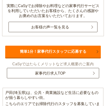
実際にCaSyでお掃除やお料理などの家事代行サービス
を利用していただいたお客様から、
たくさんの感謝や
お褒めのお言葉をいただいております。
お客様の声一覧を見る
簡単1分！家事代行スタッフに応募する
CaSyではたらくメリットなど求人概要のご案内
家事代行求人TOP
戸田(埼玉県)は、公共・商業施設など生活に必要なもの
が揃う暮らしやすい街。
こちらのエリアでお掃除代行のスタッフを募集していま