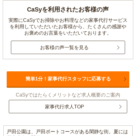
CaSyを利用されたお客様の声
実際にCaSyでお掃除やお料理などの家事代行サービス
を利用していただいたお客様から、
たくさんの感謝や
お褒めのお言葉をいただいております。
お客様の声一覧を見る
簡単1分！家事代行スタッフに応募する
CaSyではたらくメリットなど求人概要のご案内
家事代行求人TOP
戸田公園は、戸田ボートコースがある閑静な街。夏には