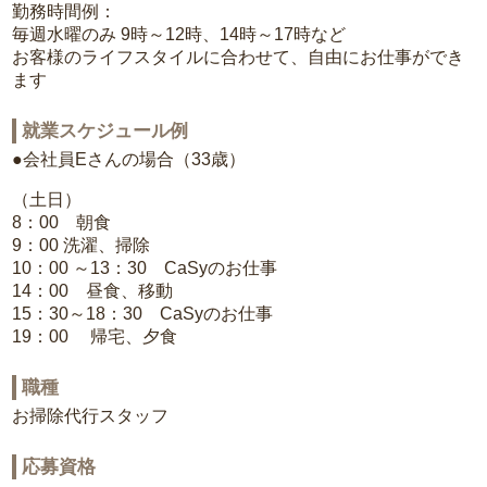
勤務時間例：
毎週水曜のみ 9時～12時、14時～17時など
お客様のライフスタイルに合わせて、自由にお仕事ができ
ます
就業スケジュール例
●会社員Eさんの場合（33歳）
（土日）
8：00 朝食
9：00 洗濯、掃除
10：00 ～13：30 CaSyのお仕事
14：00 昼食、移動
15：30～18：30 CaSyのお仕事
19：00 帰宅、夕食
職種
お掃除代行スタッフ
応募資格