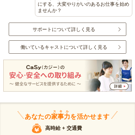
にする、大変やりがいのあるお仕事を始め
ませんか？
サポートについて詳しく見る
働いているキャストについて詳しく見る
スキル
あなたの
家事力
を活かせます
高時給 + 交通費