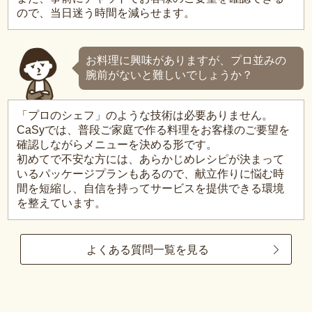
ので、当日迷う時間を減らせます。
お料理に興味がありますが、プロ並みの
腕前がないと難しいでしょうか？
「プロのシェフ」のような技術は必要ありません。
CaSyでは、普段ご家庭で作る料理をお客様のご要望を
確認しながらメニューを決める形です。
初めてで不安な方には、あらかじめレシピが決まって
いるパッケージプランもあるので、献立作りに悩む時
間を短縮し、自信を持ってサービスを提供できる環境
を整えています。
よくある質問一覧を見る