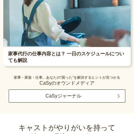
家事代行の仕事内容とは？ 一日のスケジュールについ
ても解説
家事・家族・仕事。あなたの“困った”を解決するヒントが見つかる
CaSyのオウンドメディア
CaSyジャーナル
キャストがやりがいを持って