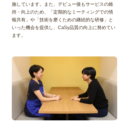
施しています。また、デビュー後もサービスの維
持・向上のため、「定期的なミーティングでの情
報共有」や「技術を磨くための継続的な研修」と
いった機会を提供し、CaSy品質の向上に努めてい
ます。