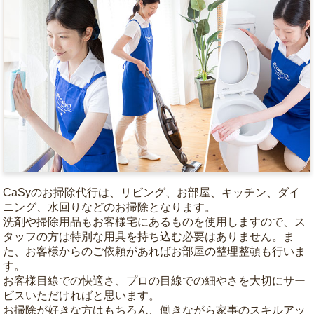
CaSyのお掃除代行は、リビング、お部屋、キッチン、ダイ
ニング、水回りなどのお掃除となります。
洗剤や掃除用品もお客様宅にあるものを使用しますので、ス
タッフの方は特別な用具を持ち込む必要はありません。ま
た、お客様からのご依頼があればお部屋の整理整頓も行いま
す。
お客様目線での快適さ、プロの目線での細やさを大切にサー
ビスいただければと思います。
お掃除が好きな方はもちろん、働きながら家事のスキルアッ