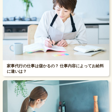
家事代行の仕事は儲かるの？ 仕事内容によってお給料
に違いは？