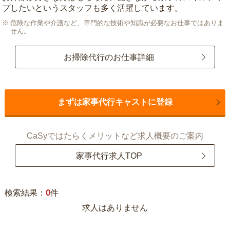
プしたいというスタッフも多く活躍しています。
危険な作業や介護など、専門的な技術や知識が必要なお仕事ではありま
せん。
お掃除代行のお仕事詳細
まずは家事代行キャストに登録
CaSyではたらくメリットなど求人概要のご案内
家事代行求人TOP
0
検索結果：
件
求人はありません