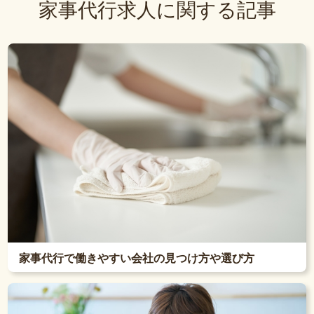
家事代行求人に関する記事
家事代行で働きやすい会社の見つけ方や選び方