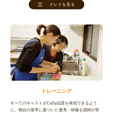
クレドを見る
トレーニング
すべてのキャストがCaSy品質を体現できるよう
に、独自の基準に基づいた選考・研修を講師が実