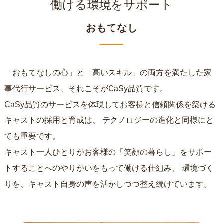
働ける環境をサポート
おもてなし
「おもてなしの心」と「高いスキル」の両方を満たした家
事代行サービス、それこそがCaSy品質です。
CaSy品質のサービスを体現してお客様と信頼関係を築ける
キャストの採用と育成は、
テクノロジーの進化と同様にと
ても重要です。
キャスト一人ひとりがお客様の「笑顔の暮らし」をサポー
トすることへのやりがいをもって働ける仕組み、
環境づく
りを、キャスト自身の声を活かしつつ整え続けています。