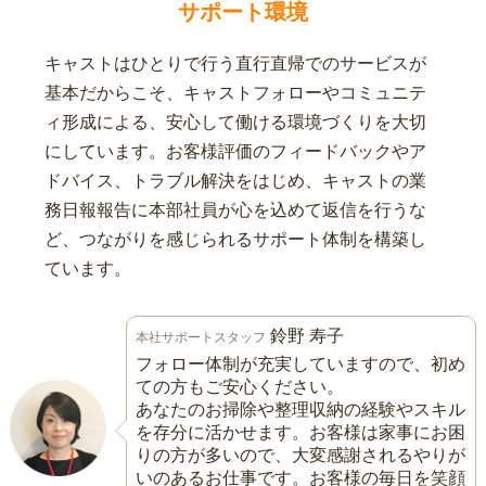
サポート環境
キャストはひとりで行う直行直帰でのサービスが
基本だからこそ、キャストフォローやコミュニテ
ィ形成による、安心して働ける環境づくりを大切
にしています。お客様評価のフィードバックやア
ドバイス、トラブル解決をはじめ、キャストの業
務日報報告に本部社員が心を込めて返信を行うな
ど、つながりを感じられるサポート体制を構築し
ています。
鈴野 寿子
本社サポートスタッフ
フォロー体制が充実していますので、初め
ての方もご安心ください。
あなたのお掃除や整理収納の経験やスキル
を存分に活かせます。お客様は家事にお困
りの方が多いので、大変感謝されるやりが
いのあるお仕事です。お客様の毎日を笑顔