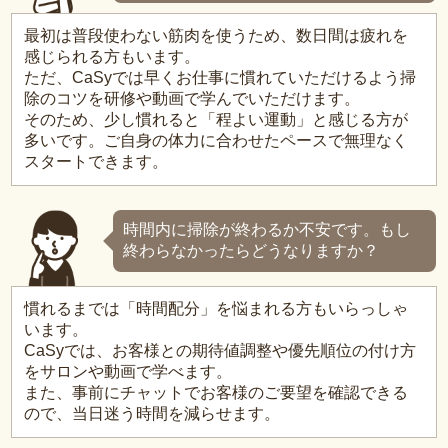
最初は普段使わない筋肉を使うため、数日間は疲れを
感じられる方もいます。
ただ、CaSyでは早くお仕事に慣れていただけるよう掃
除のコツを研修や動画で学んでいただけます。
そのため、少し慣れると「程よい運動」と感じる方が
多いです。ご自身の体力に合わせたペースで無理なく
スタートできます。
時間内に掃除が終わるか不安です。もし
終わらなかったらどうなりますか？
慣れるまでは「時間配分」を悩まれる方もいらっしゃ
います。
CaSyでは、お客様との期待値調整や優先順位の付け方
をサロンや動画で学べます。
また、事前にチャットでお客様のご要望を確認できる
ので、当日迷う時間を減らせます。