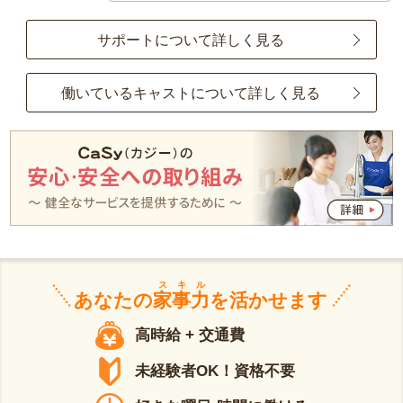
サポートについて詳しく見る
働いているキャストについて詳しく見る
スキル
あなたの
家事力
を活かせます
高時給 + 交通費
未経験者OK！資格不要