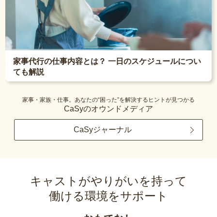
家事代行の仕事内容とは？ 一日のスケジュールについ
ても解説
家事・家族・仕事。あなたの“困った”を解決するヒントが見つかる
CaSyのオウンドメディア
CaSyジャーナル
キャストがやりがいを持って
働ける環境をサポート