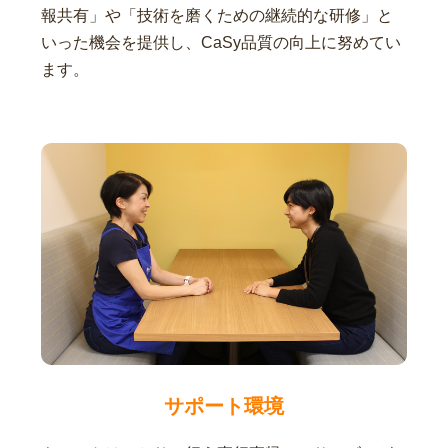
報共有」や「技術を磨くための継続的な研修」と
いった機会を提供し、CaSy品質の向上に努めてい
ます。
サポート環境