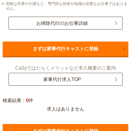
危険な作業や介護など、専門的な技術や知識が必要なお仕事ではありま
せん。
お掃除代行のお仕事詳細
まずは家事代行キャストに登録
CaSyではたらくメリットなど求人概要のご案内
家事代行求人TOP
0
検索結果：
件
求人はありません