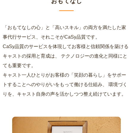
おもてなし
「おもてなしの心」と「高いスキル」の両方を満たした家
事代行サービス、それこそがCaSy品質です。
CaSy品質のサービスを体現してお客様と信頼関係を築ける
キャストの採用と育成は、
テクノロジーの進化と同様にと
ても重要です。
キャスト一人ひとりがお客様の「笑顔の暮らし」をサポー
トすることへのやりがいをもって働ける仕組み、
環境づく
りを、キャスト自身の声を活かしつつ整え続けています。