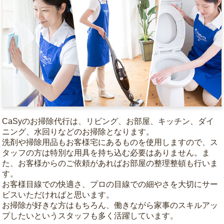
CaSyのお掃除代行は、リビング、お部屋、キッチン、ダイ
ニング、水回りなどのお掃除となります。
洗剤や掃除用品もお客様宅にあるものを使用しますので、ス
タッフの方は特別な用具を持ち込む必要はありません。ま
た、お客様からのご依頼があればお部屋の整理整頓も行いま
す。
お客様目線での快適さ、プロの目線での細やさを大切にサー
ビスいただければと思います。
お掃除が好きな方はもちろん、働きながら家事のスキルアッ
プしたいというスタッフも多く活躍しています。