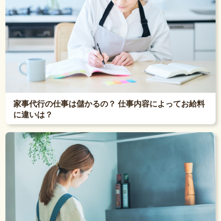
家事代行の仕事は儲かるの？ 仕事内容によってお給料
に違いは？