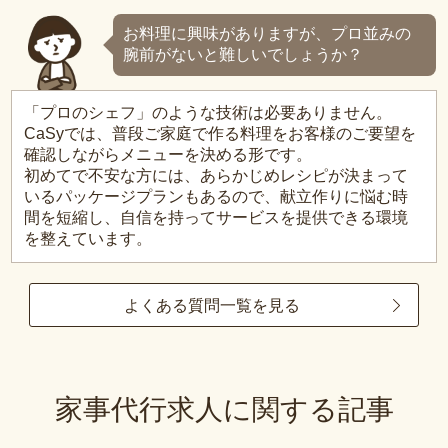
お料理に興味がありますが、プロ並みの
腕前がないと難しいでしょうか？
「プロのシェフ」のような技術は必要ありません。
CaSyでは、普段ご家庭で作る料理をお客様のご要望を
確認しながらメニューを決める形です。
初めてで不安な方には、あらかじめレシピが決まって
いるパッケージプランもあるので、献立作りに悩む時
間を短縮し、自信を持ってサービスを提供できる環境
を整えています。
よくある質問一覧を見る
家事代行求人に関する記事