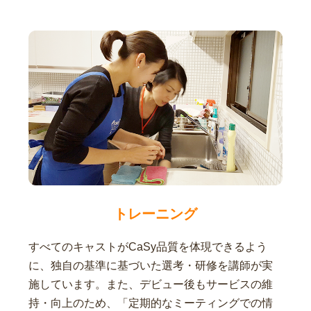
トレーニング
すべてのキャストがCaSy品質を体現できるよう
に、独自の基準に基づいた選考・研修を講師が実
施しています。また、デビュー後もサービスの維
持・向上のため、「定期的なミーティングでの情