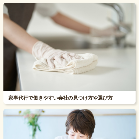
家事代行で働きやすい会社の見つけ方や選び方