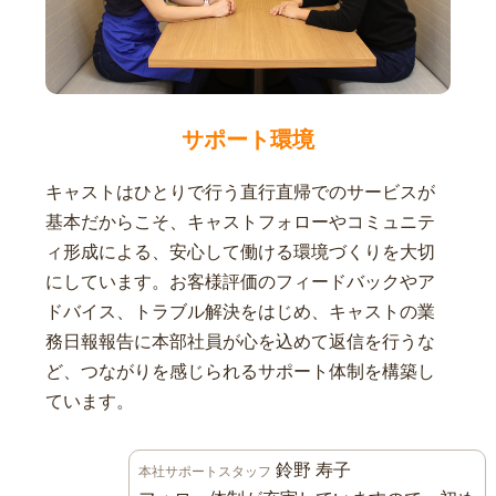
サポート環境
キャストはひとりで行う直行直帰でのサービスが
基本だからこそ、キャストフォローやコミュニテ
ィ形成による、安心して働ける環境づくりを大切
にしています。お客様評価のフィードバックやア
ドバイス、トラブル解決をはじめ、キャストの業
務日報報告に本部社員が心を込めて返信を行うな
ど、つながりを感じられるサポート体制を構築し
ています。
鈴野 寿子
本社サポートスタッフ