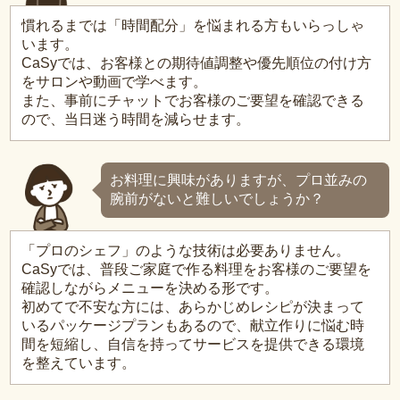
慣れるまでは「時間配分」を悩まれる方もいらっしゃ
います。
CaSyでは、お客様との期待値調整や優先順位の付け方
をサロンや動画で学べます。
また、事前にチャットでお客様のご要望を確認できる
ので、当日迷う時間を減らせます。
お料理に興味がありますが、プロ並みの
腕前がないと難しいでしょうか？
「プロのシェフ」のような技術は必要ありません。
CaSyでは、普段ご家庭で作る料理をお客様のご要望を
確認しながらメニューを決める形です。
初めてで不安な方には、あらかじめレシピが決まって
いるパッケージプランもあるので、献立作りに悩む時
間を短縮し、自信を持ってサービスを提供できる環境
を整えています。