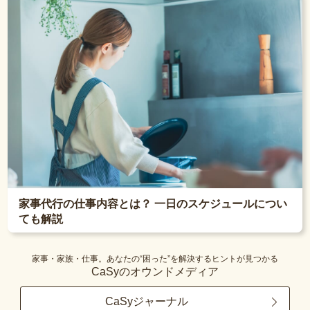
家事代行の仕事内容とは？ 一日のスケジュールについ
ても解説
家事・家族・仕事。あなたの“困った”を解決するヒントが見つかる
CaSyのオウンドメディア
CaSyジャーナル