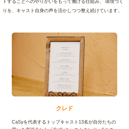
トすることへのやりがいをもって働ける仕組み、
環境づく
りを、キャスト自身の声を活かしつつ整え続けています。
クレド
CaSyを代表するトップキャスト13名が自分たちの