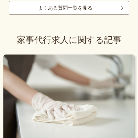
よくある質問一覧を見る
家事代行求人に関する記事