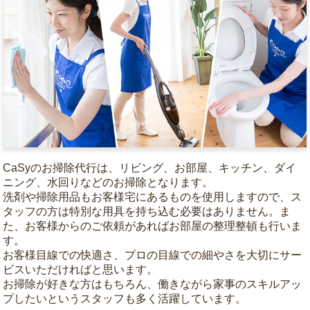
CaSyのお掃除代行は、リビング、お部屋、キッチン、ダイ
ニング、水回りなどのお掃除となります。
洗剤や掃除用品もお客様宅にあるものを使用しますので、ス
タッフの方は特別な用具を持ち込む必要はありません。ま
た、お客様からのご依頼があればお部屋の整理整頓も行いま
す。
お客様目線での快適さ、プロの目線での細やさを大切にサー
ビスいただければと思います。
お掃除が好きな方はもちろん、働きながら家事のスキルアッ
プしたいというスタッフも多く活躍しています。