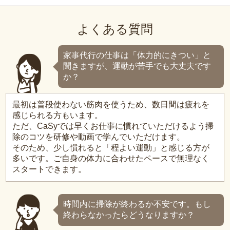
よくある質問
家事代行の仕事は「体力的にきつい」と
聞きますが、運動が苦手でも大丈夫です
か？
最初は普段使わない筋肉を使うため、数日間は疲れを
感じられる方もいます。
ただ、CaSyでは早くお仕事に慣れていただけるよう掃
除のコツを研修や動画で学んでいただけます。
そのため、少し慣れると「程よい運動」と感じる方が
多いです。ご自身の体力に合わせたペースで無理なく
スタートできます。
時間内に掃除が終わるか不安です。もし
終わらなかったらどうなりますか？