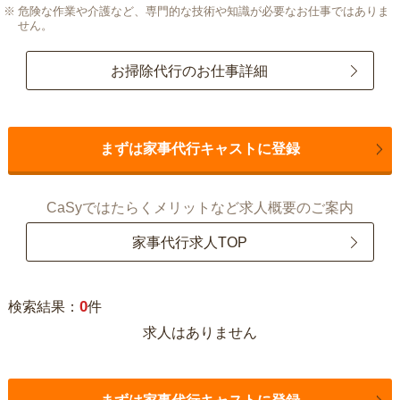
危険な作業や介護など、専門的な技術や知識が必要なお仕事ではありま
せん。
お掃除代行のお仕事詳細
まずは家事代行キャストに登録
CaSyではたらくメリットなど求人概要のご案内
家事代行求人TOP
0
検索結果：
件
求人はありません