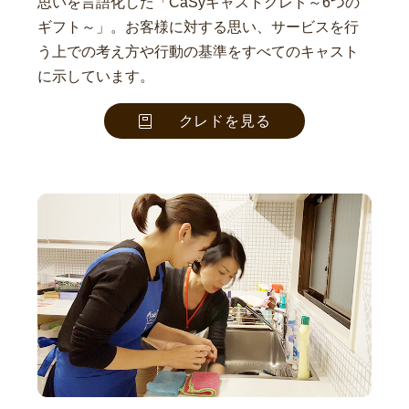
思いを言語化した「CaSyキャストクレド～6つの
ギフト～」。お客様に対する思い、サービスを行
う上での考え方や行動の基準をすべてのキャスト
に示しています。
クレドを見る