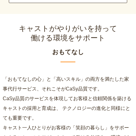
キャストがやりがいを持って
働ける環境をサポート
おもてなし
「おもてなしの心」と「高いスキル」の両方を満たした家
事代行サービス、それこそがCaSy品質です。
CaSy品質のサービスを体現してお客様と信頼関係を築ける
キャストの採用と育成は、
テクノロジーの進化と同様にと
ても重要です。
キャスト一人ひとりがお客様の「笑顔の暮らし」をサポー