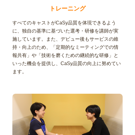
トレーニング
すべてのキャストがCaSy品質を体現できるよう
に、独自の基準に基づいた選考・研修を講師が実
施しています。また、デビュー後もサービスの維
持・向上のため、「定期的なミーティングでの情
報共有」や「技術を磨くための継続的な研修」と
いった機会を提供し、CaSy品質の向上に努めてい
ます。