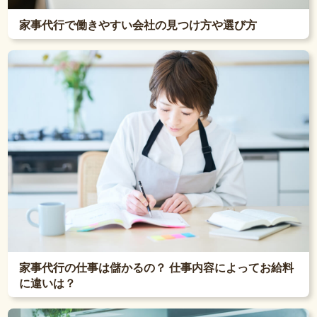
家事代行で働きやすい会社の見つけ方や選び方
家事代行の仕事は儲かるの？ 仕事内容によってお給料
に違いは？