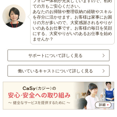
フォロー体制が充実していますので、初め
ての方もご安心ください。
あなたのお掃除や整理収納の経験やスキル
を存分に活かせます。お客様は家事にお困
りの方が多いので、大変感謝されるやりが
いのあるお仕事です。お客様の毎日を笑顔
にする、大変やりがいのあるお仕事を始め
ませんか？
サポートについて詳しく見る
働いているキャストについて詳しく見る