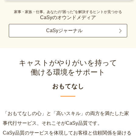
家事・家族・仕事。あなたの“困った”を解決するヒントが見つかる
CaSyのオウンドメディア
CaSyジャーナル
キャストがやりがいを持って
働ける環境をサポート
おもてなし
「おもてなしの心」と「高いスキル」の両方を満たした家
事代行サービス、それこそがCaSy品質です。
CaSy品質のサービスを体現してお客様と信頼関係を築ける