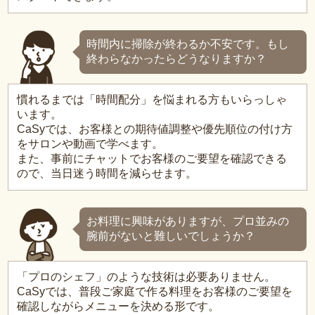
時間内に掃除が終わるか不安です。もし
終わらなかったらどうなりますか？
慣れるまでは「時間配分」を悩まれる方もいらっしゃ
います。
CaSyでは、お客様との期待値調整や優先順位の付け方
をサロンや動画で学べます。
また、事前にチャットでお客様のご要望を確認できる
ので、当日迷う時間を減らせます。
お料理に興味がありますが、プロ並みの
腕前がないと難しいでしょうか？
「プロのシェフ」のような技術は必要ありません。
CaSyでは、普段ご家庭で作る料理をお客様のご要望を
確認しながらメニューを決める形です。