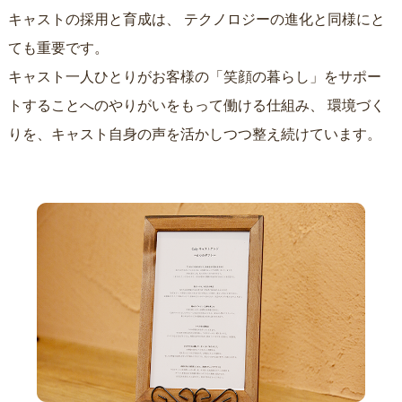
キャストの採用と育成は、
テクノロジーの進化と同様にと
ても重要です。
キャスト一人ひとりがお客様の「笑顔の暮らし」をサポー
トすることへのやりがいをもって働ける仕組み、
環境づく
りを、キャスト自身の声を活かしつつ整え続けています。