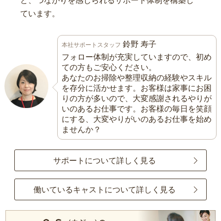
ど、つながりを感じられるサポート体制を構築し
ています。
鈴野 寿子
本社サポートスタッフ
フォロー体制が充実していますので、初め
ての方もご安心ください。
あなたのお掃除や整理収納の経験やスキル
を存分に活かせます。お客様は家事にお困
りの方が多いので、大変感謝されるやりが
いのあるお仕事です。お客様の毎日を笑顔
にする、大変やりがいのあるお仕事を始め
ませんか？
サポートについて詳しく見る
働いているキャストについて詳しく見る