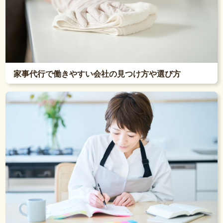
家事代行で働きやすい会社の見つけ方や選び方