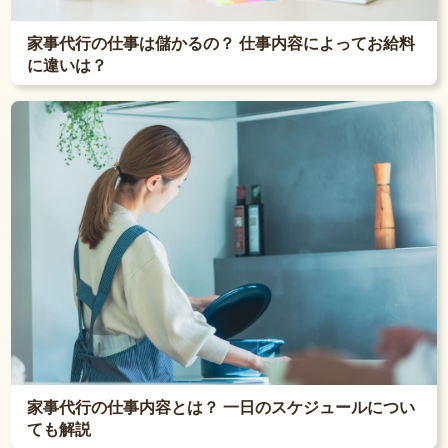
家事代行の仕事は儲かるの？ 仕事内容によってお給料
に違いは？
家事代行の仕事内容とは？ 一日のスケジュールについ
ても解説