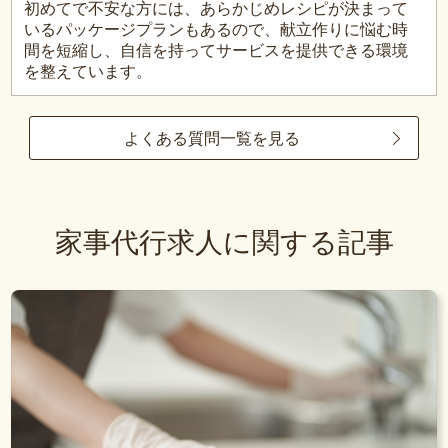
初めてで不安な方には、あらかじめレシピが決まって
いるパッケージプランもあるので、献立作りに悩む時
間を短縮し、自信を持ってサービスを提供できる環境
を整えています。
よくある質問一覧を見る
家事代行求人に関する記事