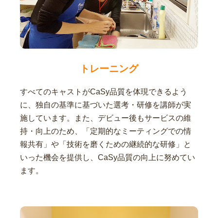
トレーニング
すべてのキャストがCaSy品質を体現できるよう
に、独自の基準に基づいた選考・研修を講師が実
施しています。また、デビュー後もサービスの維
持・向上のため、「定期的なミーティングでの情
報共有」や「技術を磨くための継続的な研修」と
いった機会を提供し、CaSy品質の向上に努めてい
ます。