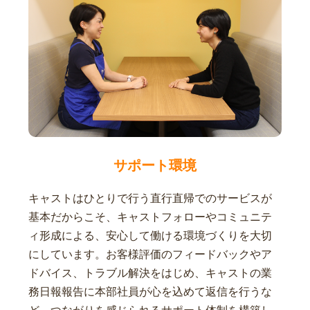
サポート環境
キャストはひとりで行う直行直帰でのサービスが
基本だからこそ、キャストフォローやコミュニテ
ィ形成による、安心して働ける環境づくりを大切
にしています。お客様評価のフィードバックやア
ドバイス、トラブル解決をはじめ、キャストの業
務日報報告に本部社員が心を込めて返信を行うな