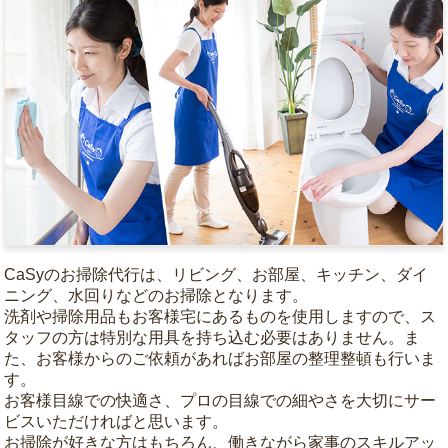
CaSyのお掃除代行は、リビング、お部屋、キッチン、ダイ
ニング、水回りなどのお掃除となります。
洗剤や掃除用品もお客様宅にあるものを使用しますので、ス
タッフの方は特別な用具を持ち込む必要はありません。ま
た、お客様からのご依頼があればお部屋の整理整頓も行いま
す。
お客様目線での快適さ、プロの目線での細やさを大切にサー
ビスいただければと思います。
お掃除が好きな方はもちろん、働きながら家事のスキルアッ