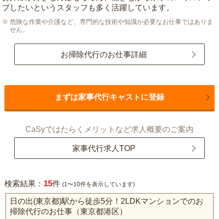
プしたいというスタッフも多く活躍しています。
危険な作業や介護など、専門的な技術や知識が必要なお仕事ではありま
せん。
お掃除代行のお仕事詳細
まずは家事代行キャストに登録
CaSyではたらくメリットなど求人概要のご案内
家事代行求人TOP
15
検索結果：
件
(1〜10件を表示しています)
日の出(東京都)駅から徒歩5分！2LDKマンションでのお
掃除代行のお仕事（東京都港区）