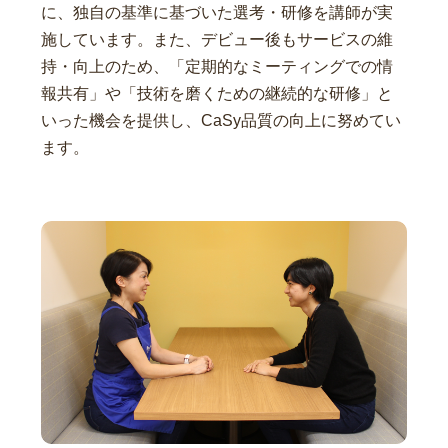
に、独自の基準に基づいた選考・研修を講師が実
施しています。また、デビュー後もサービスの維
持・向上のため、「定期的なミーティングでの情
報共有」や「技術を磨くための継続的な研修」と
いった機会を提供し、CaSy品質の向上に努めてい
ます。