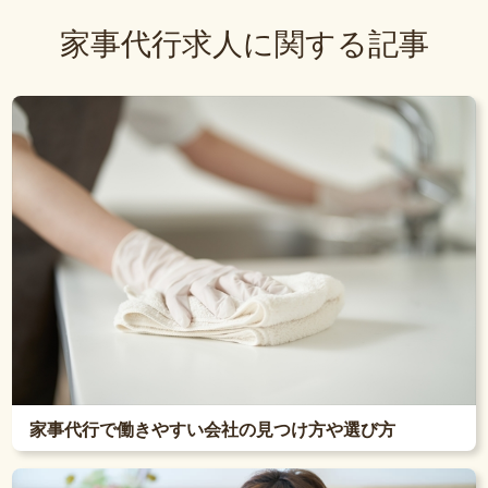
家事代行求人に関する記事
家事代行で働きやすい会社の見つけ方や選び方