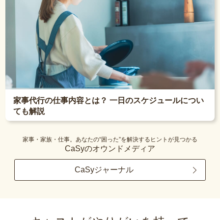
家事代行の仕事内容とは？ 一日のスケジュールについ
ても解説
家事・家族・仕事。あなたの“困った”を解決するヒントが見つかる
CaSyのオウンドメディア
CaSyジャーナル