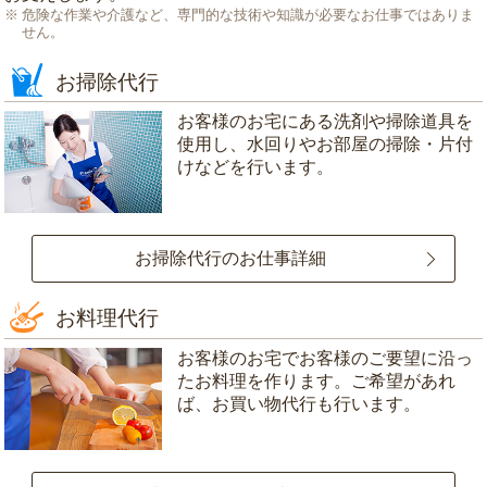
危険な作業や介護など、専門的な技術や知識が必要なお仕事ではありま
せん。
お掃除代行
お客様のお宅にある洗剤や掃除道具を
使用し、水回りやお部屋の掃除・片付
けなどを行います。
お掃除代行のお仕事詳細
お料理代行
お客様のお宅でお客様のご要望に沿っ
たお料理を作ります。ご希望があれ
ば、お買い物代行も行います。