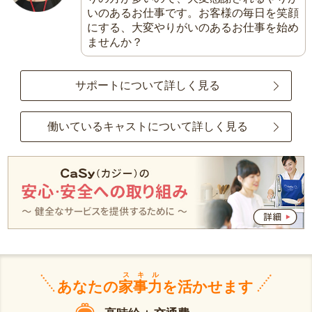
いのあるお仕事です。お客様の毎日を笑顔
にする、大変やりがいのあるお仕事を始め
ませんか？
サポートについて詳しく見る
働いているキャストについて詳しく見る
スキル
あなたの
家事力
を活かせます