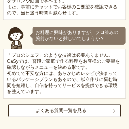
をサロンや動画で学べます。
また、事前にチャットでお客様のご要望を確認できる
ので、当日迷う時間を減らせます。
お料理に興味がありますが、プロ並みの
腕前がないと難しいでしょうか？
「プロのシェフ」のような技術は必要ありません。
CaSyでは、普段ご家庭で作る料理をお客様のご要望を
確認しながらメニューを決める形です。
初めてで不安な方には、あらかじめレシピが決まって
いるパッケージプランもあるので、献立作りに悩む時
間を短縮し、自信を持ってサービスを提供できる環境
を整えています。
よくある質問一覧を見る