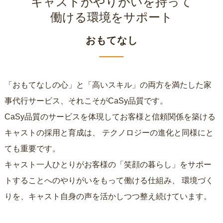
キャストがやりがいを持って
働ける環境をサポート
おもてなし
「おもてなしの心」と「高いスキル」の両方を満たした家
事代行サービス、それこそがCaSy品質です。
CaSy品質のサービスを体現してお客様と信頼関係を築ける
キャストの採用と育成は、
テクノロジーの進化と同様にと
ても重要です。
キャスト一人ひとりがお客様の「笑顔の暮らし」をサポー
トすることへのやりがいをもって働ける仕組み、
環境づく
りを、キャスト自身の声を活かしつつ整え続けています。