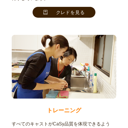
クレドを見る
トレーニング
すべてのキャストがCaSy品質を体現できるよう