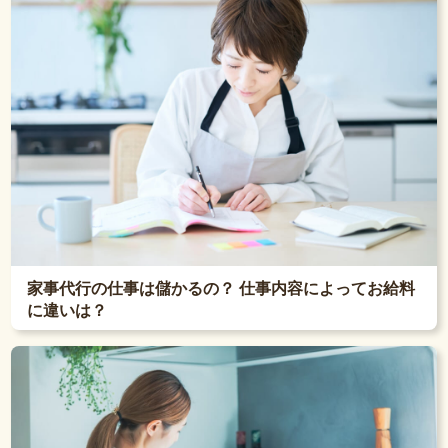
家事代行の仕事は儲かるの？ 仕事内容によってお給料
に違いは？