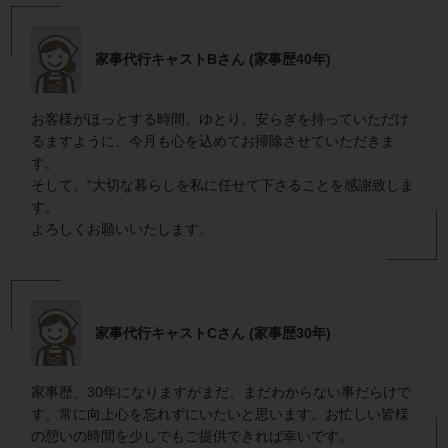
家事代行キャストBさん (家事歴40年)
お客様がほっとする時間、ゆとり、安らぎを持っていただけ
るますように、今月も心を込めてお掃除させていただきま
す。
そして、“大切な暮らしを私に任せて下さることを感謝致しま
す。
よろしくお願いいたします。
家事代行キャストCさん (家事歴30年)
家事歴、30年になりますがまだ、まだわからない事だらけで
す。常に向上心を忘れずにいたいと思います。お忙しい皆様
の憩いの時間を少しでもご提供できれば幸いです。