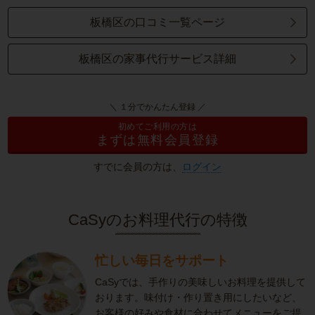
板橋区の口コミ一覧ページ
板橋区の家事代行サービス詳細
＼ １分でかんたん登録 ／
初めてご利用の方は
まずは無料会員登録
すでに会員の方は、
ログイン
CaSyのお料理代行の特徴
忙しい毎日をサポート
CaSyでは、手作りの美味しいお料理を提供して
おります。味付け・作り置き用にしたいなど、
お客様の好みや食材に合わせてメニューをご提