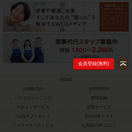
会員登録(無料)
HOME
お掃除代行
お料理代行
ハウスクリーニング
整理収納
スポットサービス
定期サービス
CaSyギフトカード
安心のキャスト
ジョリーキャストとは
お客様の声･口コミ