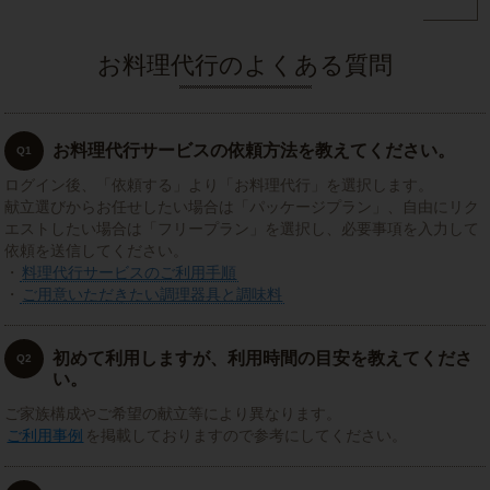
お料理代行のよくある質問
お料理代行サービスの依頼方法を教えてください。
Q1
ログイン後、「依頼する」より「お料理代行」を選択します。
献立選びからお任せしたい場合は「パッケージプラン」、自由にリク
エストしたい場合は「フリープラン」を選択し、必要事項を入力して
依頼を送信してください。
・
料理代行サービスのご利用手順
・
ご用意いただきたい調理器具と調味料
初めて利用しますが、利用時間の目安を教えてくださ
Q2
い。
ご家族構成やご希望の献立等により異なります。
ご利用事例
を掲載しておりますので参考にしてください。