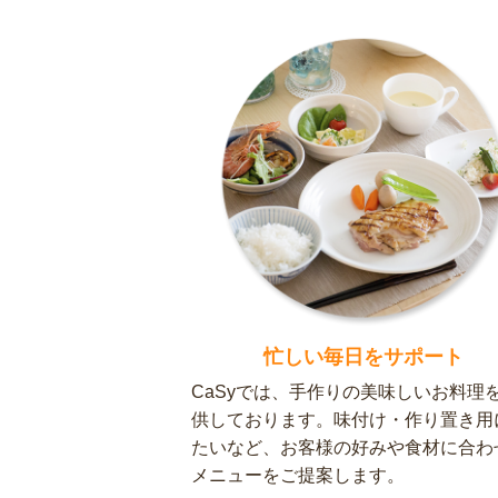
忙しい毎日をサポート
CaSyでは、手作りの美味しいお料理
供しております。味付け・作り置き用
たいなど、お客様の好みや食材に合わ
メニューをご提案します。