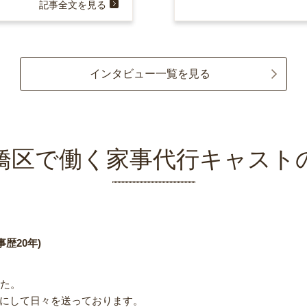
記事全文を見る
インタビュー一覧を見る
橋区で働く家事代行キャスト
歴20年)
した。
にして日々を送っております。