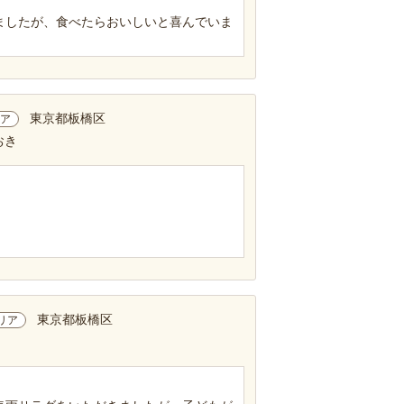
ましたが、食べたらおいしいと喜んでいま
東京都板橋区
ア
おき
東京都板橋区
リア