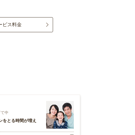
ービス料金
育て中
ンをとる時間が増え