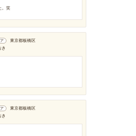
た。笑
東京都板橋区
ア
おき
東京都板橋区
ア
おき