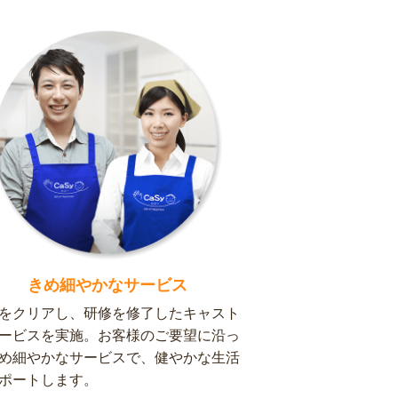
きめ細やかなサービス
をクリアし、研修を修了したキャスト
ービスを実施。お客様のご要望に沿っ
め細やかなサービスで、健やかな生活
ポートします。