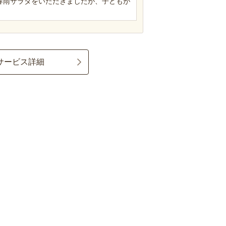
春雨サラダをいただきましたが、子どもが
サービス詳細