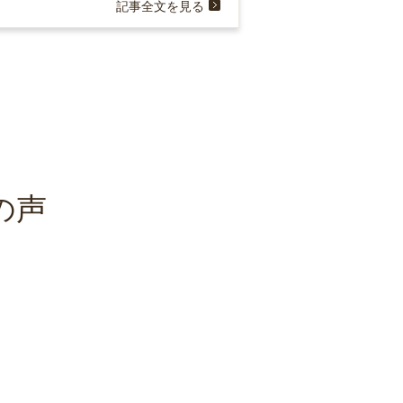
記事全文を見る
の声