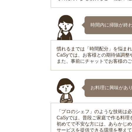
時間内に掃除が終
慣れるまでは「時間配分」を悩まれ
CaSyでは、お客様との期待値調
また、事前にチャットでお客様のご
お料理に興味があ
「プロのシェフ」のような技術は必
CaSyでは、普段ご家庭で作る料
初めてで不安な方には、あらかじめ
サービスを提供できる環境を整えて