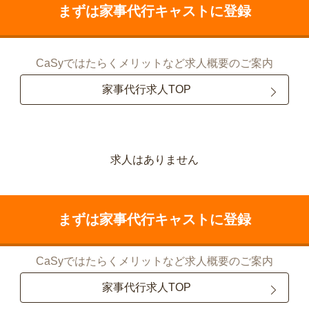
まずは家事代行キャストに登録
CaSyではたらくメリットなど求人概要のご案内
家事代行求人TOP
求人はありません
まずは家事代行キャストに登録
CaSyではたらくメリットなど求人概要のご案内
家事代行求人TOP