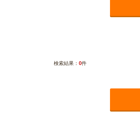
0
検索結果：
件