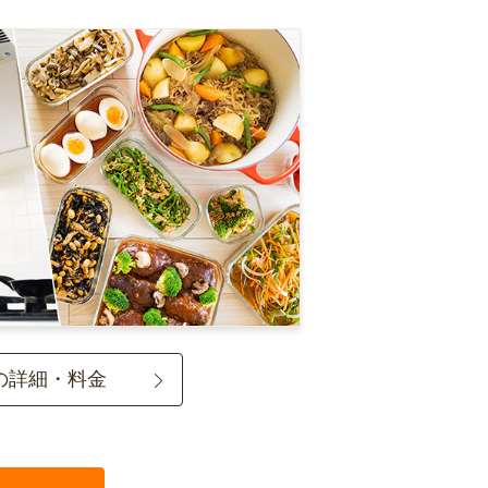
の詳細・料金