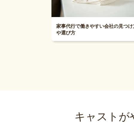
家事代行で働きやすい会社の見つけ
や選び方
キャストが