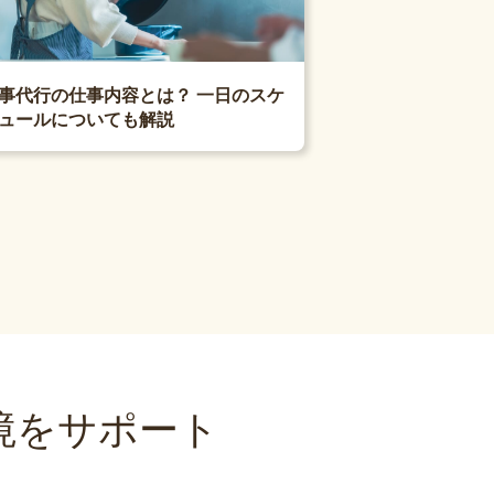
事代行の仕事内容とは？ 一日のスケ
ュールについても解説
境をサポート