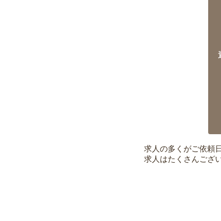
求人の多くがご依頼
求人はたくさんござ