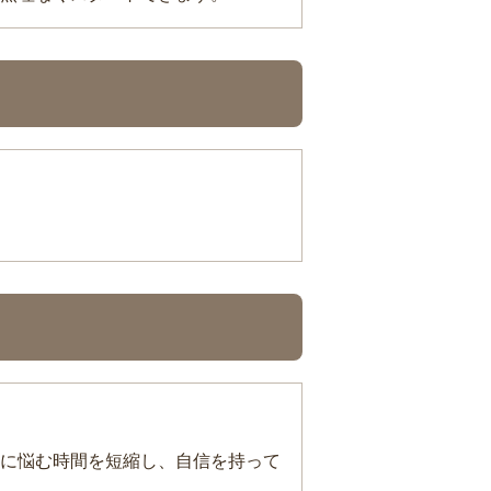
に悩む時間を短縮し、自信を持って