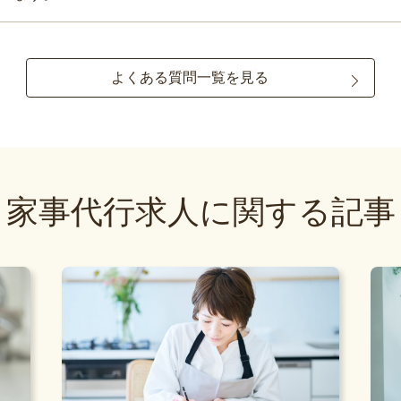
よくある質問一覧を見る
家事代行求人に関する記事