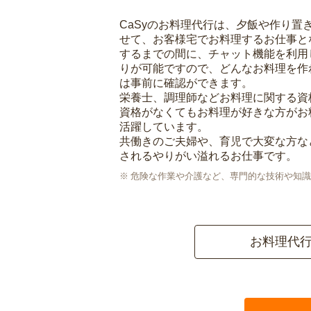
CaSyのお料理代行は、夕飯や作り置
せて、お客様宅でお料理するお仕事と
するまでの間に、チャット機能を利用
りが可能ですので、どんなお料理を作
は事前に確認ができます。
栄養士、調理師などお料理に関する資
資格がなくてもお料理が好きな方がお
活躍しています。
共働きのご夫婦や、育児で大変な方な
されるやりがい溢れるお仕事です。
危険な作業や介護など、専門的な技術や知識
お料理代