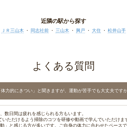
近隣の駅から探す
ＪＲ三山木
同志社前
三山木
興戸
大住
松井山手
よくある質問
「体力的にきつい」と聞きますが、運動が苦手でも大丈夫です
、数日間は疲れを感じられる方もいます。
れていただけるよう掃除のコツを研修や動画で学んでいただけま
動」と感じる方が多いです。ご自身の体力に合わせたペースで