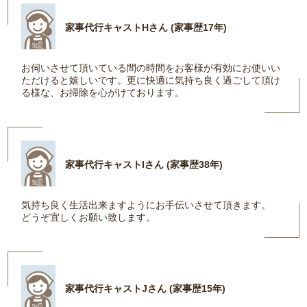
家事代行キャストHさん (家事歴17年)
お伺いさせて頂いている間の時間をお客様が有効にお使いい
ただけると嬉しいです。更に快適に気持ち良く過ごして頂け
る様な、お掃除を心がけております。
家事代行キャストIさん (家事歴38年)
気持ち良く生活出来ますようにお手伝いさせて頂きます。
どうぞ宜しくお願い致します。
家事代行キャストJさん (家事歴15年)