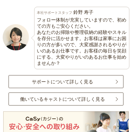
鈴野 寿子
本社サポートスタッフ
フォロー体制が充実していますので、初め
ての方もご安心ください。
あなたのお掃除や整理収納の経験やスキル
を存分に活かせます。お客様は家事にお困
りの方が多いので、大変感謝されるやりが
いのあるお仕事です。お客様の毎日を笑顔
にする、大変やりがいのあるお仕事を始め
ませんか？
サポートについて詳しく見る
働いているキャストについて詳しく見る