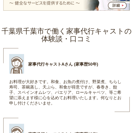
千葉県千葉市で働く家事代行キャストの
体験談・口コミ
家事代行キャストAさん (家事歴50年)
お料理が大好きです。和食、お魚の煮付け、野菜煮、ちらし
寿司、茶碗蒸し、天ぷら、和食が得意ですが、春巻き、餃
子、スペインオムレツ、パエリア、ロールキャベツ、等ご希
望に添えます様に心を込めてお料理いたします。何なりとお
申し付けくださいませ。