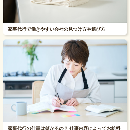
家事代行で働きやすい会社の見つけ方や選び方
家事代行の仕事は儲かるの？ 仕事内容によってお給料