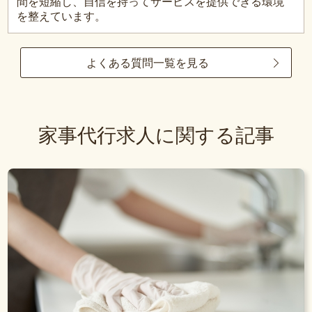
間を短縮し、自信を持ってサービスを提供できる環境
を整えています。
よくある質問一覧を見る
家事代行求人に関する記事