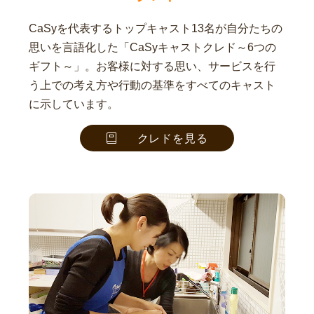
CaSyを代表するトップキャスト13名が自分たちの
思いを言語化した「CaSyキャストクレド～6つの
ギフト～」。お客様に対する思い、サービスを行
う上での考え方や行動の基準をすべてのキャスト
に示しています。
クレドを見る