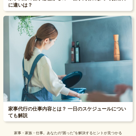
に違いは？
家事代行の仕事内容とは？ 一日のスケジュールについ
ても解説
家事・家族・仕事。あなたの“困った”を解決するヒントが見つかる