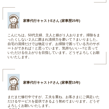
家事代行キャストEさん (家事歴25年)
こんにちは。50代主婦、主人と娘が１人おります。掃除をま
ったくしない２人に囲まれ清掃力を磨いて？まいりました。
自宅の清掃だけでは物足りず、お掃除で困っている方のサポ
ートができれば！と思っています。気持ちいい～!!と言って
いただける仕上がりを目指しています。どうぞよろしくお願
いいたします。
家事代行キャストFさん (家事歴15年)
まだまだ修行中ですが、工夫を重ね、お客さまにご満足いた
だけるサービスを提供できるよう努めてまいります。どうぞ
よろしくお願いいたします。