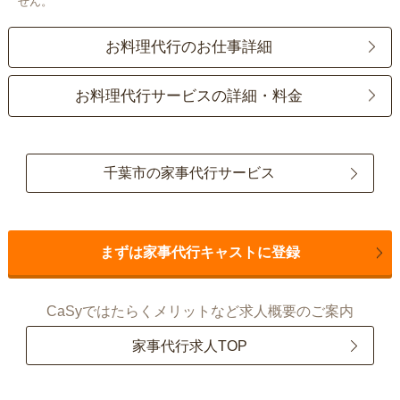
せん。
お料理代行のお仕事詳細
お料理代行サービスの詳細・料金
千葉市の家事代行サービス
まずは家事代行キャストに登録
CaSyではたらくメリットなど求人概要のご案内
家事代行求人TOP