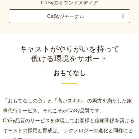
CaSyのオウンドメディア
CaSyジャーナル
キャストがやりがいを持って
働ける環境をサポート
おもてなし
「おもてなしの心」と「高いスキル」の両方を満たした家
事代行サービス、それこそがCaSy品質です。
CaSy品質のサービスを体現してお客様と信頼関係を築ける
キャストの採用と育成は、
テクノロジーの進化と同様にと