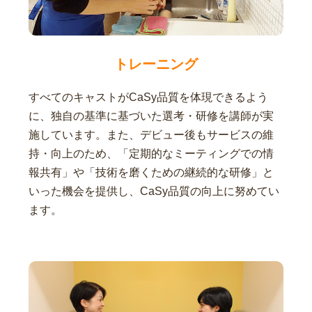
トレーニング
すべてのキャストがCaSy品質を体現できるよう
に、独自の基準に基づいた選考・研修を講師が実
施しています。また、デビュー後もサービスの維
持・向上のため、「定期的なミーティングでの情
報共有」や「技術を磨くための継続的な研修」と
いった機会を提供し、CaSy品質の向上に努めてい
ます。