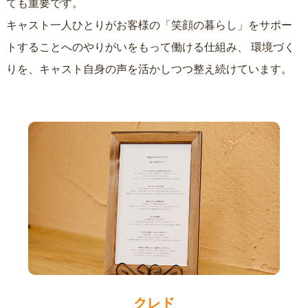
ても重要です。
キャスト一人ひとりがお客様の「笑顔の暮らし」をサポー
トすることへのやりがいをもって働ける仕組み、
環境づく
りを、キャスト自身の声を活かしつつ整え続けています。
クレド