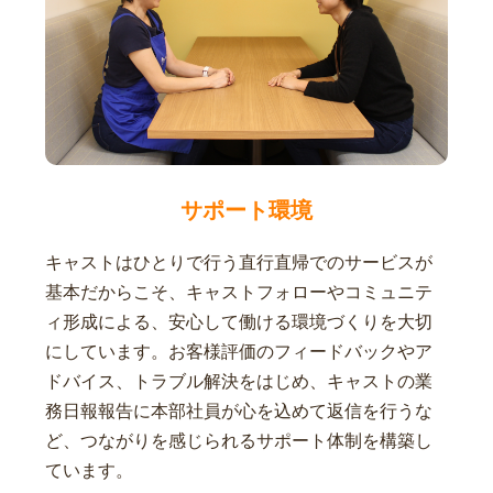
サポート環境
キャストはひとりで行う直行直帰でのサービスが
基本だからこそ、キャストフォローやコミュニテ
ィ形成による、安心して働ける環境づくりを大切
にしています。お客様評価のフィードバックやア
ドバイス、トラブル解決をはじめ、キャストの業
務日報報告に本部社員が心を込めて返信を行うな
ど、つながりを感じられるサポート体制を構築し
ています。