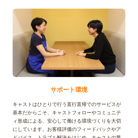
サポート環境
キャストはひとりで行う直行直帰でのサービスが
基本だからこそ、キャストフォローやコミュニテ
ィ形成による、安心して働ける環境づくりを大切
にしています。お客様評価のフィードバックやア
ドバイス、トラブル解決をはじめ、キャストの業