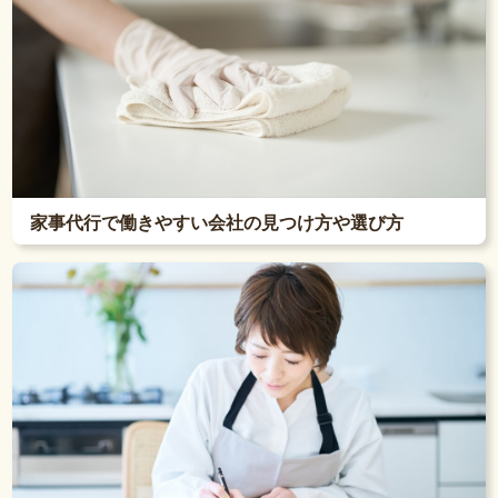
家事代行で働きやすい会社の見つけ方や選び方