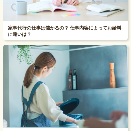
家事代行の仕事は儲かるの？ 仕事内容によってお給料
に違いは？