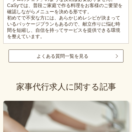
CaSyでは、普段ご家庭で作る料理をお客様のご要望を
確認しながらメニューを決める形です。
初めてで不安な方には、あらかじめレシピが決まって
いるパッケージプランもあるので、献立作りに悩む時
間を短縮し、自信を持ってサービスを提供できる環境
を整えています。
よくある質問一覧を見る
家事代行求人に関する記事