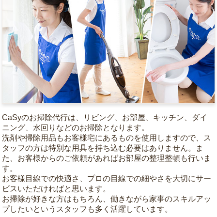
CaSyのお掃除代行は、リビング、お部屋、キッチン、ダイ
ニング、水回りなどのお掃除となります。
洗剤や掃除用品もお客様宅にあるものを使用しますので、ス
タッフの方は特別な用具を持ち込む必要はありません。ま
た、お客様からのご依頼があればお部屋の整理整頓も行いま
す。
お客様目線での快適さ、プロの目線での細やさを大切にサー
ビスいただければと思います。
お掃除が好きな方はもちろん、働きながら家事のスキルアッ
プしたいというスタッフも多く活躍しています。