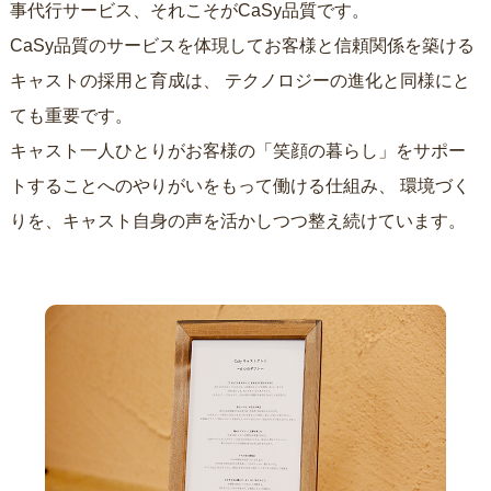
事代行サービス、それこそがCaSy品質です。
CaSy品質のサービスを体現してお客様と信頼関係を築ける
キャストの採用と育成は、
テクノロジーの進化と同様にと
ても重要です。
キャスト一人ひとりがお客様の「笑顔の暮らし」をサポー
トすることへのやりがいをもって働ける仕組み、
環境づく
りを、キャスト自身の声を活かしつつ整え続けています。