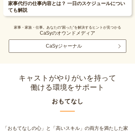
家事代行の仕事内容とは？ 一日のスケジュールについ
ても解説
家事・家族・仕事。あなたの“困った”を解決するヒントが見つかる
CaSyのオウンドメディア
CaSyジャーナル
キャストがやりがいを持って
働ける環境をサポート
おもてなし
「おもてなしの心」と「高いスキル」の両方を満たした家