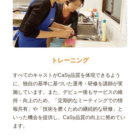
トレーニング
すべてのキャストがCaSy品質を体現できるよう
に、独自の基準に基づいた選考・研修を講師が実
施しています。また、デビュー後もサービスの維
持・向上のため、「定期的なミーティングでの情
報共有」や「技術を磨くための継続的な研修」と
いった機会を提供し、CaSy品質の向上に努めてい
ます。