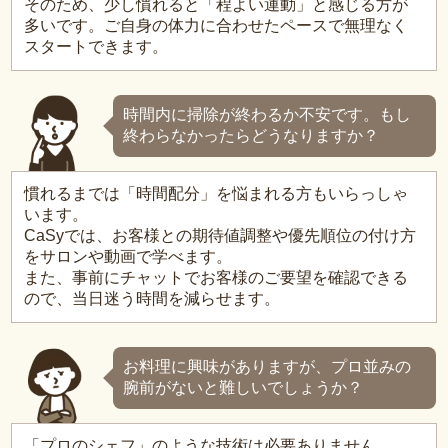
そのため、少し慣れると「程よい運動」と感じる方が
多いです。ご自身の体力に合わせたペースで無理なく
スタートできます。
時間内に掃除が終わるか不安です。もし
終わらなかったらどうなりますか？
慣れるまでは「時間配分」を悩まれる方もいらっしゃ
います。
CaSyでは、お客様との期待値調整や優先順位の付け方
をサロンや動画で学べます。
また、事前にチャットでお客様のご要望を確認できる
ので、当日迷う時間を減らせます。
お料理に興味がありますが、プロ並みの
腕前がないと難しいでしょうか？
「プロのシェフ」のような技術は必要ありません。