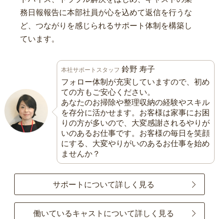
務日報報告に本部社員が心を込めて返信を行うな
ど、つながりを感じられるサポート体制を構築し
ています。
鈴野 寿子
本社サポートスタッフ
フォロー体制が充実していますので、初め
ての方もご安心ください。
あなたのお掃除や整理収納の経験やスキル
を存分に活かせます。お客様は家事にお困
りの方が多いので、大変感謝されるやりが
いのあるお仕事です。お客様の毎日を笑顔
にする、大変やりがいのあるお仕事を始め
ませんか？
サポートについて詳しく見る
働いているキャストについて詳しく見る