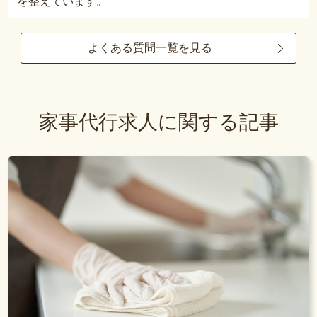
を整えています。
よくある質問一覧を見る
家事代行求人に関する記事