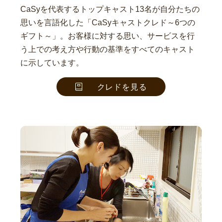
CaSyを代表するトップキャスト13名が自分たちの
思いを言語化した「CaSyキャストクレド～6つの
ギフト～」。お客様に対する思い、サービスを行
う上での考え方や行動の基準をすべてのキャスト
に示しています。
クレドを見る