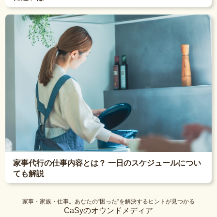
家事代行の仕事内容とは？ 一日のスケジュールについ
ても解説
家事・家族・仕事。あなたの“困った”を解決するヒントが見つかる
CaSyのオウンドメディア