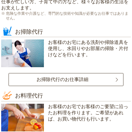
仕事が忙しい方、子育て中の方など、様々なお客様の生活を
お支えします。
危険な作業や介護など、専門的な技術や知識が必要なお仕事ではありま
せん。
お掃除代行
お客様のお宅にある洗剤や掃除道具を
使用し、水回りやお部屋の掃除・片付
けなどを行います。
お掃除代行のお仕事詳細
お料理代行
お客様のお宅でお客様のご要望に沿っ
たお料理を作ります。ご希望があれ
ば、お買い物代行も行います。