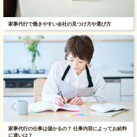
家事代行で働きやすい会社の見つけ方や選び方
家事代行の仕事は儲かるの？ 仕事内容によってお給料
に違いは？