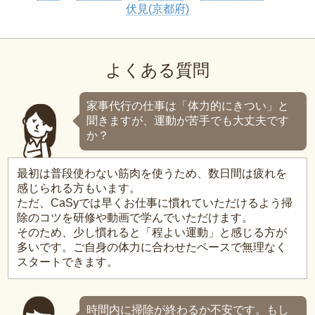
伏見(京都府)
よくある質問
家事代行の仕事は「体力的にきつい」と
聞きますが、運動が苦手でも大丈夫です
か？
最初は普段使わない筋肉を使うため、数日間は疲れを
感じられる方もいます。
ただ、CaSyでは早くお仕事に慣れていただけるよう掃
除のコツを研修や動画で学んでいただけます。
そのため、少し慣れると「程よい運動」と感じる方が
多いです。ご自身の体力に合わせたペースで無理なく
スタートできます。
時間内に掃除が終わるか不安です。もし