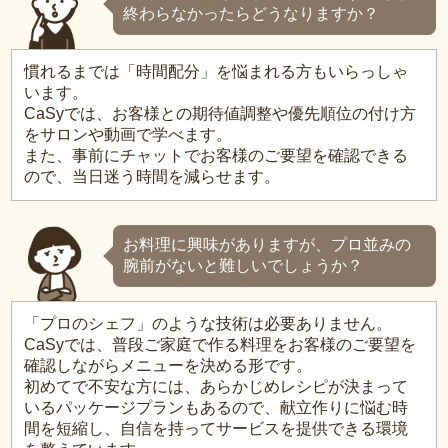
終わらなかったらどうなりますか？
慣れるまでは「時間配分」を悩まれる方もいらっしゃ
います。
CaSyでは、お客様との期待値調整や優先順位の付け方
をサロンや動画で学べます。
また、事前にチャットでお客様のご要望を確認できる
ので、当日迷う時間を減らせます。
お料理に興味がありますが、プロ並みの
腕前がないと難しいでしょうか？
「プロのシェフ」のような技術は必要ありません。
CaSyでは、普段ご家庭で作る料理をお客様のご要望を
確認しながらメニューを決める形です。
初めてで不安な方には、あらかじめレシピが決まって
いるパッケージプランもあるので、献立作りに悩む時
間を短縮し、自信を持ってサービスを提供できる環境