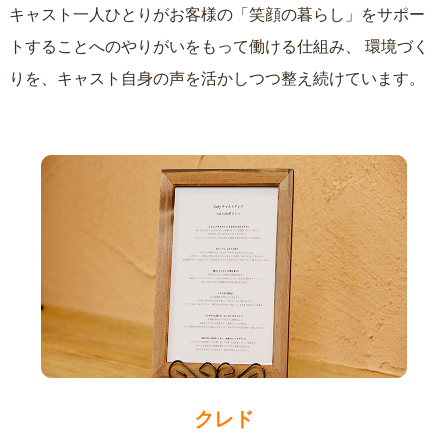
キャスト一人ひとりがお客様の「笑顔の暮らし」をサポー
トすることへのやりがいをもって働ける仕組み、
環境づく
りを、キャスト自身の声を活かしつつ整え続けています。
クレド