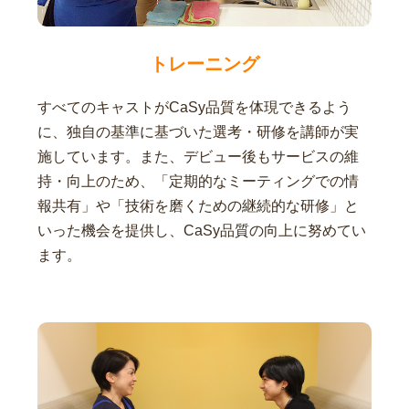
トレーニング
すべてのキャストがCaSy品質を体現できるよう
に、独自の基準に基づいた選考・研修を講師が実
施しています。また、デビュー後もサービスの維
持・向上のため、「定期的なミーティングでの情
報共有」や「技術を磨くための継続的な研修」と
いった機会を提供し、CaSy品質の向上に努めてい
ます。