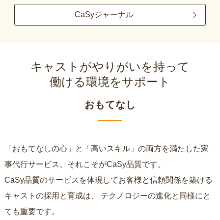
CaSyジャーナル
キャストがやりがいを持って
働ける環境をサポート
おもてなし
「おもてなしの心」と「高いスキル」の両方を満たした家
事代行サービス、それこそがCaSy品質です。
CaSy品質のサービスを体現してお客様と信頼関係を築ける
キャストの採用と育成は、
テクノロジーの進化と同様にと
ても重要です。