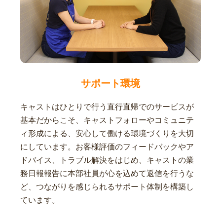
サポート環境
キャストはひとりで行う直行直帰でのサービスが
基本だからこそ、キャストフォローやコミュニテ
ィ形成による、安心して働ける環境づくりを大切
にしています。お客様評価のフィードバックやア
ドバイス、トラブル解決をはじめ、キャストの業
務日報報告に本部社員が心を込めて返信を行うな
ど、つながりを感じられるサポート体制を構築し
ています。