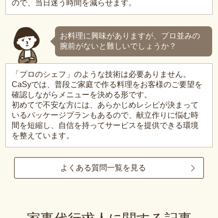
ので、当日迷う時間を減らせます。
お料理に興味がありますが、プロ並みの
腕前がないと難しいでしょうか？
「プロのシェフ」のような技術は必要ありません。
CaSyでは、普段ご家庭で作る料理をお客様のご要望を
確認しながらメニューを決める形です。
初めてで不安な方には、あらかじめレシピが決まって
いるパッケージプランもあるので、献立作りに悩む時
間を短縮し、自信を持ってサービスを提供できる環境
を整えています。
よくある質問一覧を見る