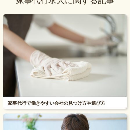
家事代行求人に関する記事
家事代行で働きやすい会社の見つけ方や選び方