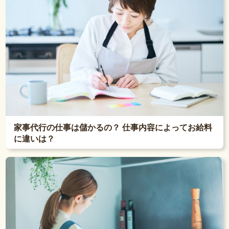
家事代行の仕事は儲かるの？ 仕事内容によってお給料
に違いは？