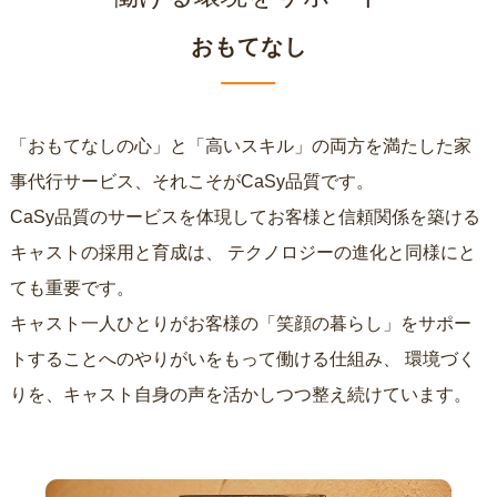
おもてなし
「おもてなしの心」と「高いスキル」の両方を満たした家
事代行サービス、それこそがCaSy品質です。
CaSy品質のサービスを体現してお客様と信頼関係を築ける
キャストの採用と育成は、
テクノロジーの進化と同様にと
ても重要です。
キャスト一人ひとりがお客様の「笑顔の暮らし」をサポー
トすることへのやりがいをもって働ける仕組み、
環境づく
りを、キャスト自身の声を活かしつつ整え続けています。