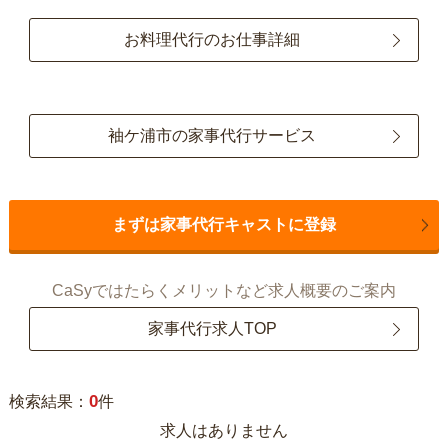
お料理代行のお仕事詳細
袖ケ浦市の家事代行サービス
まずは家事代行キャストに登録
CaSyではたらくメリットなど求人概要のご案内
家事代行求人TOP
0
検索結果：
件
求人はありません