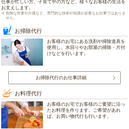
仕事が忙しい方、子育て中の方など、様々なお客様の生活を
お支えします。
危険な作業や介護など、専門的な技術や知識が必要なお仕事ではありま
せん。
お掃除代行
お客様のお宅にある洗剤や掃除道具を
使用し、水回りやお部屋の掃除・片付
けなどを行います。
お掃除代行のお仕事詳細
お料理代行
お客様のお宅でお客様のご要望に沿っ
たお料理を作ります。ご希望があれ
ば、お買い物代行も行います。