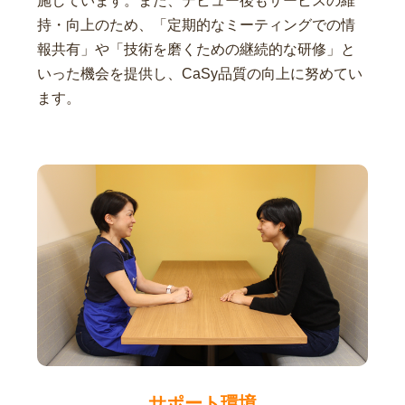
施しています。また、デビュー後もサービスの維
持・向上のため、「定期的なミーティングでの情
報共有」や「技術を磨くための継続的な研修」と
いった機会を提供し、CaSy品質の向上に努めてい
ます。
サポート環境