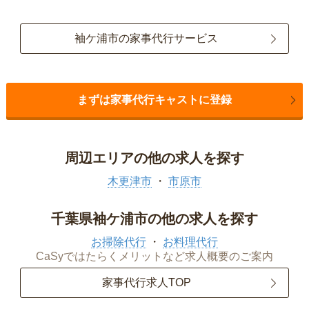
袖ケ浦市の家事代行サービス
まずは家事代行キャストに登録
周辺エリアの他の求人を探す
木更津市
市原市
千葉県袖ケ浦市の他の求人を探す
お掃除代行
お料理代行
CaSyではたらくメリットなど求人概要のご案内
家事代行求人TOP