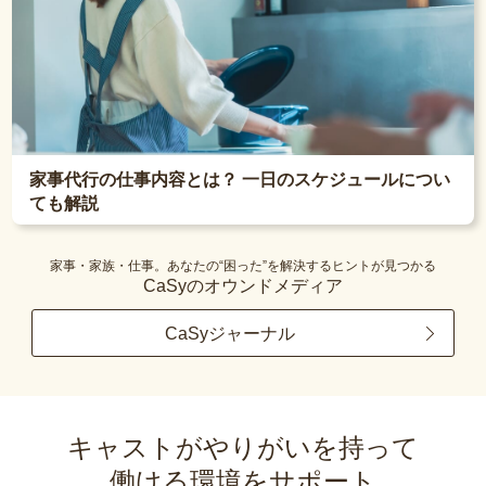
家事代行の仕事内容とは？ 一日のスケジュールについ
ても解説
家事・家族・仕事。あなたの“困った”を解決するヒントが見つかる
CaSyのオウンドメディア
CaSyジャーナル
キャストがやりがいを持って
働ける環境をサポート