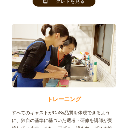
クレドを見る
トレーニング
すべてのキャストがCaSy品質を体現できるよう
に、独自の基準に基づいた選考・研修を講師が実