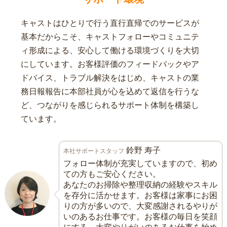
キャストはひとりで行う直行直帰でのサービスが
基本だからこそ、キャストフォローやコミュニテ
ィ形成による、安心して働ける環境づくりを大切
にしています。お客様評価のフィードバックやア
ドバイス、トラブル解決をはじめ、キャストの業
務日報報告に本部社員が心を込めて返信を行うな
ど、つながりを感じられるサポート体制を構築し
ています。
鈴野 寿子
本社サポートスタッフ
フォロー体制が充実していますので、初め
ての方もご安心ください。
あなたのお掃除や整理収納の経験やスキル
を存分に活かせます。お客様は家事にお困
りの方が多いので、大変感謝されるやりが
いのあるお仕事です。お客様の毎日を笑顔