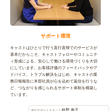
サポート環境
キャストはひとりで行う直行直帰でのサービスが
基本だからこそ、キャストフォローやコミュニテ
ィ形成による、安心して働ける環境づくりを大切
にしています。お客様評価のフィードバックやア
ドバイス、トラブル解決をはじめ、キャストの業
務日報報告に本部社員が心を込めて返信を行うな
ど、つながりを感じられるサポート体制を構築し
ています。
鈴野 寿子
本社サポートスタッフ