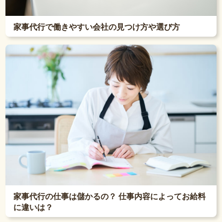
家事代行で働きやすい会社の見つけ方や選び方
家事代行の仕事は儲かるの？ 仕事内容によってお給料
に違いは？