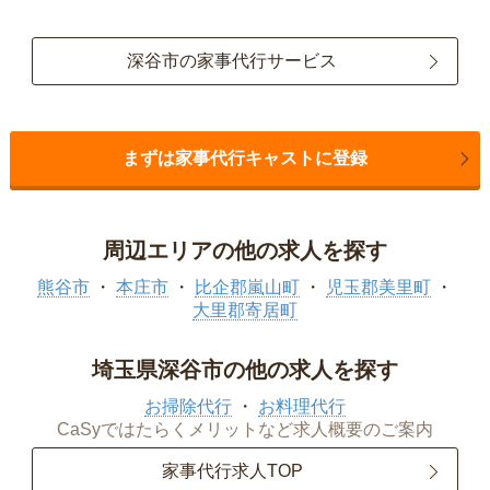
深谷市の家事代行サービス
まずは家事代行キャストに登録
周辺エリアの他の求人を探す
熊谷市
本庄市
比企郡嵐山町
児玉郡美里町
大里郡寄居町
埼玉県深谷市の他の求人を探す
お掃除代行
お料理代行
CaSyではたらくメリットなど求人概要のご案内
家事代行求人TOP