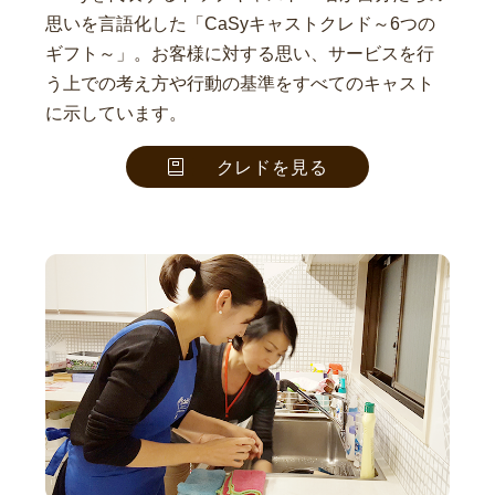
思いを言語化した「CaSyキャストクレド～6つの
ギフト～」。お客様に対する思い、サービスを行
う上での考え方や行動の基準をすべてのキャスト
に示しています。
クレドを見る