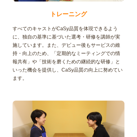
トレーニング
すべてのキャストがCaSy品質を体現できるよう
に、独自の基準に基づいた選考・研修を講師が実
施しています。また、デビュー後もサービスの維
持・向上のため、「定期的なミーティングでの情
報共有」や「技術を磨くための継続的な研修」と
いった機会を提供し、CaSy品質の向上に努めてい
ます。