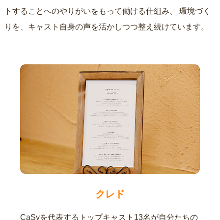
トすることへのやりがいをもって働ける仕組み、
環境づく
りを、キャスト自身の声を活かしつつ整え続けています。
クレド
CaSyを代表するトップキャスト13名が自分たちの