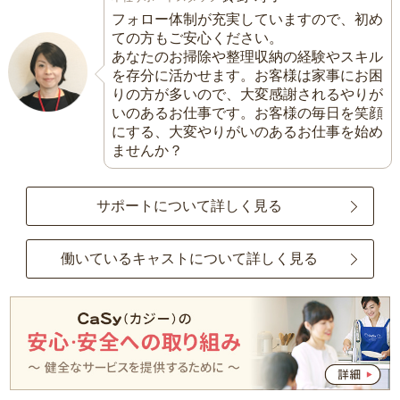
フォロー体制が充実していますので、初め
ての方もご安心ください。
あなたのお掃除や整理収納の経験やスキル
を存分に活かせます。お客様は家事にお困
りの方が多いので、大変感謝されるやりが
いのあるお仕事です。お客様の毎日を笑顔
にする、大変やりがいのあるお仕事を始め
ませんか？
サポートについて詳しく見る
働いているキャストについて詳しく見る