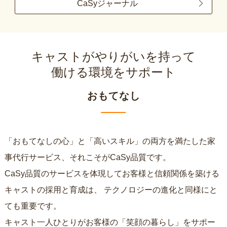
CaSyジャーナル
キャストがやりがいを持って
働ける環境をサポート
おもてなし
「おもてなしの心」と「高いスキル」の両方を満たした家
事代行サービス、それこそがCaSy品質です。
CaSy品質のサービスを体現してお客様と信頼関係を築ける
キャストの採用と育成は、
テクノロジーの進化と同様にと
ても重要です。
キャスト一人ひとりがお客様の「笑顔の暮らし」をサポー