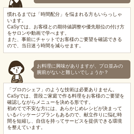
慣れるまでは「時間配分」を悩まれる方もいらっしゃ
います。
CaSyでは、お客様との期待値調整や優先順位の付け方
をサロンや動画で学べます。
また、事前にチャットでお客様のご要望を確認できる
ので、当日迷う時間を減らせます。
お料理に興味がありますが、プロ並みの
腕前がないと難しいでしょうか？
「プロのシェフ」のような技術は必要ありません。
CaSyでは、普段ご家庭で作る料理をお客様のご要望を
確認しながらメニューを決める形です。
初めてで不安な方には、あらかじめレシピが決まって
いるパッケージプランもあるので、献立作りに悩む時
間を短縮し、自信を持ってサービスを提供できる環境
を整えています。