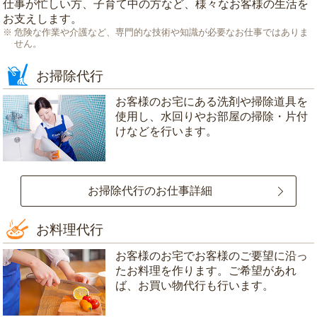
仕事が忙しい方、子育て中の方など、様々なお客様の生活を
お支えします。
危険な作業や介護など、専門的な技術や知識が必要なお仕事ではありま
せん。
お掃除代行
お客様のお宅にある洗剤や掃除道具を
使用し、水回りやお部屋の掃除・片付
けなどを行います。
お掃除代行のお仕事詳細
お料理代行
お客様のお宅でお客様のご要望に沿っ
たお料理を作ります。ご希望があれ
ば、お買い物代行も行います。