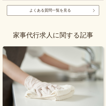
よくある質問一覧を見る
家事代行求人に関する記事