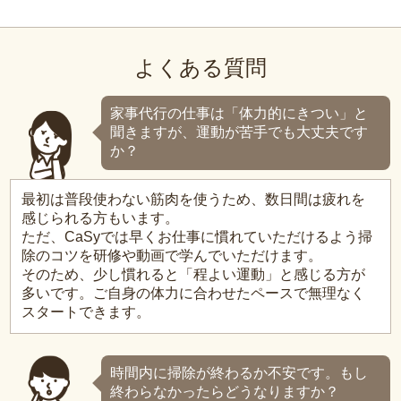
よくある質問
家事代行の仕事は「体力的にきつい」と
聞きますが、運動が苦手でも大丈夫です
か？
最初は普段使わない筋肉を使うため、数日間は疲れを
感じられる方もいます。
ただ、CaSyでは早くお仕事に慣れていただけるよう掃
除のコツを研修や動画で学んでいただけます。
そのため、少し慣れると「程よい運動」と感じる方が
多いです。ご自身の体力に合わせたペースで無理なく
スタートできます。
時間内に掃除が終わるか不安です。もし
終わらなかったらどうなりますか？