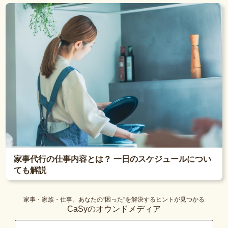
家事代行の仕事内容とは？ 一日のスケジュールについ
ても解説
家事・家族・仕事。あなたの“困った”を解決するヒントが見つかる
CaSyのオウンドメディア