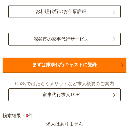
お料理代行のお仕事詳細
深谷市の家事代行サービス
まずは家事代行キャストに登録
CaSyではたらくメリットなど求人概要のご案内
家事代行求人TOP
0
検索結果：
件
求人はありません