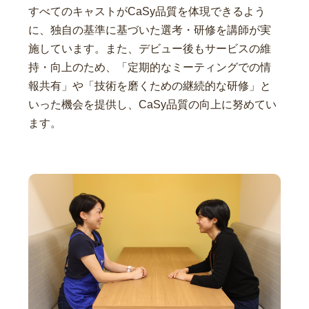
すべてのキャストがCaSy品質を体現できるよう
に、独自の基準に基づいた選考・研修を講師が実
施しています。また、デビュー後もサービスの維
持・向上のため、「定期的なミーティングでの情
報共有」や「技術を磨くための継続的な研修」と
いった機会を提供し、CaSy品質の向上に努めてい
ます。