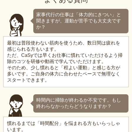
家事代行の仕事は「体力的にきつい」と
聞きますが、運動が苦手でも大丈夫です
か？
最初は普段使わない筋肉を使うため、数日間は疲れを
感じられる方もいます。
ただ、CaSyでは早くお仕事に慣れていただけるよう掃
除のコツを研修や動画で学んでいただけます。
そのため、少し慣れると「程よい運動」と感じる方が
多いです。ご自身の体力に合わせたペースで無理なく
スタートできます。
時間内に掃除が終わるか不安です。もし
終わらなかったらどうなりますか？
慣れるまでは「時間配分」を悩まれる方もいらっしゃ
います。