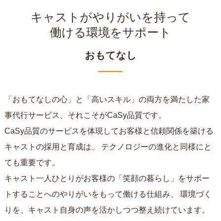
キャストがやりがいを持って
働ける環境をサポート
おもてなし
「おもてなしの心」と「高いスキル」の両方を満たした家
事代行サービス、それこそがCaSy品質です。
CaSy品質のサービスを体現してお客様と信頼関係を築ける
キャストの採用と育成は、
テクノロジーの進化と同様にと
ても重要です。
キャスト一人ひとりがお客様の「笑顔の暮らし」をサポー
トすることへのやりがいをもって働ける仕組み、
環境づく
りを、キャスト自身の声を活かしつつ整え続けています。