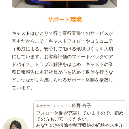
サポート環境
キャストはひとりで行う直行直帰でのサービスが
基本だからこそ、キャストフォローやコミュニテ
ィ形成による、安心して働ける環境づくりを大切
にしています。お客様評価のフィードバックやア
ドバイス、トラブル解決をはじめ、キャストの業
務日報報告に本部社員が心を込めて返信を行うな
ど、つながりを感じられるサポート体制を構築し
ています。
鈴野 寿子
本社サポートスタッフ
フォロー体制が充実していますので、初め
ての方もご安心ください。
あなたのお掃除や整理収納の経験やスキル