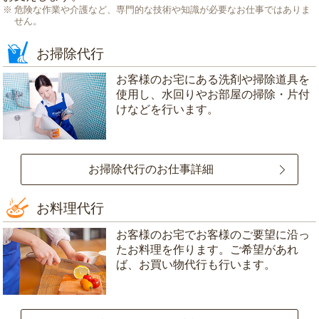
危険な作業や介護など、専門的な技術や知識が必要なお仕事ではありま
せん。
お掃除代行
お客様のお宅にある洗剤や掃除道具を
使用し、水回りやお部屋の掃除・片付
けなどを行います。
お掃除代行のお仕事詳細
お料理代行
お客様のお宅でお客様のご要望に沿っ
たお料理を作ります。ご希望があれ
ば、お買い物代行も行います。