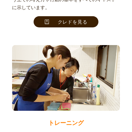
に示しています。
クレドを見る
トレーニング