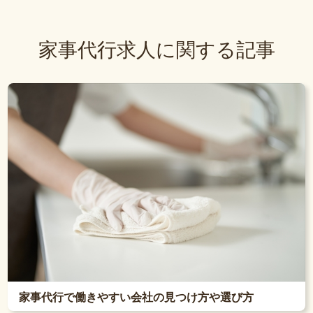
家事代行求人に関する記事
家事代行で働きやすい会社の見つけ方や選び方