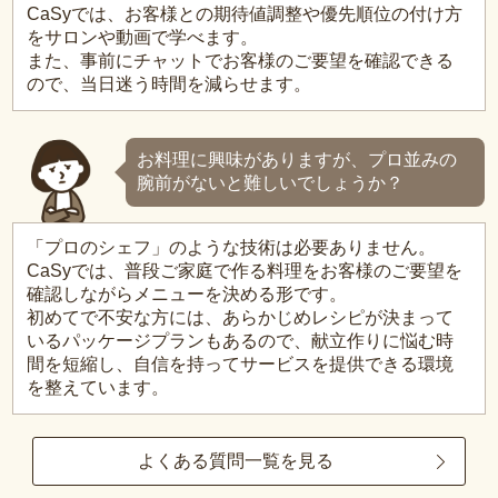
CaSyでは、お客様との期待値調整や優先順位の付け方
をサロンや動画で学べます。
また、事前にチャットでお客様のご要望を確認できる
ので、当日迷う時間を減らせます。
お料理に興味がありますが、プロ並みの
腕前がないと難しいでしょうか？
「プロのシェフ」のような技術は必要ありません。
CaSyでは、普段ご家庭で作る料理をお客様のご要望を
確認しながらメニューを決める形です。
初めてで不安な方には、あらかじめレシピが決まって
いるパッケージプランもあるので、献立作りに悩む時
間を短縮し、自信を持ってサービスを提供できる環境
を整えています。
よくある質問一覧を見る