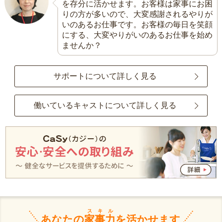
を存分に活かせます。お客様は家事にお困
りの方が多いので、大変感謝されるやりが
いのあるお仕事です。お客様の毎日を笑顔
にする、大変やりがいのあるお仕事を始め
ませんか？
サポートについて詳しく見る
働いているキャストについて詳しく見る
スキル
あなたの
家事力
を活かせます