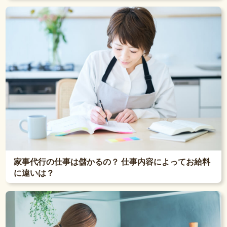
家事代行の仕事は儲かるの？ 仕事内容によってお給料
に違いは？