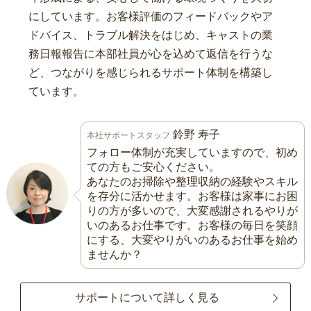
にしています。お客様評価のフィードバックやア
ドバイス、トラブル解決をはじめ、キャストの業
務日報報告に本部社員が心を込めて返信を行うな
ど、つながりを感じられるサポート体制を構築し
ています。
鈴野 寿子
本社サポートスタッフ
フォロー体制が充実していますので、初め
ての方もご安心ください。
あなたのお掃除や整理収納の経験やスキル
を存分に活かせます。お客様は家事にお困
りの方が多いので、大変感謝されるやりが
いのあるお仕事です。お客様の毎日を笑顔
にする、大変やりがいのあるお仕事を始め
ませんか？
サポートについて詳しく見る