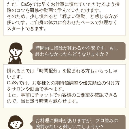
ただ、CaSyでは早くお仕事に慣れていただけるよう掃
除のコツを研修や動画で学んでいただけます。
そのため、少し慣れると「程よい運動」と感じる方が
多いです。ご自身の体力に合わせたペースで無理なく
スタートできます。
時間内に掃除が終わるか不安です。もし
終わらなかったらどうなりますか？
慣れるまでは「時間配分」を悩まれる方もいらっしゃ
います。
CaSyでは、お客様との期待値調整や優先順位の付け方
をサロンや動画で学べます。
また、事前にチャットでお客様のご要望を確認できる
ので、当日迷う時間を減らせます。
お料理に興味がありますが、プロ並みの
腕前がないと難しいでしょうか？