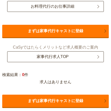
お料理代行のお仕事詳細
まずは家事代行キャストに登録
CaSyではたらくメリットなど求人概要のご案内
家事代行求人TOP
0
検索結果：
件
求人はありません
まずは家事代行キャストに登録