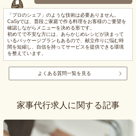
「プロのシェフ」のような技術は必要ありません。
CaSyでは、普段ご家庭で作る料理をお客様のご要望を
確認しながらメニューを決める形です。
初めてで不安な方には、あらかじめレシピが決まって
いるパッケージプランもあるので、献立作りに悩む時
間を短縮し、自信を持ってサービスを提供できる環境
を整えています。
よくある質問一覧を見る
家事代行求人に関する記事