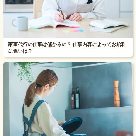
家事代行の仕事は儲かるの？ 仕事内容によってお給料
に違いは？