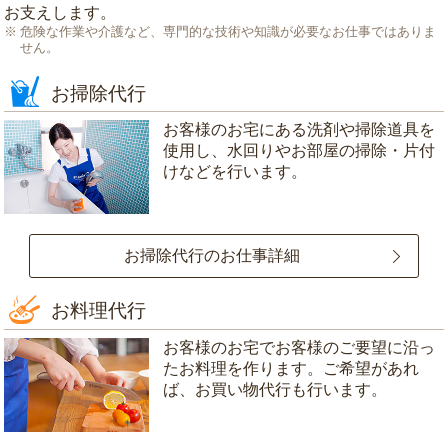
お支えします。
危険な作業や介護など、専門的な技術や知識が必要なお仕事ではありま
せん。
お掃除代行
お客様のお宅にある洗剤や掃除道具を
使用し、水回りやお部屋の掃除・片付
けなどを行います。
お掃除代行のお仕事詳細
お料理代行
お客様のお宅でお客様のご要望に沿っ
たお料理を作ります。ご希望があれ
ば、お買い物代行も行います。