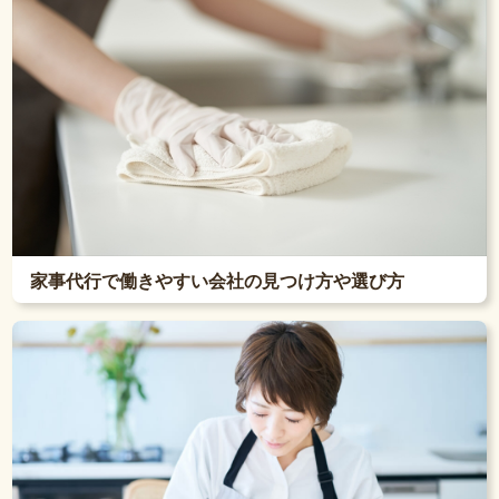
家事代行で働きやすい会社の見つけ方や選び方