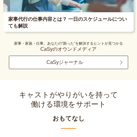
家事代行の仕事内容とは？ 一日のスケジュールについ
ても解説
家事・家族・仕事。あなたの“困った”を解決するヒントが見つかる
CaSyのオウンドメディア
CaSyジャーナル
キャストがやりがいを持って
働ける環境をサポート
おもてなし