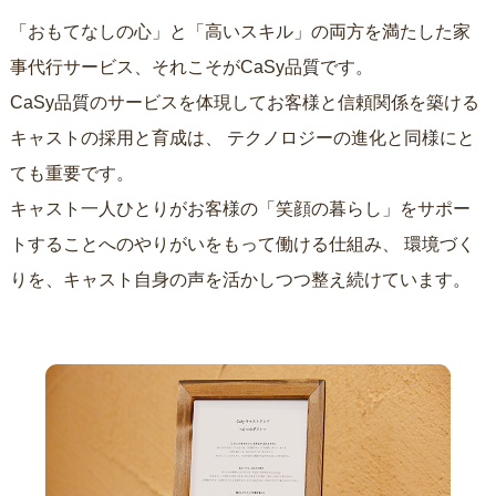
「おもてなしの心」と「高いスキル」の両方を満たした家
事代行サービス、それこそがCaSy品質です。
CaSy品質のサービスを体現してお客様と信頼関係を築ける
キャストの採用と育成は、
テクノロジーの進化と同様にと
ても重要です。
キャスト一人ひとりがお客様の「笑顔の暮らし」をサポー
トすることへのやりがいをもって働ける仕組み、
環境づく
りを、キャスト自身の声を活かしつつ整え続けています。