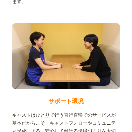
ます。
サポート環境
キャストはひとりで行う直行直帰でのサービスが
基本だからこそ、キャストフォローやコミュニテ
ィ形成による、安心して働ける環境づくりを大切