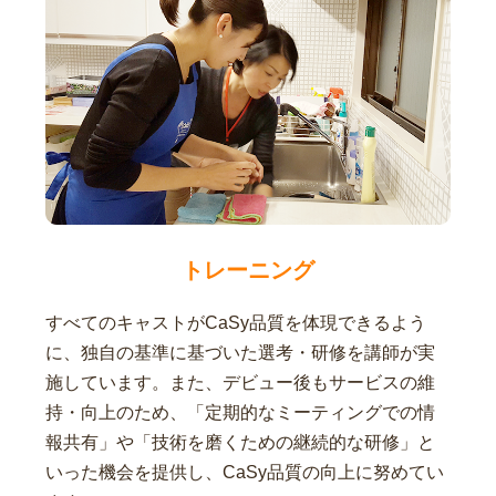
トレーニング
すべてのキャストがCaSy品質を体現できるよう
に、独自の基準に基づいた選考・研修を講師が実
施しています。また、デビュー後もサービスの維
持・向上のため、「定期的なミーティングでの情
報共有」や「技術を磨くための継続的な研修」と
いった機会を提供し、CaSy品質の向上に努めてい