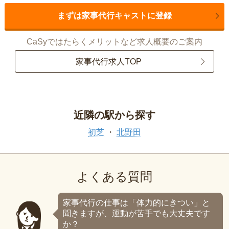
まずは家事代行キャストに登録
CaSyではたらくメリットなど求人概要のご案内
家事代行求人TOP
近隣の駅から探す
初芝
北野田
よくある質問
家事代行の仕事は「体力的にきつい」と
聞きますが、運動が苦手でも大丈夫です
か？