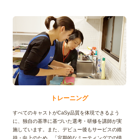
トレーニング
すべてのキャストがCaSy品質を体現できるよう
に、独自の基準に基づいた選考・研修を講師が実
施しています。また、デビュー後もサービスの維
持・向上のため、「定期的なミーティングでの情