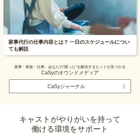
家事代行の仕事内容とは？ 一日のスケジュールについ
ても解説
家事・家族・仕事。あなたの“困った”を解決するヒントが見つかる
CaSyのオウンドメディア
CaSyジャーナル
キャストがやりがいを持って
働ける環境をサポート