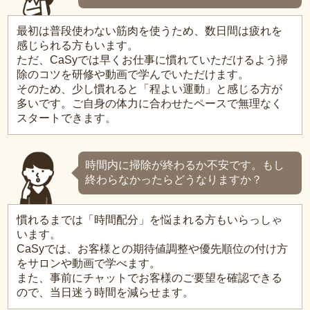
最初は普段使わない筋肉を使うため、数日間は疲れを
感じられる方もいます。
ただ、CaSyでは早くお仕事に慣れていただけるよう掃
除のコツを研修や動画で学んでいただけます。
そのため、少し慣れると「程よい運動」と感じる方が
多いです。ご自身の体力に合わせたペースで無理なく
スタートできます。
時間内に掃除が終わるか不安です。もし
終わらなかったらどうなりますか？
慣れるまでは「時間配分」を悩まれる方もいらっしゃ
います。
CaSyでは、お客様との期待値調整や優先順位の付け方
をサロンや動画で学べます。
また、事前にチャットでお客様のご要望を確認できる
ので、当日迷う時間を減らせます。