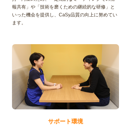
報共有」や「技術を磨くための継続的な研修」と
いった機会を提供し、CaSy品質の向上に努めてい
ます。
サポート環境