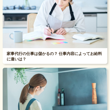
家事代行の仕事は儲かるの？ 仕事内容によってお給料
に違いは？