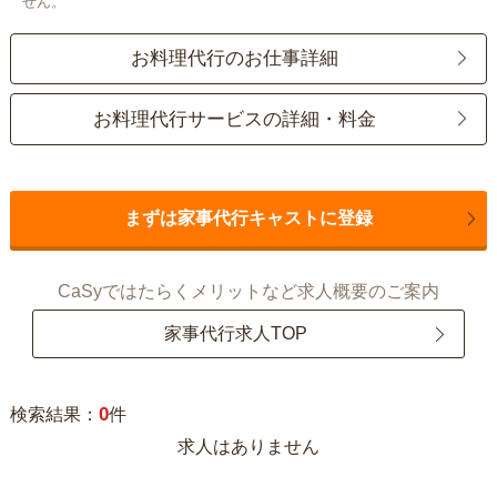
せん。
お料理代行のお仕事詳細
お料理代行サービスの詳細・料金
まずは家事代行キャストに登録
CaSyではたらくメリットなど求人概要のご案内
家事代行求人TOP
0
検索結果：
件
求人はありません