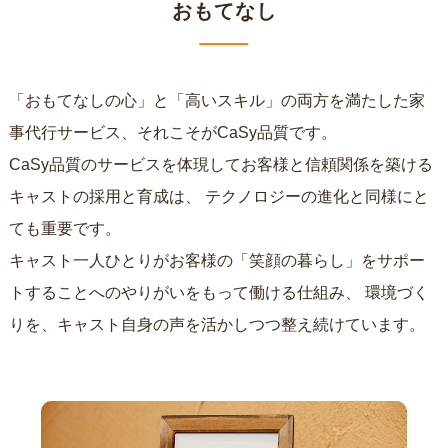
おもてなし
「おもてなしの心」と「高いスキル」の両方を満たした家
事代行サービス、それこそがCaSy品質です。
CaSy品質のサービスを体現してお客様と信頼関係を築ける
キャストの採用と育成は、
テクノロジーの進化と同様にと
ても重要です。
キャスト一人ひとりがお客様の「笑顔の暮らし」をサポー
トすることへのやりがいをもって働ける仕組み、
環境づく
りを、キャスト自身の声を活かしつつ整え続けています。