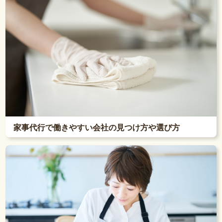
家事代行で働きやすい会社の見つけ方や選び方