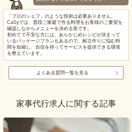
「プロのシェフ」のような技術は必要ありません。
CaSyでは、普段ご家庭で作る料理をお客様のご要望を
確認しながらメニューを決める形です。
初めてで不安な方には、あらかじめレシピが決まって
いるパッケージプランもあるので、献立作りに悩む時
間を短縮し、自信を持ってサービスを提供できる環境
を整えています。
よくある質問一覧を見る
家事代行求人に関する記事