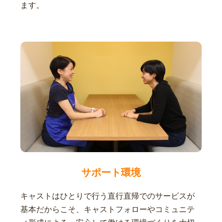
ます。
サポート環境
キャストはひとりで行う直行直帰でのサービスが
基本だからこそ、キャストフォローやコミュニテ