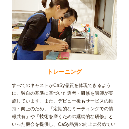
トレーニング
すべてのキャストがCaSy品質を体現できるよう
に、独自の基準に基づいた選考・研修を講師が実
施しています。また、デビュー後もサービスの維
持・向上のため、「定期的なミーティングでの情
報共有」や「技術を磨くための継続的な研修」と
いった機会を提供し、CaSy品質の向上に努めてい