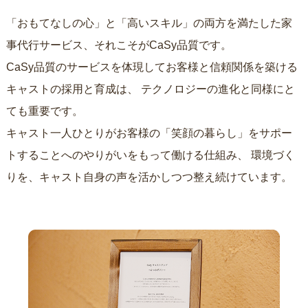
「おもてなしの心」と「高いスキル」の両方を満たした家
事代行サービス、それこそがCaSy品質です。
CaSy品質のサービスを体現してお客様と信頼関係を築ける
キャストの採用と育成は、
テクノロジーの進化と同様にと
ても重要です。
キャスト一人ひとりがお客様の「笑顔の暮らし」をサポー
トすることへのやりがいをもって働ける仕組み、
環境づく
りを、キャスト自身の声を活かしつつ整え続けています。