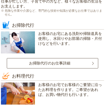
仕事が忙しい方、子育て中の方など、様々なお客様の生活を
お支えします。
危険な作業や介護など、専門的な技術や知識が必要なお仕事ではありま
せん。
お掃除代行
お客様のお宅にある洗剤や掃除道具を
使用し、水回りやお部屋の掃除・片付
けなどを行います。
お掃除代行のお仕事詳細
お料理代行
お客様のお宅でお客様のご要望に沿っ
たお料理を作ります。ご希望があれ
ば、お買い物代行も行います。