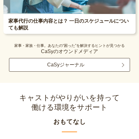
家事代行の仕事内容とは？ 一日のスケジュールについ
ても解説
家事・家族・仕事。あなたの“困った”を解決するヒントが見つかる
CaSyのオウンドメディア
CaSyジャーナル
キャストがやりがいを持って
働ける環境をサポート
おもてなし