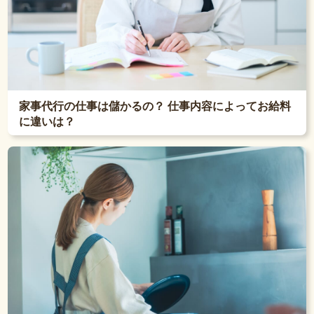
家事代行の仕事は儲かるの？ 仕事内容によってお給料
に違いは？