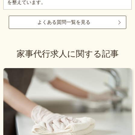
を整えています。
よくある質問一覧を見る
家事代行求人に関する記事