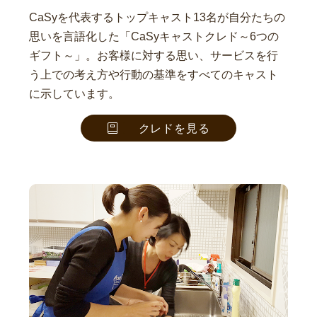
CaSyを代表するトップキャスト13名が自分たちの
思いを言語化した「CaSyキャストクレド～6つの
ギフト～」。お客様に対する思い、サービスを行
う上での考え方や行動の基準をすべてのキャスト
に示しています。
クレドを見る