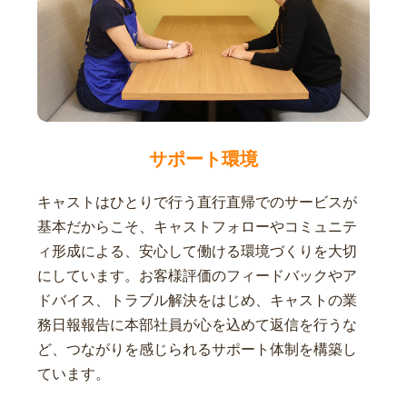
サポート環境
キャストはひとりで行う直行直帰でのサービスが
基本だからこそ、キャストフォローやコミュニテ
ィ形成による、安心して働ける環境づくりを大切
にしています。お客様評価のフィードバックやア
ドバイス、トラブル解決をはじめ、キャストの業
務日報報告に本部社員が心を込めて返信を行うな
ど、つながりを感じられるサポート体制を構築し
ています。