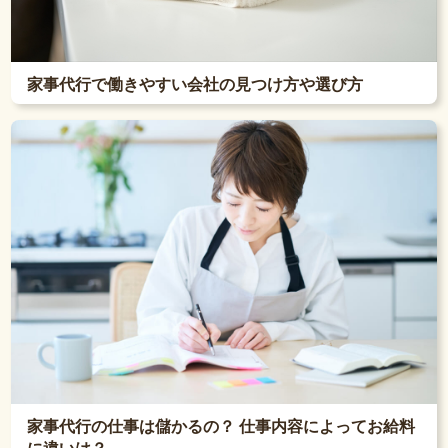
家事代行で働きやすい会社の見つけ方や選び方
家事代行の仕事は儲かるの？ 仕事内容によってお給料