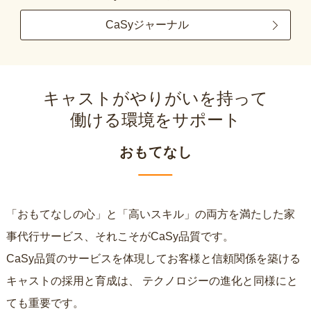
CaSyジャーナル
キャストがやりがいを持って
働ける環境をサポート
おもてなし
「おもてなしの心」と「高いスキル」の両方を満たした家
事代行サービス、それこそがCaSy品質です。
CaSy品質のサービスを体現してお客様と信頼関係を築ける
キャストの採用と育成は、
テクノロジーの進化と同様にと
ても重要です。