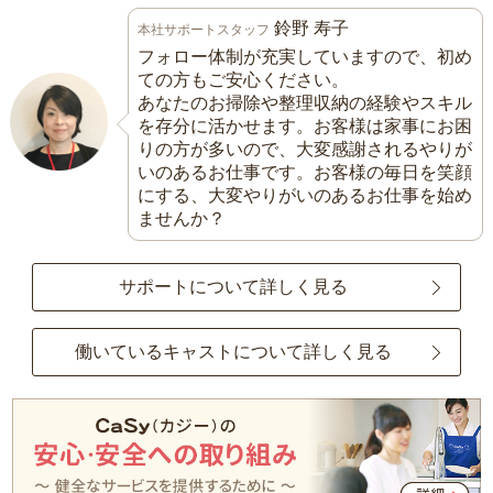
鈴野 寿子
本社サポートスタッフ
フォロー体制が充実していますので、初め
ての方もご安心ください。
あなたのお掃除や整理収納の経験やスキル
を存分に活かせます。お客様は家事にお困
りの方が多いので、大変感謝されるやりが
いのあるお仕事です。お客様の毎日を笑顔
にする、大変やりがいのあるお仕事を始め
ませんか？
サポートについて詳しく見る
働いているキャストについて詳しく見る