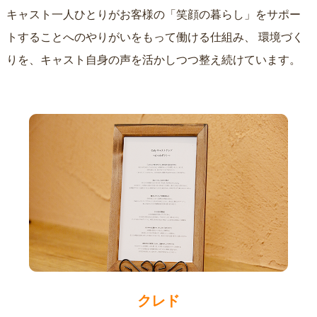
キャスト一人ひとりがお客様の「笑顔の暮らし」をサポー
トすることへのやりがいをもって働ける仕組み、
環境づく
りを、キャスト自身の声を活かしつつ整え続けています。
クレド