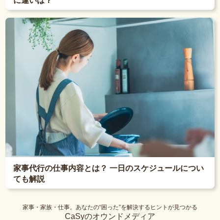
に違いは？
家事代行の仕事内容とは？ 一日のスケジュールについ
ても解説
家事・家族・仕事。あなたの“困った”を解決するヒントが見つかる
CaSyのオウンドメディア