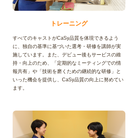
トレーニング
すべてのキャストがCaSy品質を体現できるよう
に、独自の基準に基づいた選考・研修を講師が実
施しています。また、デビュー後もサービスの維
持・向上のため、「定期的なミーティングでの情
報共有」や「技術を磨くための継続的な研修」と
いった機会を提供し、CaSy品質の向上に努めてい
ます。