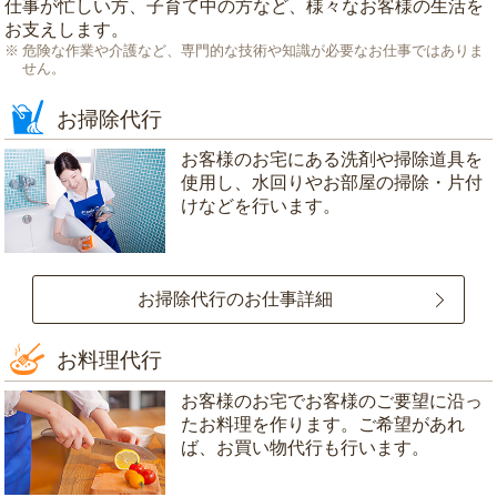
仕事が忙しい方、子育て中の方など、様々なお客様の生活を
お支えします。
危険な作業や介護など、専門的な技術や知識が必要なお仕事ではありま
せん。
お掃除代行
お客様のお宅にある洗剤や掃除道具を
使用し、水回りやお部屋の掃除・片付
けなどを行います。
お掃除代行のお仕事詳細
お料理代行
お客様のお宅でお客様のご要望に沿っ
たお料理を作ります。ご希望があれ
ば、お買い物代行も行います。