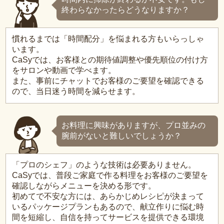
終わらなかったらどうなりますか？
慣れるまでは「時間配分」を悩まれる方もいらっしゃ
います。
CaSyでは、お客様との期待値調整や優先順位の付け方
をサロンや動画で学べます。
また、事前にチャットでお客様のご要望を確認できる
ので、当日迷う時間を減らせます。
お料理に興味がありますが、プロ並みの
腕前がないと難しいでしょうか？
「プロのシェフ」のような技術は必要ありません。
CaSyでは、普段ご家庭で作る料理をお客様のご要望を
確認しながらメニューを決める形です。
初めてで不安な方には、あらかじめレシピが決まって
いるパッケージプランもあるので、献立作りに悩む時
間を短縮し、自信を持ってサービスを提供できる環境