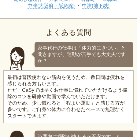
中津(大阪府・阪急線)
中津(地下鉄)
よくある質問
家事代行の仕事は「体力的にきつい」と
聞きますが、運動が苦手でも大丈夫です
か？
最初は普段使わない筋肉を使うため、数日間は疲れを
感じられる方もいます。
ただ、CaSyでは早くお仕事に慣れていただけるよう掃
除のコツを研修や動画で学んでいただけます。
そのため、少し慣れると「程よい運動」と感じる方が
多いです。ご自身の体力に合わせたペースで無理なく
スタートできます。
時間内に掃除が終わるか不安です。もし