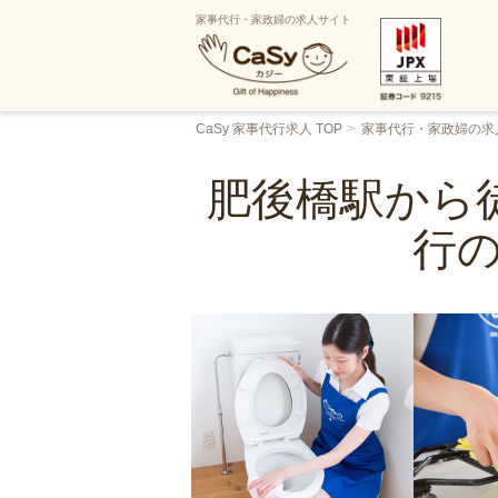
家事代行・家政婦の求人サイト
CaSy 家事代行求人 TOP
家事代行・家政婦の求
肥後橋駅から徒
行