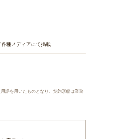
ど各種メディアにて掲載
人用語を用いたものとなり、契約形態は業務