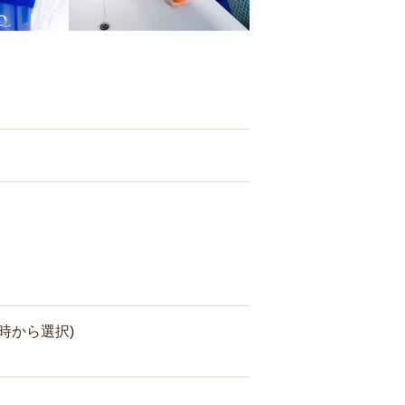
時から選択)