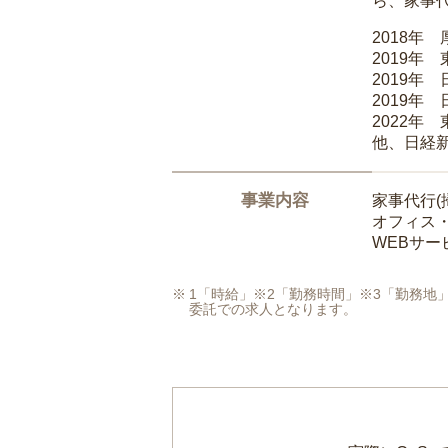
ら、家事
2018年
2019年
2019年
2019年
2022年
他、日経
事業内容
家事代行(
オフィス
WEBサ
1「時給」※2「勤務時間」※3「勤務
委託での求人となります。