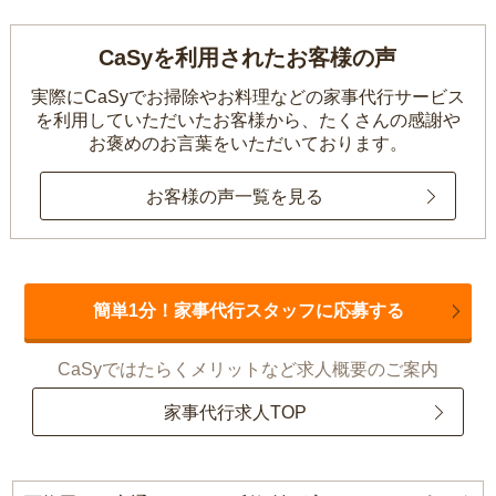
CaSyを利用されたお客様の声
実際にCaSyでお掃除やお料理などの家事代行サービス
を利用していただいたお客様から、
たくさんの感謝や
お褒めのお言葉をいただいております。
お客様の声一覧を見る
簡単1分！家事代行スタッフに応募する
CaSyではたらくメリットなど求人概要のご案内
家事代行求人TOP