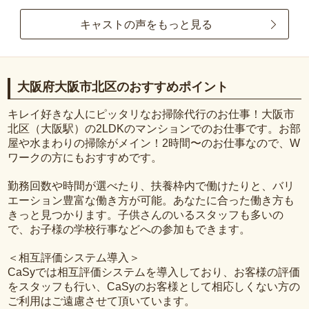
キャストの声をもっと見る
大阪府大阪市北区のおすすめポイント
キレイ好きな人にピッタリなお掃除代行のお仕事！大阪市
北区（大阪駅）の2LDKのマンションでのお仕事です。お部
屋や水まわりの掃除がメイン！2時間〜のお仕事なので、W
ワークの方にもおすすめです。
勤務回数や時間が選べたり、扶養枠内で働けたりと、バリ
エーション豊富な働き方が可能。あなたに合った働き方も
きっと見つかります。子供さんのいるスタッフも多いの
で、お子様の学校行事などへの参加もできます。
＜相互評価システム導入＞
CaSyでは相互評価システムを導入しており、お客様の評価
をスタッフも行い、CaSyのお客様として相応しくない方の
ご利用はご遠慮させて頂いています。