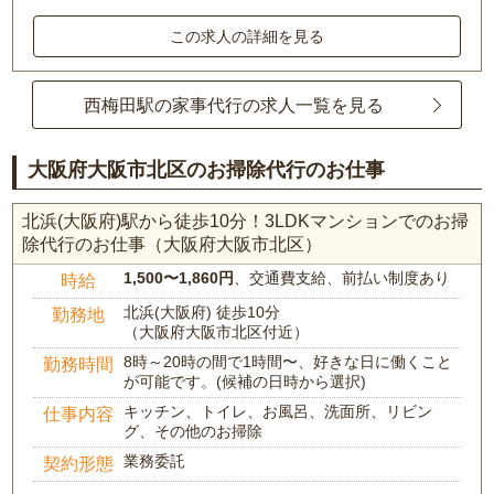
この求人の詳細を見る
西梅田駅の家事代行の求人一覧を見る
大阪府大阪市北区のお掃除代行のお仕事
北浜(大阪府)駅から徒歩10分！3LDKマンションでのお掃
除代行のお仕事（大阪府大阪市北区）
1,500〜1,860円
、交通費支給、前払い制度あり
時給
北浜(大阪府) 徒歩10分
勤務地
（大阪府大阪市北区付近）
8時～20時の間で1時間〜、好きな日に働くこと
勤務時間
が可能です。(候補の日時から選択)
キッチン、トイレ、お風呂、洗面所、リビン
仕事内容
グ、その他のお掃除
業務委託
契約形態