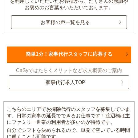
を利用していただいたお客様から、
たくさんの感謝や
お褒めのお言葉をいただいております。
お客様の声一覧を見る
簡単1分！家事代行スタッフに応募する
CaSyではたらくメリットなど求人概要のご案内
家事代行求人TOP
こちらのエリアでお掃除代行のスタッフを募集していま
す。日常の家事の延長でできるお仕事です！渡辺橋は主
にファミリー世帯の利用者が多いのが特徴です。
自分でシフトを決められるので、単発で空いている時間
に働くことも可能です。