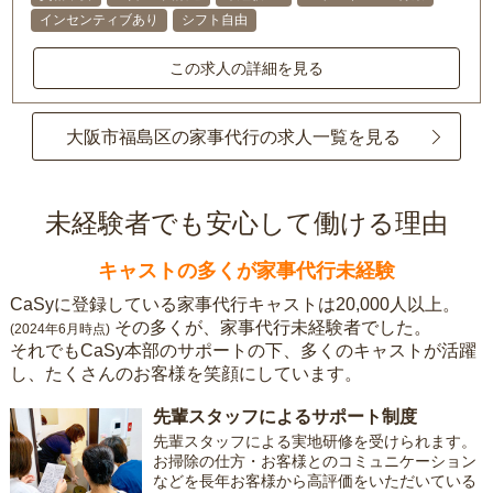
インセンティブあり
シフト自由
この求人の詳細を見る
大阪市福島区の家事代行の求人一覧を見る
未経験者でも安心して働ける理由
キャストの多くが家事代行未経験
CaSyに登録している家事代行キャストは20,000人以上。
その多くが、家事代行未経験者でした。
(2024年6月時点)
それでもCaSy本部のサポートの下、多くのキャストが活躍
し、たくさんのお客様を笑顔にしています。
先輩スタッフによるサポート制度
先輩スタッフによる実地研修を受けられます。
お掃除の仕方・お客様とのコミュニケーション
などを長年お客様から高評価をいただいている