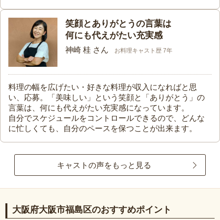
笑顔とありがとうの言葉は
何にも代えがたい充実感
神崎 桂 さん
お料理キャスト歴 7年
料理の幅を広げたい・好きな料理が収入になればと思
い、応募。「美味しい」という笑顔と「ありがとう」の
言葉は、何にも代えがたい充実感になっています。
自分でスケジュールをコントロールできるので、どんな
に忙しくても、自分のペースを保つことが出来ます。
キャストの声をもっと見る
大阪府大阪市福島区のおすすめポイント