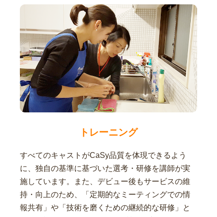
トレーニング
すべてのキャストがCaSy品質を体現できるよう
に、独自の基準に基づいた選考・研修を講師が実
施しています。また、デビュー後もサービスの維
持・向上のため、「定期的なミーティングでの情
報共有」や「技術を磨くための継続的な研修」と