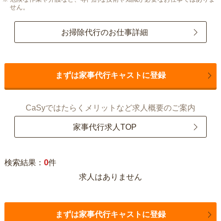
せん。
お掃除代行のお仕事詳細
まずは家事代行キャストに登録
CaSyではたらくメリットなど求人概要のご案内
家事代行求人TOP
0
検索結果：
件
求人はありません
まずは家事代行キャストに登録