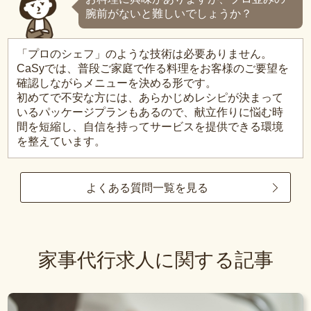
腕前がないと難しいでしょうか？
「プロのシェフ」のような技術は必要ありません。
CaSyでは、普段ご家庭で作る料理をお客様のご要望を
確認しながらメニューを決める形です。
初めてで不安な方には、あらかじめレシピが決まって
いるパッケージプランもあるので、献立作りに悩む時
間を短縮し、自信を持ってサービスを提供できる環境
を整えています。
よくある質問一覧を見る
家事代行求人に関する記事