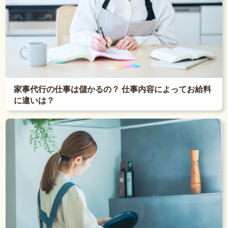
家事代行の仕事は儲かるの？ 仕事内容によってお給料
に違いは？