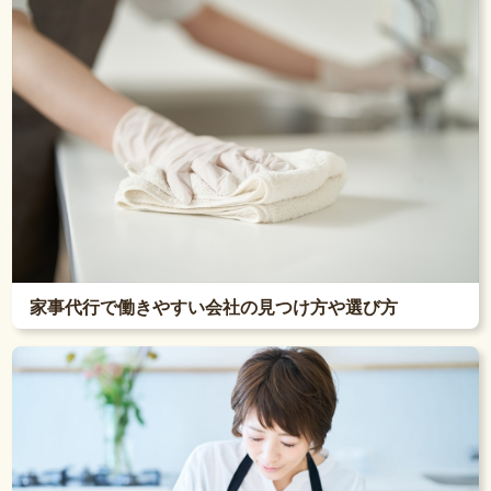
家事代行で働きやすい会社の見つけ方や選び方