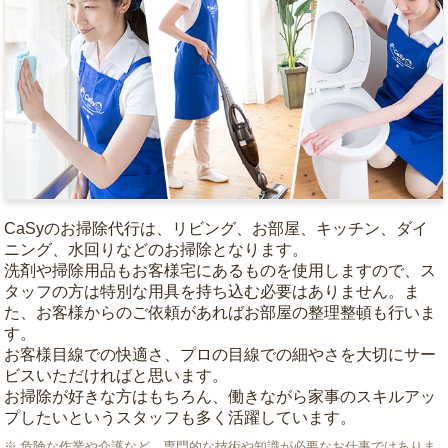
CaSyのお掃除代行は、リビング、お部屋、キッチン、ダイ
ニング、水回りなどのお掃除となります。
洗剤や掃除用品もお客様宅にあるものを使用しますので、ス
タッフの方は特別な用具を持ち込む必要はありません。ま
た、お客様からのご依頼があればお部屋の整理整頓も行いま
す。
お客様目線での快適さ、プロの目線での細やさを大切にサー
ビスいただければと思います。
お掃除が好きな方はもちろん、働きながら家事のスキルアッ
プしたいというスタッフも多く活躍しています。
危険な作業や介護など、専門的な技術や知識が必要なお仕事ではありま