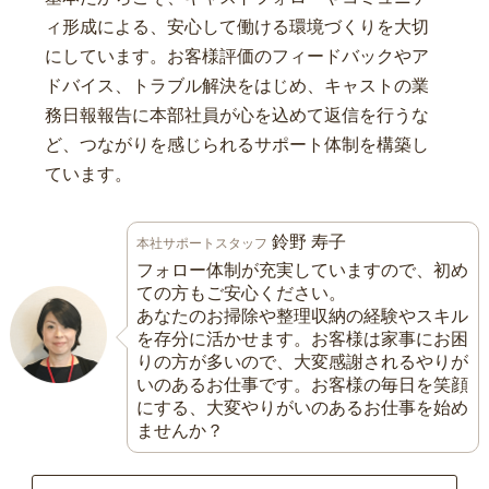
ィ形成による、安心して働ける環境づくりを大切
にしています。お客様評価のフィードバックやア
ドバイス、トラブル解決をはじめ、キャストの業
務日報報告に本部社員が心を込めて返信を行うな
ど、つながりを感じられるサポート体制を構築し
ています。
鈴野 寿子
本社サポートスタッフ
フォロー体制が充実していますので、初め
ての方もご安心ください。
あなたのお掃除や整理収納の経験やスキル
を存分に活かせます。お客様は家事にお困
りの方が多いので、大変感謝されるやりが
いのあるお仕事です。お客様の毎日を笑顔
にする、大変やりがいのあるお仕事を始め
ませんか？