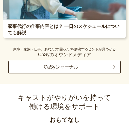
家事代行の仕事内容とは？ 一日のスケジュールについ
ても解説
家事・家族・仕事。あなたの“困った”を解決するヒントが見つかる
CaSyのオウンドメディア
CaSyジャーナル
キャストがやりがいを持って
働ける環境をサポート
おもてなし