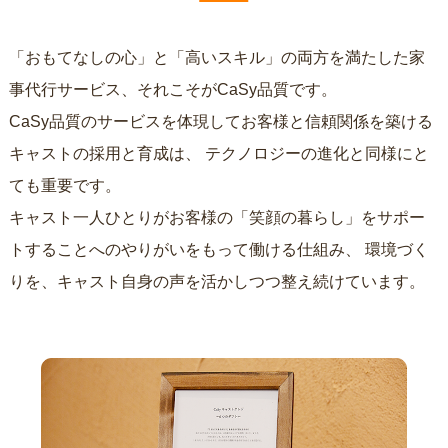
「おもてなしの心」と「高いスキル」の両方を満たした家
事代行サービス、それこそがCaSy品質です。
CaSy品質のサービスを体現してお客様と信頼関係を築ける
キャストの採用と育成は、
テクノロジーの進化と同様にと
ても重要です。
キャスト一人ひとりがお客様の「笑顔の暮らし」をサポー
トすることへのやりがいをもって働ける仕組み、
環境づく
りを、キャスト自身の声を活かしつつ整え続けています。