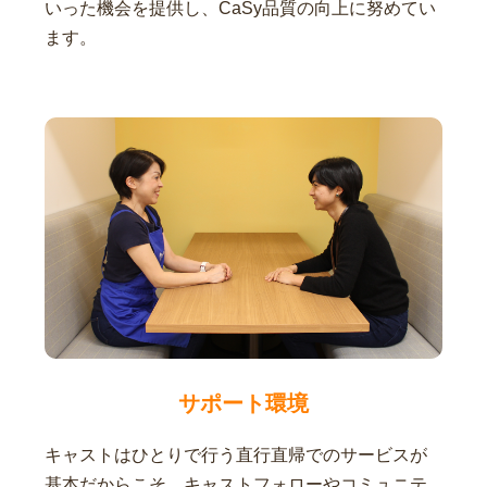
いった機会を提供し、CaSy品質の向上に努めてい
ます。
サポート環境
キャストはひとりで行う直行直帰でのサービスが
基本だからこそ、キャストフォローやコミュニテ