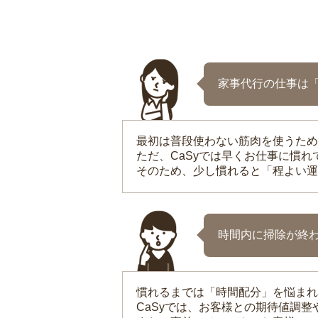
家事代行の仕事は
最初は普段使わない筋肉を使うため
ただ、CaSyでは早くお仕事に慣
そのため、少し慣れると「程よい運
時間内に掃除が終
慣れるまでは「時間配分」を悩まれ
CaSyでは、お客様との期待値調