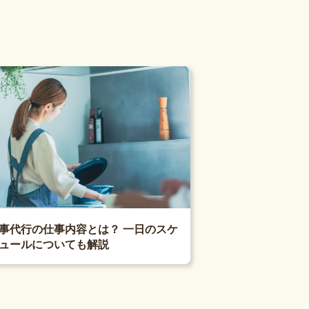
事代行の仕事内容とは？ 一日のスケ
ュールについても解説