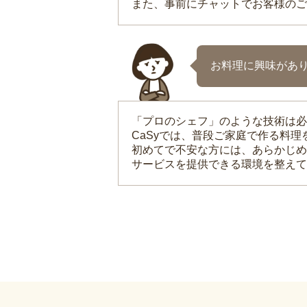
また、事前にチャットでお客様のご
お料理に興味があ
「プロのシェフ」のような技術は必
CaSyでは、普段ご家庭で作る料
初めてで不安な方には、あらかじめ
サービスを提供できる環境を整えて