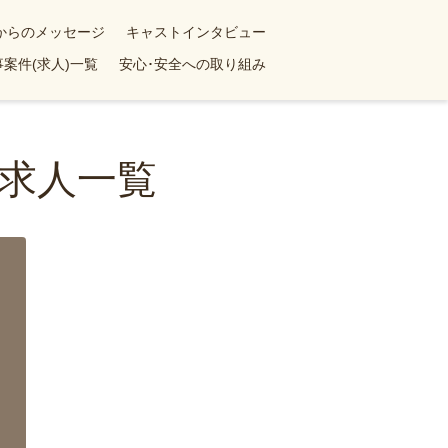
yからのメッセージ
キャストインタビュー
案件(求人)一覧
安心･安全への取り組み
求人一覧