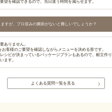
要望を確認できるので、当日迷う時間を減らせます。
りますが、プロ並みの腕前がないと難しいでしょうか？
要ありません。
理をお客様のご要望を確認しながらメニューを決める形です。
レシピが決まっているパッケージプランもあるので、献立作り
います。
よくある質問一覧を見る