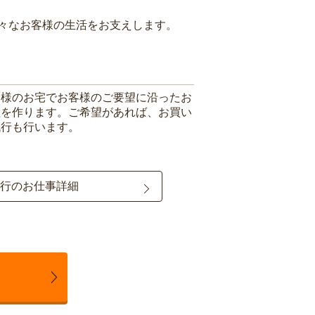
々なお客様の生活をお支えします。
客様のお宅でお客様のご要望に沿ったお
理を作ります。ご希望があれば、お買い
代行も行います。
行のお仕事詳細