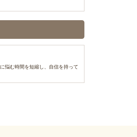
に悩む時間を短縮し、自信を持って