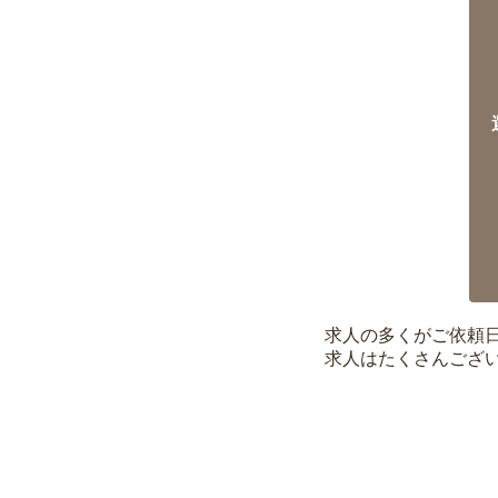
求人の多くがご依頼
求人はたくさんござ