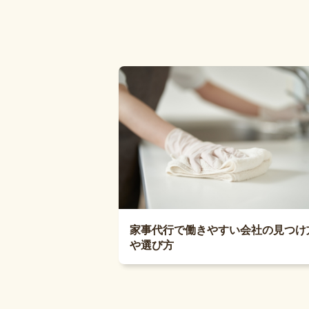
家事代行で働きやすい会社の見つけ
や選び方