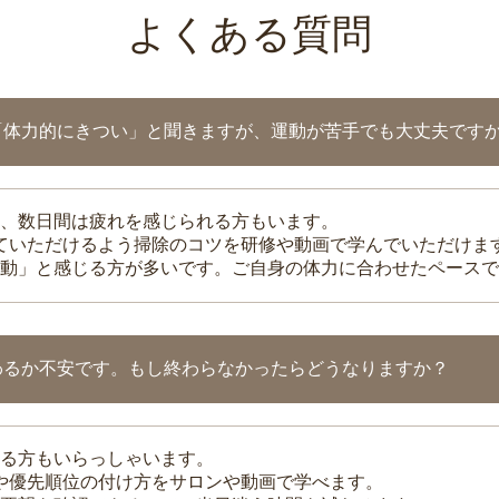
よくある質問
「体力的にきつい」と聞きますが、運動が苦手でも大丈夫です
、数日間は疲れを感じられる方もいます。
れていただけるよう掃除のコツを研修や動画で学んでいただけま
動」と感じる方が多いです。ご自身の体力に合わせたペースで
わるか不安です。もし終わらなかったらどうなりますか？
る方もいらっしゃいます。
整や優先順位の付け方をサロンや動画で学べます。