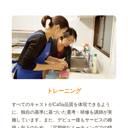
トレーニング
すべてのキャストがCaSy品質を体現できるよう
に、独自の基準に基づいた選考・研修を講師が実
施しています。また、デビュー後もサービスの維
持・向上のため、「定期的なミーティングでの情