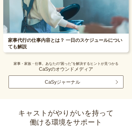
家事代行の仕事内容とは？ 一日のスケジュールについ
ても解説
家事・家族・仕事。あなたの“困った”を解決するヒントが見つかる
CaSyのオウンドメディア
CaSyジャーナル
キャストがやりがいを持って
働ける環境をサポート