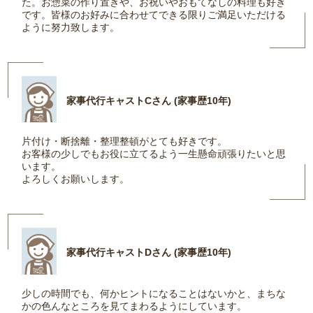
た。お惣菜の作り置きや、お祝いやおもてなしの料理も好き
です。皆様のお好みに合わせてできる限りご満足いただける
ように努力致します。
家事代行キャストCさん (家事歴10年)
片付け・断捨離・整理整頓がとても好きです。
お客様の少しでもお役に立てるよう一生懸命頑張りたいと思
います。
よろしくお願いします。
家事代行キャストDさん (家事歴10年)
少しの時間でも、何かヒントになることはないかと、まちな
かの色んなところを見てまわるようにしています。