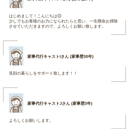
はじめまして！こんにちは😊
少しでもお客様のお力になられたらと思い、一生懸命お掃除
させていただきますので、よろしくお願い致します。
家事代行キャストIさん (家事歴30年)
笑顔の暮らしをサポート致します！！
家事代行キャストJさん (家事歴3年)
よろしくお願いします。