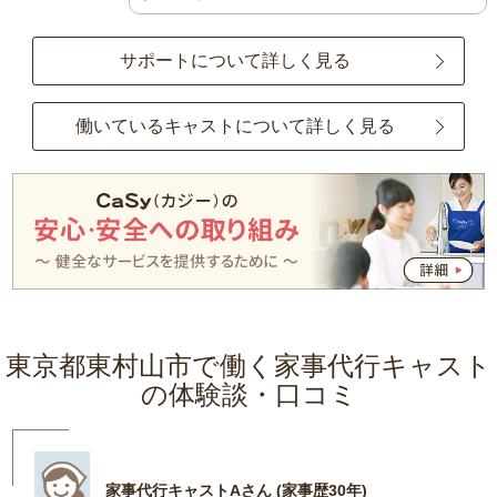
サポートについて詳しく見る
働いているキャストについて詳しく見る
東京都東村山市で働く家事代行キャスト
の体験談・口コミ
家事代行キャストAさん (家事歴30年)