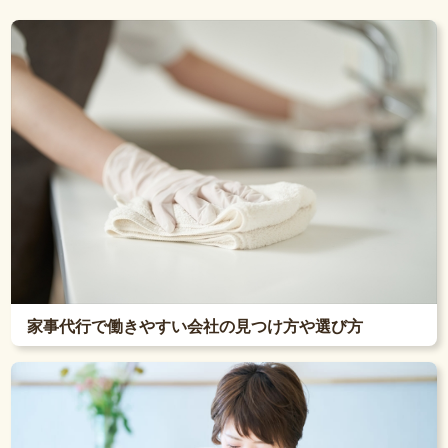
家事代行で働きやすい会社の見つけ方や選び方