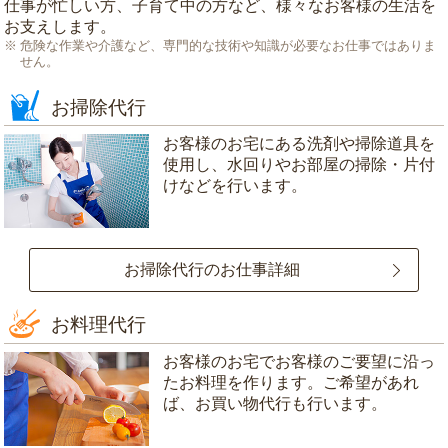
仕事が忙しい方、子育て中の方など、様々なお客様の生活を
お支えします。
危険な作業や介護など、専門的な技術や知識が必要なお仕事ではありま
せん。
お掃除代行
お客様のお宅にある洗剤や掃除道具を
使用し、水回りやお部屋の掃除・片付
けなどを行います。
お掃除代行のお仕事詳細
お料理代行
お客様のお宅でお客様のご要望に沿っ
たお料理を作ります。ご希望があれ
ば、お買い物代行も行います。