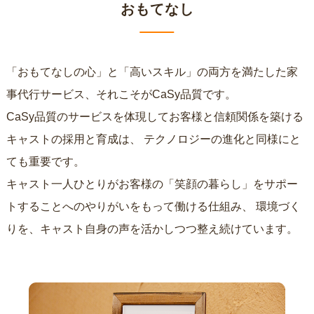
おもてなし
「おもてなしの心」と「高いスキル」の両方を満たした家
事代行サービス、それこそがCaSy品質です。
CaSy品質のサービスを体現してお客様と信頼関係を築ける
キャストの採用と育成は、
テクノロジーの進化と同様にと
ても重要です。
キャスト一人ひとりがお客様の「笑顔の暮らし」をサポー
トすることへのやりがいをもって働ける仕組み、
環境づく
りを、キャスト自身の声を活かしつつ整え続けています。