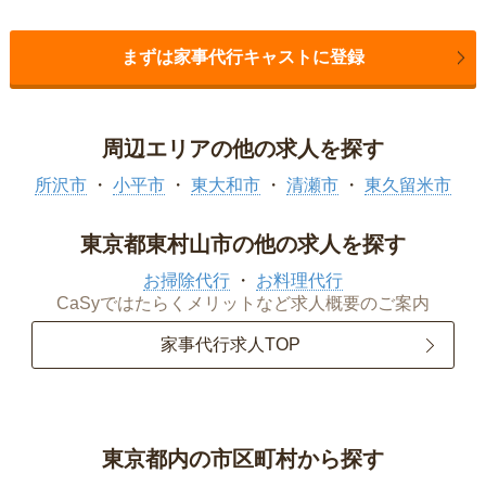
まずは家事代行キャストに登録
周辺エリアの他の求人を探す
所沢市
小平市
東大和市
清瀬市
東久留米市
東京都東村山市の他の求人を探す
お掃除代行
お料理代行
CaSyではたらくメリットなど求人概要のご案内
家事代行求人TOP
東京都内の市区町村から探す