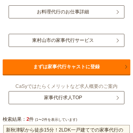
お料理代行のお仕事詳細
東村山市の家事代行サービス
まずは家事代行キャストに登録
CaSyではたらくメリットなど求人概要のご案内
家事代行求人TOP
2
検索結果：
件
(1〜2件を表示しています)
新秋津駅から徒歩15分！2LDK一戸建てでの家事代行の