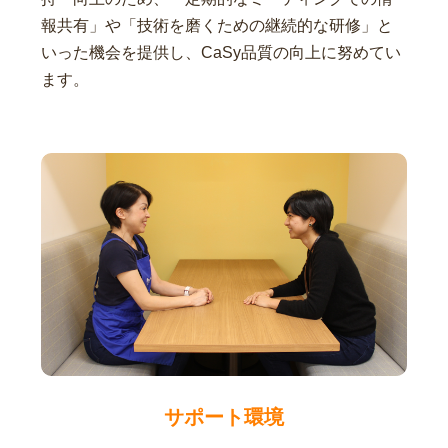
報共有」や「技術を磨くための継続的な研修」と
いった機会を提供し、CaSy品質の向上に努めてい
ます。
サポート環境