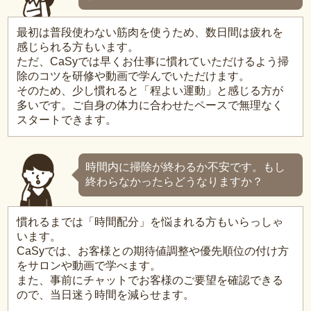
最初は普段使わない筋肉を使うため、数日間は疲れを
感じられる方もいます。
ただ、CaSyでは早くお仕事に慣れていただけるよう掃
除のコツを研修や動画で学んでいただけます。
そのため、少し慣れると「程よい運動」と感じる方が
多いです。ご自身の体力に合わせたペースで無理なく
スタートできます。
時間内に掃除が終わるか不安です。もし
終わらなかったらどうなりますか？
慣れるまでは「時間配分」を悩まれる方もいらっしゃ
います。
CaSyでは、お客様との期待値調整や優先順位の付け方
をサロンや動画で学べます。
また、事前にチャットでお客様のご要望を確認できる
ので、当日迷う時間を減らせます。