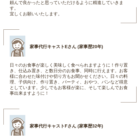
頼んで良かったと思っていただけるように精進していきま
す。
宜しくお願いいたします。
家事代行キャストEさん (家事歴20年)
日々のお食事が楽しく美味しく食べられますように！作り置
き、仕込み置き、と数日分のお食事、同時に行えます。お客
様に合わせた味付けや切り方もお聞かせください。日々の料
理、子供向け、作り置き、パーティ、おやつ、パンなど得意
としています。少しでもお客様が楽に、そして楽しんでお食
事出来ますように！
家事代行キャストFさん (家事歴32年)