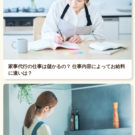
家事代行の仕事は儲かるの？ 仕事内容によってお給料
に違いは？