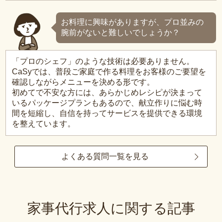
お料理に興味がありますが、プロ並みの
腕前がないと難しいでしょうか？
「プロのシェフ」のような技術は必要ありません。
CaSyでは、普段ご家庭で作る料理をお客様のご要望を
確認しながらメニューを決める形です。
初めてで不安な方には、あらかじめレシピが決まって
いるパッケージプランもあるので、献立作りに悩む時
間を短縮し、自信を持ってサービスを提供できる環境
を整えています。
よくある質問一覧を見る
家事代行求人に関する記事