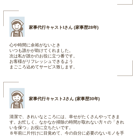
家事代行キャストIさん (家事歴28年)
心や時間に余裕がないとき
いつも誰かが助けてくれました。
次は私が誰かのお役に立つ番です。
お客様がリフレッシュできるよう
まごころ込めてサービス致します。
家事代行キャストJさん (家事歴30年)
清潔で、きれいなところには、幸せがたくさんやってきま
す。お忙しく、なかなか掃除の時間が取れない方々の「きれ
いを保つ」お役に立ちたいです。
８年前に片付けに目覚めて、今の自分に必要のないモノを手