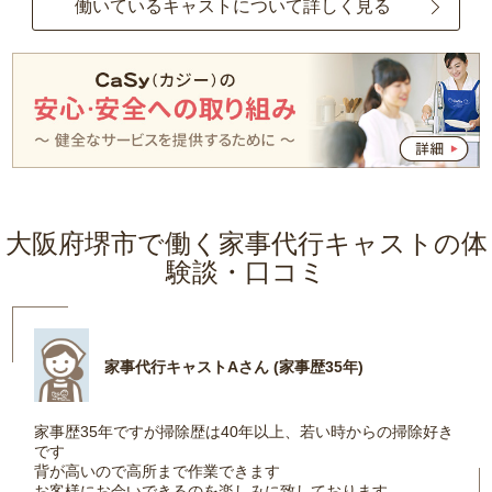
働いているキャストについて詳しく見る
大阪府堺市で働く家事代行キャストの体
験談・口コミ
家事代行キャストAさん (家事歴35年)
家事歴35年ですが掃除歴は40年以上、若い時からの掃除好き
です
背が高いので高所まで作業できます
お客様にお会いできるのを楽しみに致しております