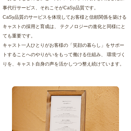
事代行サービス、それこそがCaSy品質です。
CaSy品質のサービスを体現してお客様と信頼関係を築ける
キャストの採用と育成は、
テクノロジーの進化と同様にと
ても重要です。
キャスト一人ひとりがお客様の「笑顔の暮らし」をサポー
トすることへのやりがいをもって働ける仕組み、
環境づく
りを、キャスト自身の声を活かしつつ整え続けています。