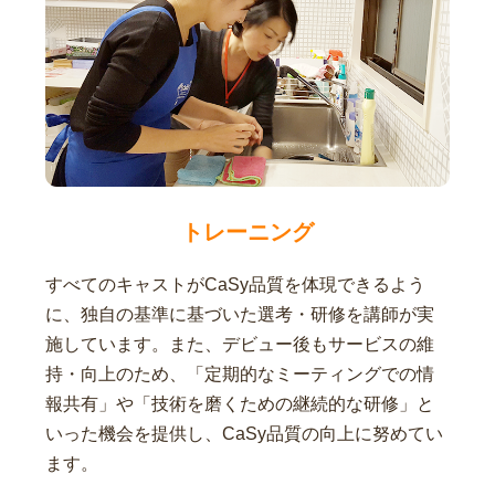
トレーニング
すべてのキャストがCaSy品質を体現できるよう
に、独自の基準に基づいた選考・研修を講師が実
施しています。また、デビュー後もサービスの維
持・向上のため、「定期的なミーティングでの情
報共有」や「技術を磨くための継続的な研修」と
いった機会を提供し、CaSy品質の向上に努めてい
ます。