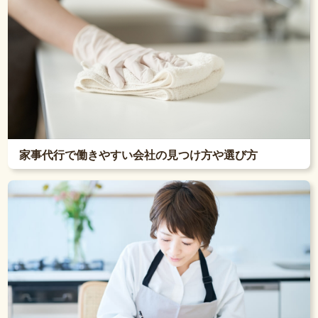
家事代行で働きやすい会社の見つけ方や選び方