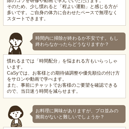
除のコツを研修や動画で学んでいただけます。
そのため、少し慣れると「程よい運動」と感じる方が
多いです。ご自身の体力に合わせたペースで無理なく
スタートできます。
時間内に掃除が終わるか不安です。もし
終わらなかったらどうなりますか？
慣れるまでは「時間配分」を悩まれる方もいらっしゃ
います。
CaSyでは、お客様との期待値調整や優先順位の付け方
をサロンや動画で学べます。
また、事前にチャットでお客様のご要望を確認できる
ので、当日迷う時間を減らせます。
お料理に興味がありますが、プロ並みの
腕前がないと難しいでしょうか？