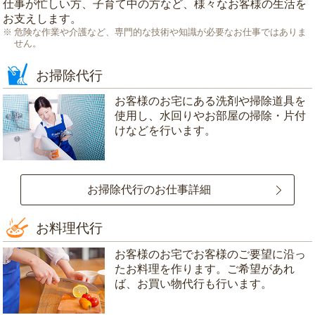
仕事が忙しい方、子育て中の方など、様々なお客様の生活を
お支えします。
危険な作業や介護など、専門的な技術や知識が必要なお仕事ではありま
せん。
お掃除代行
お客様のお宅にある洗剤や掃除道具を
使用し、水回りやお部屋の掃除・片付
けなどを行います。
お掃除代行のお仕事詳細
お料理代行
お客様のお宅でお客様のご要望に沿っ
たお料理を作ります。ご希望があれ
ば、お買い物代行も行います。