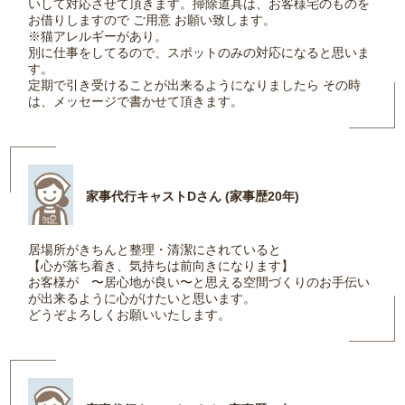
いして対応させて頂きます。掃除道具は、お客様宅のものを
お借りしますので ご用意 お願い致します。
※猫アレルギーがあり。
別に仕事をしてるので、スポットのみの対応になると思いま
す。
定期で引き受けることが出来るようになりましたら その時
は、メッセージで書かせて頂きます。
家事代行キャストDさん (家事歴20年)
居場所がきちんと整理・清潔にされていると
【心が落ち着き、気持ちは前向きになります】
お客様が 〜居心地が良い〜と思える空間づくりのお手伝い
が出来るように心がけたいと思います。
どうぞよろしくお願いいたします。