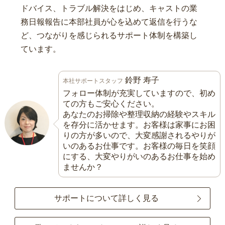
ドバイス、トラブル解決をはじめ、キャストの業
務日報報告に本部社員が心を込めて返信を行うな
ど、つながりを感じられるサポート体制を構築し
ています。
鈴野 寿子
本社サポートスタッフ
フォロー体制が充実していますので、初め
ての方もご安心ください。
あなたのお掃除や整理収納の経験やスキル
を存分に活かせます。お客様は家事にお困
りの方が多いので、大変感謝されるやりが
いのあるお仕事です。お客様の毎日を笑顔
にする、大変やりがいのあるお仕事を始め
ませんか？
サポートについて詳しく見る