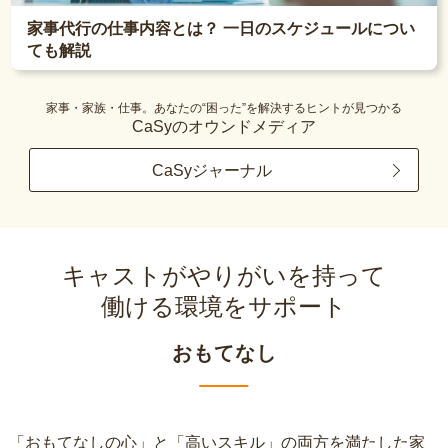
家事代行の仕事内容とは？ 一日のスケジュールについ
ても解説
家事・家族・仕事。あなたの“困った”を解決するヒントが見つかる
CaSyのオウンドメディア
CaSyジャーナル
キャストがやりがいを持って
働ける環境をサポート
おもてなし
「おもてなしの心」と「高いスキル」の両方を満たした家