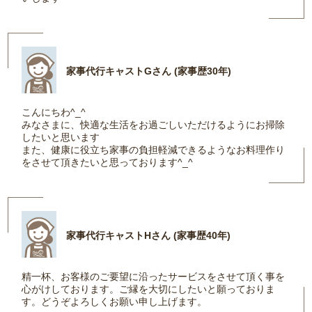
家事代行キャストGさん (家事歴30年)
こんにちわ^_^
みなさまに、快適な生活をお過ごしいただけるようにお掃除
したいと思います
また、健康に役立ち家事の負担軽減できるようなお料理作り
をさせて頂きたいと思っております^_^
家事代行キャストHさん (家事歴40年)
精一杯、お客様のご要望に沿ったサービスをさせて頂く事を
心がけしております。ご縁を大切にしたいと願っておりま
す。どうぞよろしくお願い申し上げます。