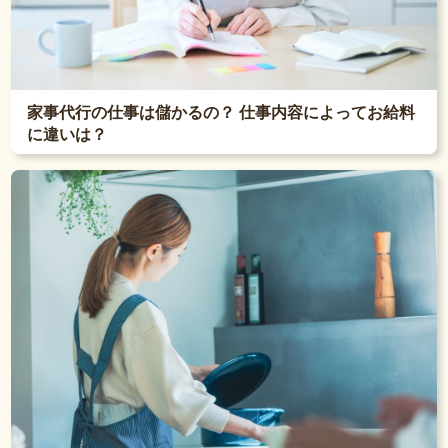
家事代行の仕事は儲かるの？ 仕事内容によってお給料
に違いは？