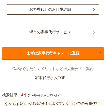
お料理代行のお仕事詳細
堺市の家事代行サービス
まずは家事代行キャストに登録
CaSyではたらくメリットなど求人概要のご案内
家事代行求人TOP
4
検索結果：
件
(1〜4件を表示しています)
なかもず駅から徒歩7分！2LDKマンションでの家事代行