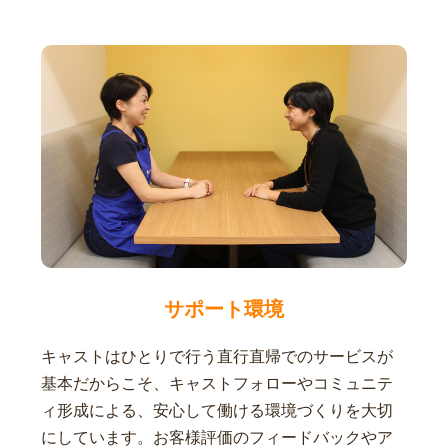
サポート環境
キャストはひとりで行う直行直帰でのサービスが
基本だからこそ、キャストフォローやコミュニテ
ィ形成による、安心して働ける環境づくりを大切
にしています。お客様評価のフィードバックやア