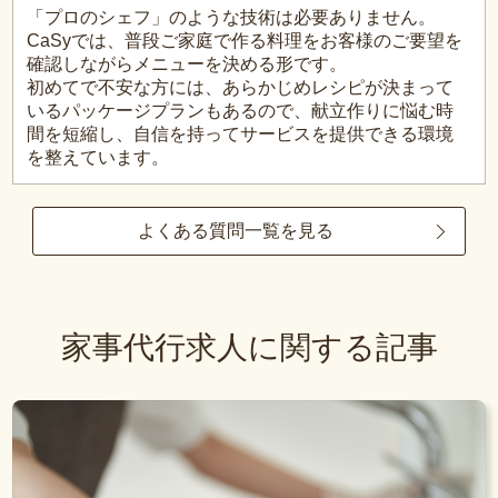
「プロのシェフ」のような技術は必要ありません。
CaSyでは、普段ご家庭で作る料理をお客様のご要望を
確認しながらメニューを決める形です。
初めてで不安な方には、あらかじめレシピが決まって
いるパッケージプランもあるので、献立作りに悩む時
間を短縮し、自信を持ってサービスを提供できる環境
を整えています。
よくある質問一覧を見る
家事代行求人に関する記事