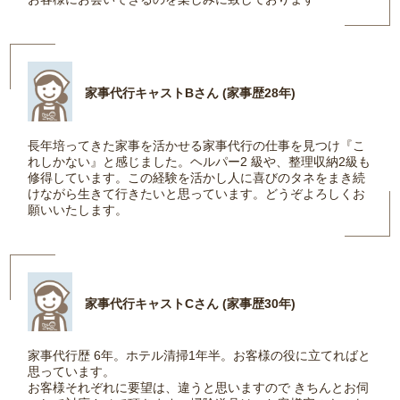
家事代行キャストBさん (家事歴28年)
長年培ってきた家事を活かせる家事代行の仕事を見つけ『こ
れしかない』と感じました。ヘルパー2 級や、整理収納2級も
修得しています。この経験を活かし人に喜びのタネをまき続
けながら生きて行きたいと思っています。どうぞよろしくお
願いいたします。
家事代行キャストCさん (家事歴30年)
家事代行歴 6年。ホテル清掃1年半。お客様の役に立てればと
思っています。
お客様それぞれに要望は、違うと思いますので きちんとお伺