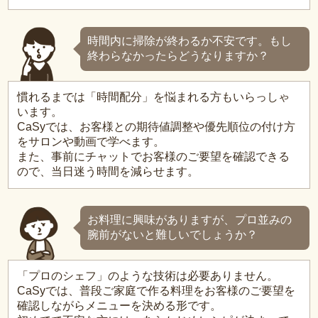
時間内に掃除が終わるか不安です。もし
終わらなかったらどうなりますか？
慣れるまでは「時間配分」を悩まれる方もいらっしゃ
います。
CaSyでは、お客様との期待値調整や優先順位の付け方
をサロンや動画で学べます。
また、事前にチャットでお客様のご要望を確認できる
ので、当日迷う時間を減らせます。
お料理に興味がありますが、プロ並みの
腕前がないと難しいでしょうか？
「プロのシェフ」のような技術は必要ありません。
CaSyでは、普段ご家庭で作る料理をお客様のご要望を
確認しながらメニューを決める形です。