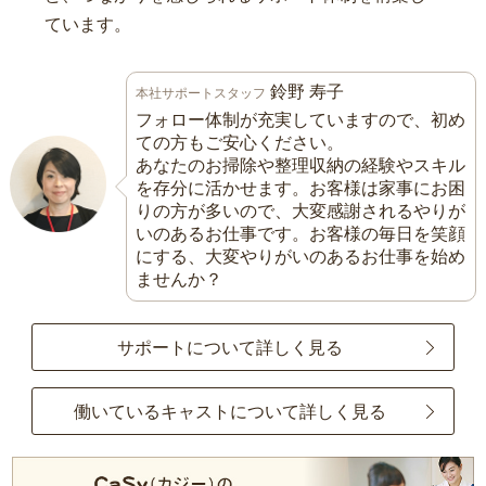
ています。
鈴野 寿子
本社サポートスタッフ
フォロー体制が充実していますので、初め
ての方もご安心ください。
あなたのお掃除や整理収納の経験やスキル
を存分に活かせます。お客様は家事にお困
りの方が多いので、大変感謝されるやりが
いのあるお仕事です。お客様の毎日を笑顔
にする、大変やりがいのあるお仕事を始め
ませんか？
サポートについて詳しく見る
働いているキャストについて詳しく見る