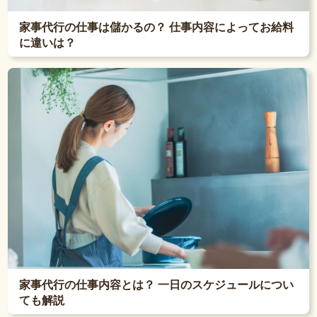
家事代行の仕事は儲かるの？ 仕事内容によってお給料
に違いは？
家事代行の仕事内容とは？ 一日のスケジュールについ
ても解説