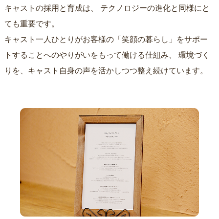
キャストの採用と育成は、
テクノロジーの進化と同様にと
ても重要です。
キャスト一人ひとりがお客様の「笑顔の暮らし」をサポー
トすることへのやりがいをもって働ける仕組み、
環境づく
りを、キャスト自身の声を活かしつつ整え続けています。