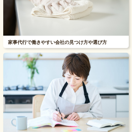
家事代行で働きやすい会社の見つけ方や選び方