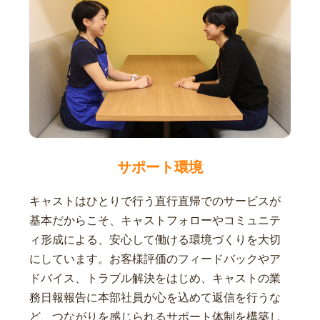
サポート環境
キャストはひとりで行う直行直帰でのサービスが
基本だからこそ、キャストフォローやコミュニテ
ィ形成による、安心して働ける環境づくりを大切
にしています。お客様評価のフィードバックやア
ドバイス、トラブル解決をはじめ、キャストの業
務日報報告に本部社員が心を込めて返信を行うな
ど、つながりを感じられるサポート体制を構築し