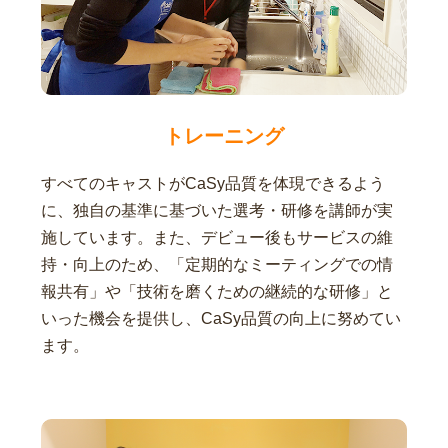
トレーニング
すべてのキャストがCaSy品質を体現できるよう
に、独自の基準に基づいた選考・研修を講師が実
施しています。また、デビュー後もサービスの維
持・向上のため、「定期的なミーティングでの情
報共有」や「技術を磨くための継続的な研修」と
いった機会を提供し、CaSy品質の向上に努めてい
ます。