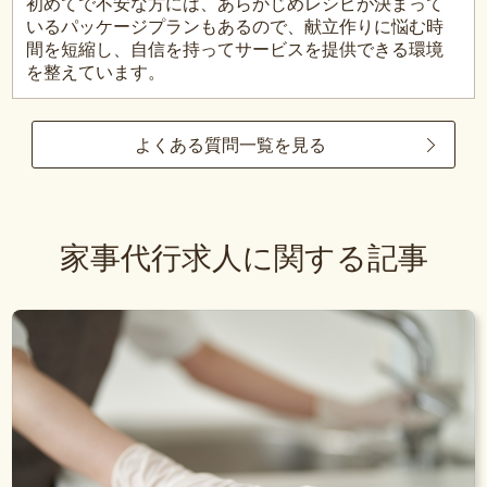
初めてで不安な方には、あらかじめレシピが決まって
いるパッケージプランもあるので、献立作りに悩む時
間を短縮し、自信を持ってサービスを提供できる環境
を整えています。
よくある質問一覧を見る
家事代行求人に関する記事