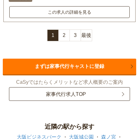
この求人の詳細を見る
1
2
3
最後
まずは家事代行キャストに登録
CaSyではたらくメリットなど求人概要のご案内
家事代行求人TOP
近隣の駅から探す
大阪ビジネスパーク
大阪城公園
森ノ宮