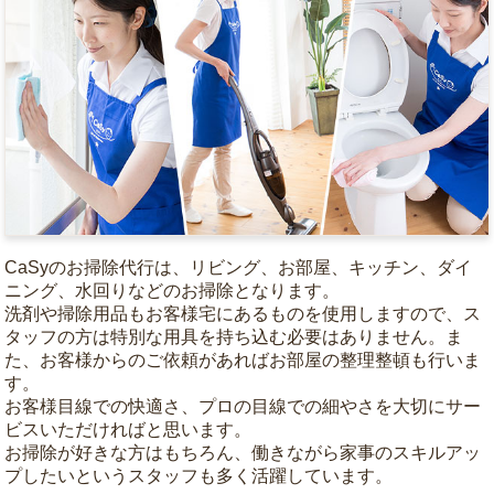
CaSyのお掃除代行は、リビング、お部屋、キッチン、ダイ
ニング、水回りなどのお掃除となります。
洗剤や掃除用品もお客様宅にあるものを使用しますので、ス
タッフの方は特別な用具を持ち込む必要はありません。ま
た、お客様からのご依頼があればお部屋の整理整頓も行いま
す。
お客様目線での快適さ、プロの目線での細やさを大切にサー
ビスいただければと思います。
お掃除が好きな方はもちろん、働きながら家事のスキルアッ
プしたいというスタッフも多く活躍しています。