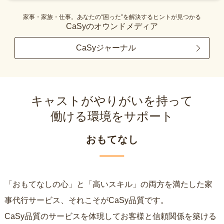
家事・家族・仕事。あなたの“困った”を解決するヒントが見つかる
CaSyのオウンドメディア
CaSyジャーナル
キャストがやりがいを持って
働ける環境をサポート
おもてなし
「おもてなしの心」と「高いスキル」の両方を満たした家
事代行サービス、それこそがCaSy品質です。
CaSy品質のサービスを体現してお客様と信頼関係を築ける