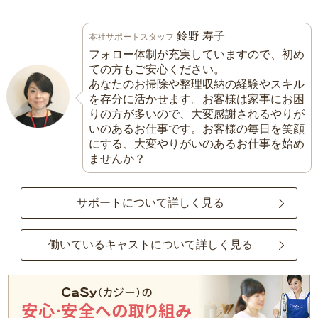
鈴野 寿子
本社サポートスタッフ
フォロー体制が充実していますので、初め
ての方もご安心ください。
あなたのお掃除や整理収納の経験やスキル
を存分に活かせます。お客様は家事にお困
りの方が多いので、大変感謝されるやりが
いのあるお仕事です。お客様の毎日を笑顔
にする、大変やりがいのあるお仕事を始め
ませんか？
サポートについて詳しく見る
働いているキャストについて詳しく見る