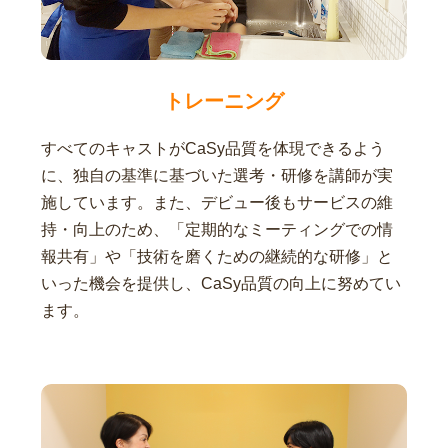
トレーニング
すべてのキャストがCaSy品質を体現できるよう
に、独自の基準に基づいた選考・研修を講師が実
施しています。また、デビュー後もサービスの維
持・向上のため、「定期的なミーティングでの情
報共有」や「技術を磨くための継続的な研修」と
いった機会を提供し、CaSy品質の向上に努めてい
ます。