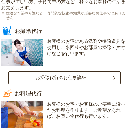
仕事が忙しい方、子育て中の方など、様々なお客様の生活を
お支えします。
危険な作業や介護など、専門的な技術や知識が必要なお仕事ではありま
せん。
お掃除代行
お客様のお宅にある洗剤や掃除道具を
使用し、水回りやお部屋の掃除・片付
けなどを行います。
お掃除代行のお仕事詳細
お料理代行
お客様のお宅でお客様のご要望に沿っ
たお料理を作ります。ご希望があれ
ば、お買い物代行も行います。