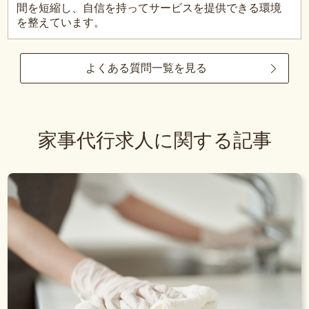
間を短縮し、自信を持ってサービスを提供できる環境
を整えています。
よくある質問一覧を見る
家事代行求人に関する記事