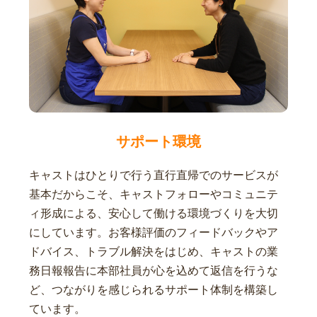
サポート環境
キャストはひとりで行う直行直帰でのサービスが
基本だからこそ、キャストフォローやコミュニテ
ィ形成による、安心して働ける環境づくりを大切
にしています。お客様評価のフィードバックやア
ドバイス、トラブル解決をはじめ、キャストの業
務日報報告に本部社員が心を込めて返信を行うな
ど、つながりを感じられるサポート体制を構築し
ています。