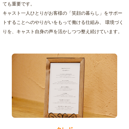
ても重要です。
キャスト一人ひとりがお客様の「笑顔の暮らし」をサポー
トすることへのやりがいをもって働ける仕組み、
環境づく
りを、キャスト自身の声を活かしつつ整え続けています。