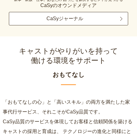
CaSyのオウンドメディア
CaSyジャーナル
キャストがやりがいを持って
働ける環境をサポート
おもてなし
「おもてなしの心」と「高いスキル」の両方を満たした家
事代行サービス、それこそがCaSy品質です。
CaSy品質のサービスを体現してお客様と信頼関係を築ける
キャストの採用と育成は、
テクノロジーの進化と同様にと