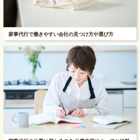
家事代行で働きやすい会社の見つけ方や選び方