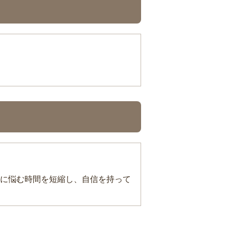
に悩む時間を短縮し、自信を持って