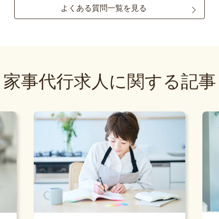
よくある質問一覧を見る
家事代行求人に関する記事