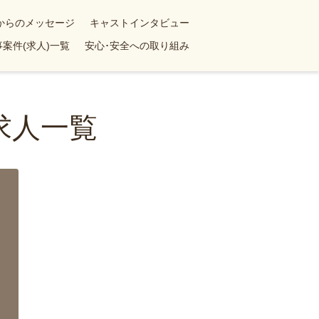
yからのメッセージ
キャストインタビュー
案件(求人)一覧
安心･安全への取り組み
求人一覧