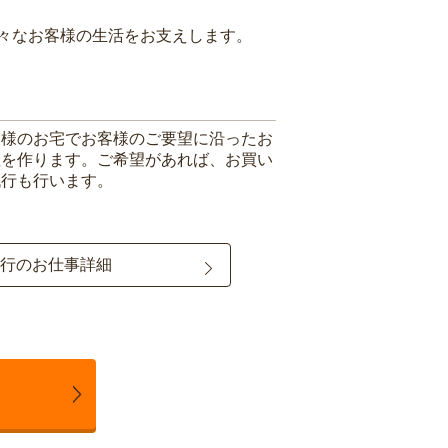
々なお客様の生活をお支えします。
客様のお宅でお客様のご要望に沿ったお
理を作ります。ご希望があれば、お買い
代行も行います。
行のお仕事詳細